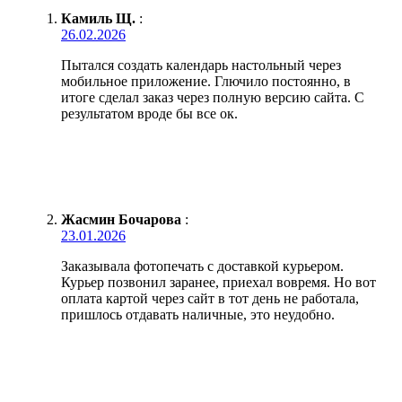
Камиль Щ.
:
26.02.2026
Пытался создать календарь настольный через
мобильное приложение. Глючило постоянно, в
итоге сделал заказ через полную версию сайта. С
результатом вроде бы все ок.
Жасмин Бочарова
:
23.01.2026
Заказывала фотопечать с доставкой курьером.
Курьер позвонил заранее, приехал вовремя. Но вот
оплата картой через сайт в тот день не работала,
пришлось отдавать наличные, это неудобно.