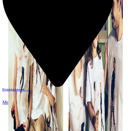
Определение...
Меню