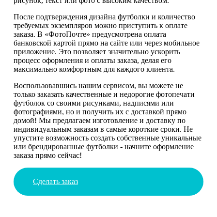
рисунок, текст или фото с высоким качеством.
После подтверждения дизайна футболки и количество
требуемых экземпляров можно приступить к оплате
заказа. В «ФотоПочте» предусмотрена оплата
банковской картой прямо на сайте или через мобильное
приложение. Это позволяет значительно ускорить
процесс оформления и оплаты заказа, делая его
максимально комфортным для каждого клиента.
Воспользовавшись нашим сервисом, вы можете не
только заказать качественные и недорогие фотопечати
футболок со своими рисунками, надписями или
фотографиями, но и получить их с доставкой прямо
домой! Мы предлагаем изготовление и доставку по
индивидуальным заказам в самые короткие сроки. Не
упустите возможность создать собственные уникальные
или брендированные футболки - начните оформление
заказа прямо сейчас!
Сделать заказ