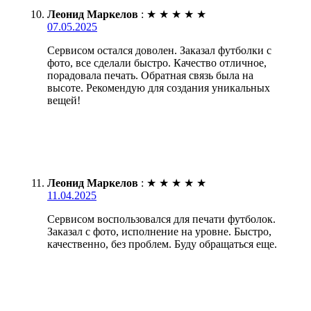
Леонид Маркелов
:
★
★
★
★
★
07.05.2025
Сервисом остался доволен. Заказал футболки с
фото, все сделали быстро. Качество отличное,
порадовала печать. Обратная связь была на
высоте. Рекомендую для создания уникальных
вещей!
Леонид Маркелов
:
★
★
★
★
★
11.04.2025
Сервисом воспользовался для печати футболок.
Заказал с фото, исполнение на уровне. Быстро,
качественно, без проблем. Буду обращаться еще.