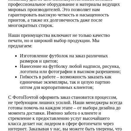
профессиональное оборудование и материалы ведущих
мировых производителей. Это позволяет нам
гарантировать высокую четкость и насыщенность
принтов, а также их долговечность даже после
многократных стирок.
Наши преимущества включают не только качество
печати, но и широкий выбор продукции. Мы
предлагаем:
Изготовление футболок на заказ различных
размеров и цветов;
Нанесение на футболку любой надписи, рисунка,
логотипа или фотографии в высоком разрешении;
Гибкость в работе – возможность заказать как
единичные экземпляры, так и целую партию
оптом для корпоративных клиентов;
С ФотоПочтой оформить заказ становится процессом,
не требующим лишних усилий. Наши менеджеры всегда
готовы помочь на каждом этапе – от выбора дизайна до
момента доставки. Именно забота о клиенте и
стремление к предоставлению услуг высочайшего
класса делает нас лидером в сфере фотопечати через
интернет. Заказывая у нас, вы можете быть уверены, что