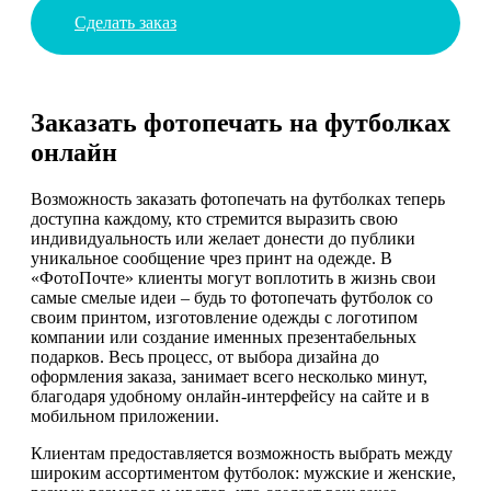
Сделать заказ
Заказать фотопечать на футболках
онлайн
Возможность заказать фотопечать на футболках теперь
доступна каждому, кто стремится выразить свою
индивидуальность или желает донести до публики
уникальное сообщение чрез принт на одежде. В
«ФотоПочте» клиенты могут воплотить в жизнь свои
самые смелые идеи – будь то фотопечать футболок со
своим принтом, изготовление одежды с логотипом
компании или создание именных презентабельных
подарков. Весь процесс, от выбора дизайна до
оформления заказа, занимает всего несколько минут,
благодаря удобному онлайн-интерфейсу на сайте и в
мобильном приложении.
Клиентам предоставляется возможность выбрать между
широким ассортиментом футболок: мужские и женские,