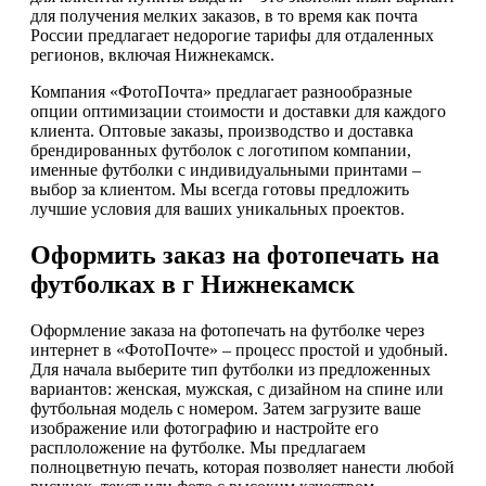
для получения мелких заказов, в то время как почта
России предлагает недорогие тарифы для отдаленных
регионов, включая Нижнекамск.
Компания «ФотоПочта» предлагает разнообразные
опции оптимизации стоимости и доставки для каждого
клиента. Оптовые заказы, производство и доставка
брендированных футболок с логотипом компании,
именные футболки с индивидуальными принтами –
выбор за клиентом. Мы всегда готовы предложить
лучшие условия для ваших уникальных проектов.
Оформить заказ на фотопечать на
футболках в г Нижнекамск
Оформление заказа на фотопечать на футболке через
интернет в «ФотоПочте» – процесс простой и удобный.
Для начала выберите тип футболки из предложенных
вариантов: женская, мужская, с дизайном на спине или
футбольная модель с номером. Затем загрузите ваше
изображение или фотографию и настройте его
расплоложение на футболке. Мы предлагаем
полноцветную печать, которая позволяет нанести любой