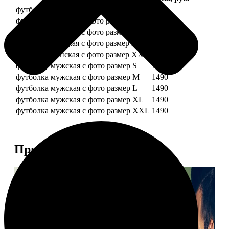
футболка женская с фото размер S
1490
футболка женская с фото размер M
1490
футболка женская с фото размер L
1490
футболка женская с фото размер XL
1490
футболка женская с фото размер XXL
1490
футболка мужская с фото размер S
1490
футболка мужская с фото размер M
1490
футболка мужская с фото размер L
1490
футболка мужская с фото размер XL
1490
футболка мужская с фото размер XXL
1490
Примеры работ