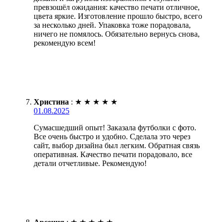
превзошёл ожидания: качество печати отличное,
цвета яркие. Изготовление прошло быстро, всего
за несколько дней. Упаковка тоже порадовала,
ничего не помялось. Обязательно вернусь снова,
рекомендую всем!
Христина
:
★
★
★
★
★
01.08.2025
Сумасшедший опыт! Заказала футболки с фото.
Все очень быстро и удобно. Сделала это через
сайт, выбор дизайна был легким. Обратная связь
оперативная. Качество печати порадовало, все
детали отчетливые. Рекомендую!