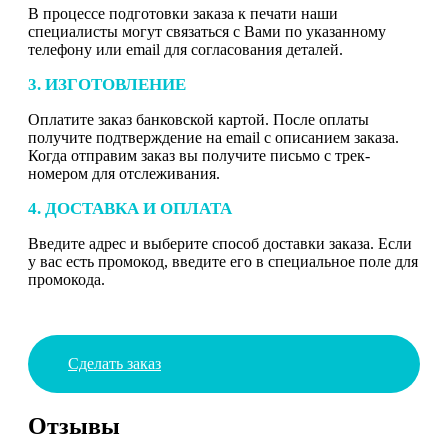
В процессе подготовки заказа к печати наши
специалисты могут связаться с Вами по указанному
телефону или email для согласования деталей.
3. ИЗГОТОВЛЕНИЕ
Оплатите заказ банковской картой. После оплаты
получите подтверждение на email с описанием заказа.
Когда отправим заказ вы получите письмо с трек-
номером для отслеживания.
4. ДОСТАВКА И ОПЛАТА
Введите адрес и выберите способ доставки заказа. Если
у вас есть промокод, введите его в специальное поле для
промокода.
Сделать заказ
Отзывы