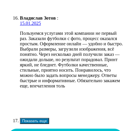
Владислав Зотов
:
15.01.2025
Пользуемся услугами этой компании не первый
раз. Заказали футболки с фото, процесс оказался
простым. Оформление онлайн — удобно и быстро.
Выбрали размеры, загрузили изображения, всё
понятно. Через несколько дней получили заказ —
ожидали дольше, но результат порадовал. Принт
яркий, не бледнет. Футболки качественные,
стильные, приятно носить. Понравилось, что
можно было задать вопросы менеджеру. Ответы
быстрые и информативные. Обязательно закажем
еще, впечатления толь
Показать еще