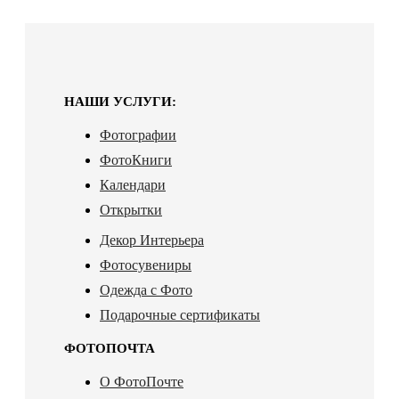
НАШИ УСЛУГИ:
Фотографии
ФотоКниги
Календари
Открытки
Декор Интерьера
Фотосувениры
Одежда с Фото
Подарочные сертификаты
ФОТОПОЧТА
О ФотоПочте