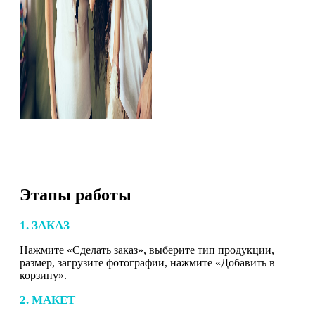
Этапы работы
1. ЗАКАЗ
Нажмите «Сделать заказ», выберите тип продукции,
размер, загрузите фотографии, нажмите «Добавить в
корзину».
2. МАКЕТ