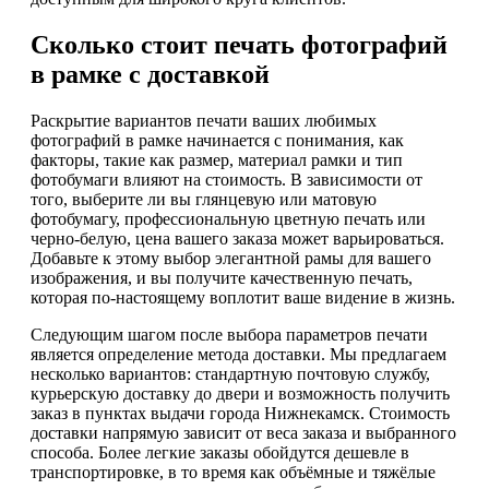
Сколько стоит печать фотографий
в рамке с доставкой
Раскрытие вариантов печати ваших любимых
фотографий в рамке начинается с понимания, как
факторы, такие как размер, материал рамки и тип
фотобумаги влияют на стоимость. В зависимости от
того, выберите ли вы глянцевую или матовую
фотобумагу, профессиональную цветную печать или
черно-белую, цена вашего заказа может варьироваться.
Добавьте к этому выбор элегантной рамы для вашего
изображения, и вы получите качественную печать,
которая по-настоящему воплотит ваше видение в жизнь.
Следующим шагом после выбора параметров печати
является определение метода доставки. Мы предлагаем
несколько вариантов: стандартную почтовую службу,
курьерскую доставку до двери и возможность получить
заказ в пунктах выдачи города Нижнекамск. Стоимость
доставки напрямую зависит от веса заказа и выбранного
способа. Более легкие заказы обойдутся дешевле в
транспортировке, в то время как объёмные и тяжёлые