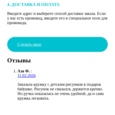
4. ДОСТАВКА И ОПЛАТА
Введите адрес и выберите способ доставки заказа. Если
у вас есть промокод, введите его в специальное поле для
промокода.
Сделать заказ
Отзывы
Аза Ф.
:
11.02.2026
Заказала кружку с детским рисунком в подарок
бабушке. Рисунок не смазался, держится крепко.
Но ручка показалась не очень удобной, да и сама
кружка легковата.