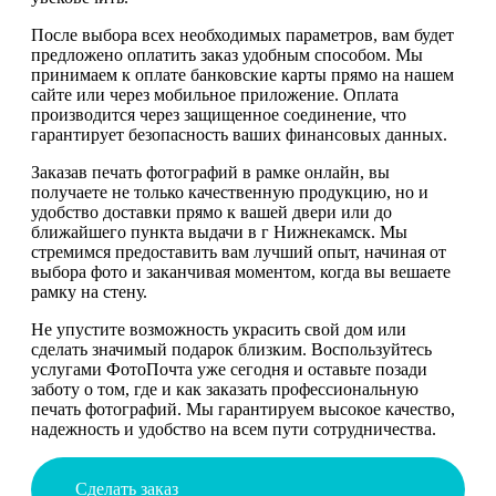
После выбора всех необходимых параметров, вам будет
предложено оплатить заказ удобным способом. Мы
принимаем к оплате банковские карты прямо на нашем
сайте или через мобильное приложение. Оплата
производится через защищенное соединение, что
гарантирует безопасность ваших финансовых данных.
Заказав печать фотографий в рамке онлайн, вы
получаете не только качественную продукцию, но и
удобство доставки прямо к вашей двери или до
ближайшего пункта выдачи в г Нижнекамск. Мы
стремимся предоставить вам лучший опыт, начиная от
выбора фото и заканчивая моментом, когда вы вешаете
рамку на стену.
Не упустите возможность украсить свой дом или
сделать значимый подарок близким. Воспользуйтесь
услугами ФотоПочта уже сегодня и оставьте позади
заботу о том, где и как заказать профессиональную
печать фотографий. Мы гарантируем высокое качество,
надежность и удобство на всем пути сотрудничества.
Сделать заказ