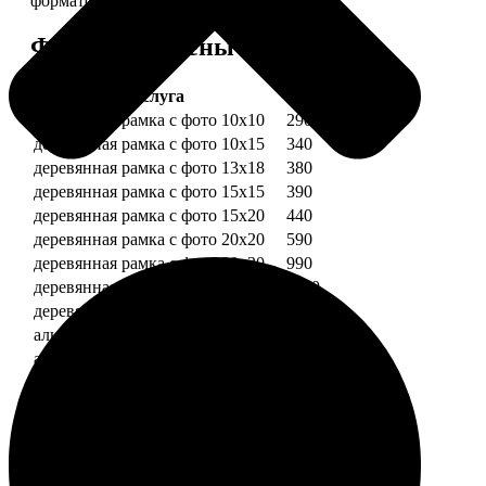
форматов.
Форматы и цены
Услуга
Цена, руб.
деревянная рамка с фото 10х10
290
деревянная рамка с фото 10х15
340
деревянная рамка с фото 13х18
380
деревянная рамка с фото 15х15
390
деревянная рамка с фото 15х20
440
деревянная рамка с фото 20х20
590
деревянная рамка с фото 20х30
990
деревянная рамка с фото 30х30
1190
деревянная рамка с фото 30х40
1490
алюминиевая рамка с фото 10х15
1490
алюминиевая рамка с фото 20х30
2490
алюминиевая рамка с фото 30х40
2990
Примеры работ