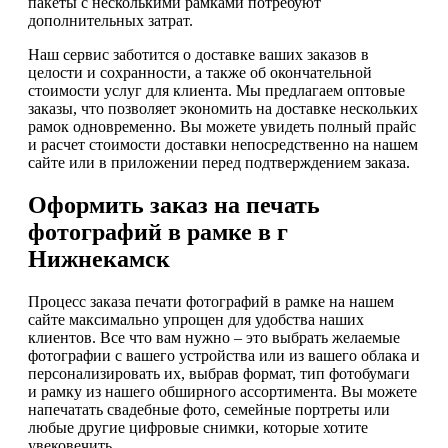
пакеты с несколькими рамками потребуют
дополнительных затрат.
Наш сервис заботится о доставке ваших заказов в
целости и сохранности, а также об окончательной
стоимости услуг для клиента. Мы предлагаем оптовые
заказы, что позволяет экономить на доставке нескольких
рамок одновременно. Вы можете увидеть полный прайс
и расчет стоимости доставки непосредственно на нашем
сайте или в приложении перед подтверждением заказа.
Оформить заказ на печать
фотографий в рамке в г
Нижнекамск
Процесс заказа печати фотографий в рамке на нашем
сайте максимально упрощен для удобства наших
клиентов. Все что вам нужно – это выбрать желаемые
фотографии с вашего устройства или из вашего облака и
персонализировать их, выбрав формат, тип фотобумаги
и рамку из нашего обширного ассортимента. Вы можете
напечатать свадебные фото, семейные портреты или
любые другие цифровые снимки, которые хотите
увековечить.