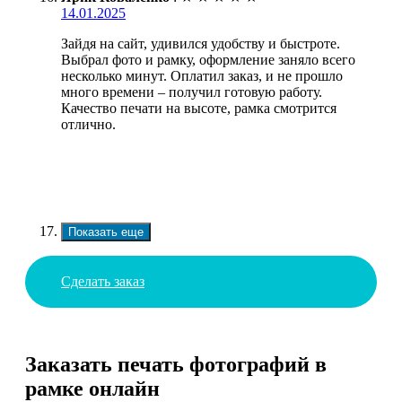
14.01.2025
Зайдя на сайт, удивился удобству и быстроте.
Выбрал фото и рамку, оформление заняло всего
несколько минут. Оплатил заказ, и не прошло
много времени – получил готовую работу.
Качество печати на высоте, рамка смотрится
отлично.
Показать еще
Сделать заказ
Заказать печать фотографий в
рамке онлайн