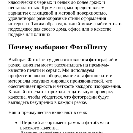
классических черных и белых до более ярких и
нестандартных. Кроме того, мы предоставляем
варианты с глянцевой и матовой поверхностью,
удовлетворяя разнообразные стили оформления
интерьера. Таким образом, каждый может найти что-то
подходящее для своего дома, офиса или в качестве
подарка для близких.
Почему выбирают ФотоПочту
Выбирая ФотоПочту для изготовления фотографий в
рамке, клиенты могут рассчитывать на премиум-
качество печати и сервис. Мы используем
профессиональное оборудование для фотопечати и
материалы ведущих мировых производителей, что
обеспечивает яркость и четкость каждого изображения.
Каждый отпечаток проходит тщательную проверку
качества, чтобы убедиться, что фотографии будут
выглядеть безупречно в каждой рамке.
Наши преимущества включают в себя:
Широкий ассортимент рамок и фотобумаги
высокого качества.