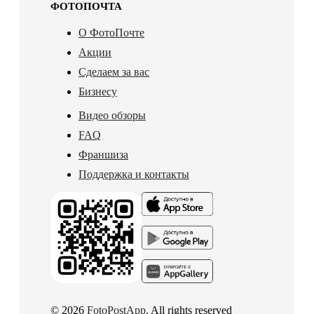
ФОТОПОЧТА
О ФотоПочте
Акции
Сделаем за вас
Бизнесу
Видео обзоры
FAQ
Франшиза
Поддержка и контакты
© 2026
FotoPostApp
. All rights reserved