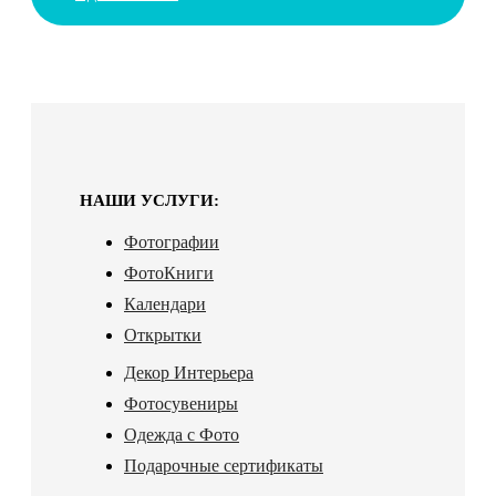
НАШИ УСЛУГИ:
Фотографии
ФотоКниги
Календари
Открытки
Декор Интерьера
Фотосувениры
Одежда с Фото
Подарочные сертификаты