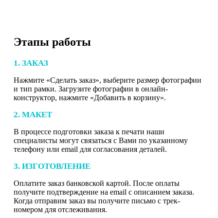
Этапы работы
1. ЗАКАЗ
Нажмите «Сделать заказ», выберите размер фотографии
и тип рамки. Загрузите фотографии в онлайн-
конструктор, нажмите «Добавить в корзину».
2. МАКЕТ
В процессе подготовки заказа к печати наши
специалисты могут связаться с Вами по указанному
телефону или email для согласования деталей.
3. ИЗГОТОВЛЕНИЕ
Оплатите заказ банковской картой. После оплаты
получите подтверждение на email с описанием заказа.
Когда отправим заказ вы получите письмо с трек-
номером для отслеживания.