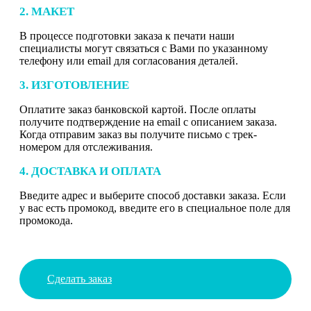
2. МАКЕТ
В процессе подготовки заказа к печати наши
специалисты могут связаться с Вами по указанному
телефону или email для согласования деталей.
3. ИЗГОТОВЛЕНИЕ
Оплатите заказ банковской картой. После оплаты
получите подтверждение на email с описанием заказа.
Когда отправим заказ вы получите письмо с трек-
номером для отслеживания.
4. ДОСТАВКА И ОПЛАТА
Введите адрес и выберите способ доставки заказа. Если
у вас есть промокод, введите его в специальное поле для
промокода.
Сделать заказ