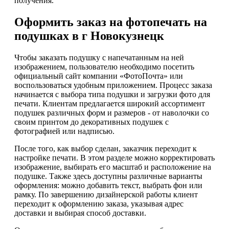
получения.
Оформить заказ на фотопечать на
подушках в г Новокузнецк
Чтобы заказать подушку с напечатанным на ней
изображением, пользователю необходимо посетить
официальный сайт компании «ФотоПочта» или
воспользоваться удобным приложением. Процесс заказа
начинается с выбора типа подушки и загрузки фото для
печати. Клиентам предлагается широкий ассортимент
подушек различных форм и размеров - от наволочки со
своим принтом до декоративных подушек с
фотографией или надписью.
После того, как выбор сделан, заказчик переходит к
настройке печати. В этом разделе можно корректировать
изображение, выбирать его масштаб и расположение на
подушке. Также здесь доступны различные варианты
оформления: можно добавить текст, выбрать фон или
рамку. По завершению дизайнерской работы клиент
переходит к оформлению заказа, указывая адрес
доставки и выбирая способ доставки.