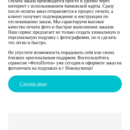
Оплата заказа производится просто и удобно через
интернет с использованием банковской карты. Сразу
после оплаты заказ отправляется в процесс печати, а
клиент получает подтверждение и инструкции по
отслеживанию заказа. Мы гарантируем высокое
качество печати фото и быстрое выполнение заказов.
Наш сервис предлагает не только создать уникальную и
персональную подушку с фотографиями, но и сделать
это легко и быстро.
Не упустите возможность порадовать себя или своих
близких оригинальным подарком. Воспользуйтесь
сервисом «ФотоПочта» уже сегодня и оформите заказ на
фотопечать на подушках в г Новокузнецк!
Сделать заказ