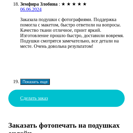
Земфира Злобина
:
★
★
★
★
★
06.06.2024
Заказала подушки с фотографиями. Поддержка
помогла с макетом, быстро ответили на вопросы.
Качество ткани отличное, принт яркий.
Изготовление прошло быстро, доставили вовремя.
Подушки смотрятся замечательно, все детали на
месте. Очень довольна результатом!
Показать еще
Сделать заказ
Заказать фотопечать на подушках