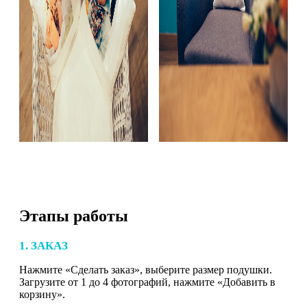
Этапы работы
1. ЗАКАЗ
Нажмите «Сделать заказ», выберите размер подушки.
Загрузите от 1 до 4 фотографий, нажмите «Добавить в
корзину».