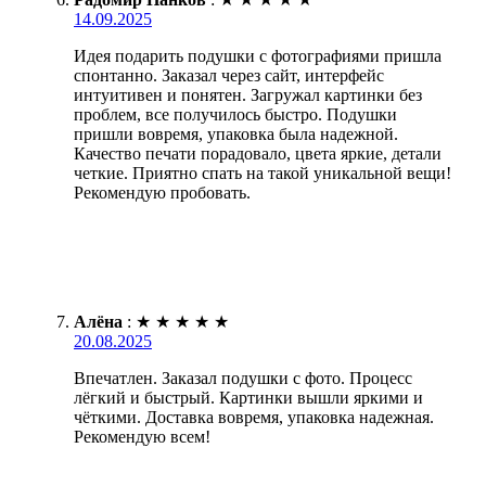
14.09.2025
Идея подарить подушки с фотографиями пришла
спонтанно. Заказал через сайт, интерфейс
интуитивен и понятен. Загружал картинки без
проблем, все получилось быстро. Подушки
пришли вовремя, упаковка была надежной.
Качество печати порадовало, цвета яркие, детали
четкие. Приятно спать на такой уникальной вещи!
Рекомендую пробовать.
Алёна
:
★
★
★
★
★
20.08.2025
Впечатлен. Заказал подушки с фото. Процесс
лёгкий и быстрый. Картинки вышли яркими и
чёткими. Доставка вовремя, упаковка надежная.
Рекомендую всем!