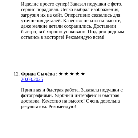
Изделие просто супер! Заказал подушки с фото,
сервис порадовал. Легко выбрал изображения,
загрузил их на сайт. Оперативно связались для
уточнения деталей. Качество печати на высоте,
даже мелкие детали сохранились. Доставили
быстро, всё хорошо упаковано. Подарил родным –
остались в восторге! Рекомендую всем!
Фрида Сычёва
:
★
★
★
★
★
20.03.2025
Приятная и быстрая работа. Заказала подушки с
фотографиями. Удобный интерфейс и быстрая
доставка. Качество на высоте! Очень довольна
результатом. Рекомендую!