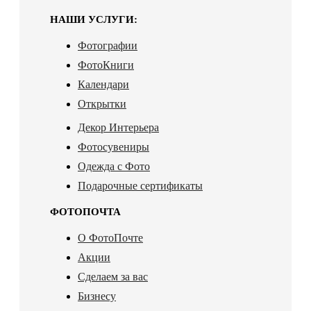
НАШИ УСЛУГИ:
Фотографии
ФотоКниги
Календари
Открытки
Декор Интерьера
Фотосувениры
Одежда с Фото
Подарочные сертификаты
ФОТОПОЧТА
О ФотоПочте
Акции
Сделаем за вас
Бизнесу