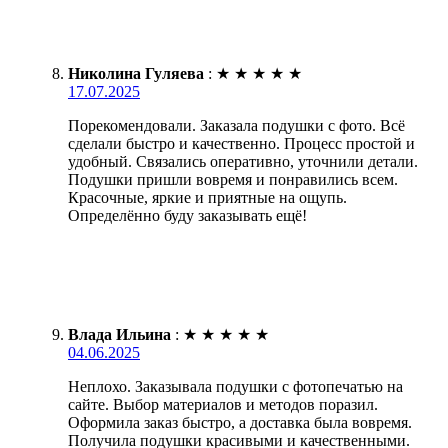
Николина Гуляева
:
★
★
★
★
★
17.07.2025
Порекомендовали. Заказала подушки с фото. Всё
сделали быстро и качественно. Процесс простой и
удобный. Связались оперативно, уточнили детали.
Подушки пришли вовремя и понравились всем.
Красочные, яркие и приятные на ощупь.
Определённо буду заказывать ещё!
Влада Ильина
:
★
★
★
★
★
04.06.2025
Неплохо. Заказывала подушки с фотопечатью на
сайте. Выбор материалов и методов поразил.
Оформила заказ быстро, а доставка была вовремя.
Получила подушки красивыми и качественными.