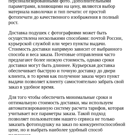
персонализированными фото. Дополнительными
параметрами, влияющими на цену, являются выбор
материала наволочки и тип печати: от простой
фотопечати до качественного изображения в полный
рост.
Доставка подушек с фотографиями может быть
осуществлена несколькими способами: почтой России,
курьерской службой или через пункты выдачи.
Стоимость доставки напрямую зависит от выбранного
способа и веса заказа. Почтовые отправления часто
предлагают более низкую стоимость, однако сроки
доставки могут быть длиннее. Курьерская доставка
обеспечивает быструю и точную доставку до двери
клиента, в то время как получение заказа через пункт
выдачи позволяет клиенту самостоятельно забрать свой
заказ в удобное время.
Для того чтобы обеспечить минимальные сроки и
оптимальную стоимость доставки, мы используем
автоматизированную систему расчета тарифов, которая
учитывает все параметры заказа. Такой подход
позволяет пользователям нашего сервиса не только
заказать фотоподушку на заказ по конкурентоспособной
цене, но и выбрать наиболее удобный способ