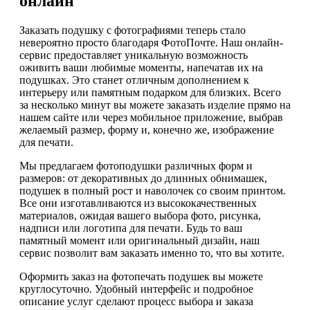
онлайн
Заказать подушку с фотографиями теперь стало
невероятно просто благодаря ФотоПочте. Наш онлайн-
сервис предоставляет уникальную возможность
оживить ваши любимые моменты, напечатав их на
подушках. Это станет отличным дополнением к
интерьеру или памятным подарком для близких. Всего
за несколько минут вы можете заказать изделие прямо на
нашем сайте или через мобильное приложение, выбрав
желаемый размер, форму и, конечно же, изображение
для печати.
Мы предлагаем фотоподушки различных форм и
размеров: от декоративных до длинных обнимашек,
подушек в полный рост и наволочек со своим принтом.
Все они изготавливаются из высококачественных
материалов, ожидая вашего выбора фото, рисунка,
надписи или логотипа для печати. Будь то ваш
памятный момент или оригинальный дизайн, наш
сервис позволит вам заказать именно то, что вы хотите.
Оформить заказ на фотопечать подушек вы можете
круглосуточно. Удобный интерфейс и подробное
описание услуг сделают процесс выбора и заказа