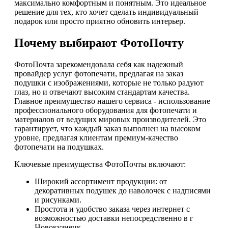
максимально комфортным и понятным. Это идеальное
решение для тех, кто хочет сделать индивидуальный
подарок или просто приятно обновить интерьер.
Почему выбирают ФотоПочту
ФотоПочта зарекомендовала себя как надежный
провайдер услуг фотопечати, предлагая на заказ
подушки с изображениями, которые не только радуют
глаз, но и отвечают высоким стандартам качества.
Главное преимущество нашего сервиса - использование
профессионального оборудования для фотопечати и
материалов от ведущих мировых производителей. Это
гарантирует, что каждый заказ выполнен на высоком
уровне, предлагая клиентам премиум-качество
фотопечати на подушках.
Ключевые преимущества ФотоПочты включают:
Широкий ассортимент продукции: от
декоративных подушек до наволочек с надписями
и рисунками.
Простота и удобство заказа через интернет с
возможностью доставки непосредственно в г
Новокузнецк.