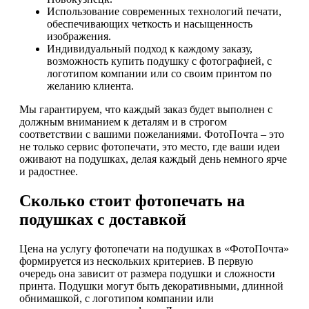
Использование современных технологий печати,
обеспечивающих четкость и насыщенность
изображения.
Индивидуальный подход к каждому заказу,
возможность купить подушку с фотографией, с
логотипом компании или со своим принтом по
желанию клиента.
Мы гарантируем, что каждый заказ будет выполнен с
должным вниманием к деталям и в строгом
соответствии с вашими пожеланиями. ФотоПочта – это
не только сервис фотопечати, это место, где ваши идеи
оживают на подушках, делая каждый день немного ярче
и радостнее.
Сколько стоит фотопечать на
подушках с доставкой
Цена на услугу фотопечати на подушках в «ФотоПочта»
формируется из нескольких критериев. В первую
очередь она зависит от размера подушки и сложности
принта. Подушки могут быть декоративными, длинной
обнимашкой, с логотипом компании или