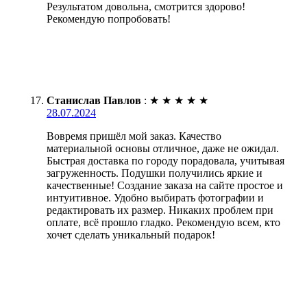
Результатом довольна, смотрится здорово!
Рекомендую попробовать!
Станислав Павлов
:
★
★
★
★
★
28.07.2024
Вовремя пришёл мой заказ. Качество
материальной основы отличное, даже не ожидал.
Быстрая доставка по городу порадовала, учитывая
загруженность. Подушки получились яркие и
качественные! Создание заказа на сайте простое и
интуитивное. Удобно выбирать фотографии и
редактировать их размер. Никаких проблем при
оплате, всё прошло гладко. Рекомендую всем, кто
хочет сделать уникальный подарок!