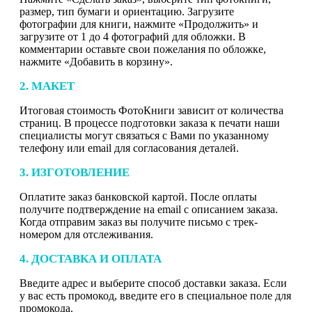
размер, тип бумаги и ориентацию. Загрузите
фотографии для книги, нажмите «Продолжить» и
загрузите от 1 до 4 фотографий для обложки. В
комментарии оставьте свои пожелания по обложке,
нажмите «Добавить в корзину».
2. МАКЕТ
Итоговая стоимость ФотоКниги зависит от количества
страниц. В процессе подготовки заказа к печати наши
специалисты могут связаться с Вами по указанному
телефону или email для согласования деталей.
3. ИЗГОТОВЛЕНИЕ
Оплатите заказ банковской картой. После оплаты
получите подтверждение на email с описанием заказа.
Когда отправим заказ вы получите письмо с трек-
номером для отслеживания.
4. ДОСТАВКА И ОПЛАТА
Введите адрес и выберите способ доставки заказа. Если
у вас есть промокод, введите его в специальное поле для
промокода.