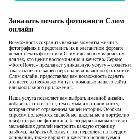
Заказать печать фотокниги Слим
онлайн
Возможность сохранить важные моменты жизни в
фотографиях и представить их в элегантном формате
делает печать фотокниги Слим идеальным вариантом
для тех, кто ценит воспоминания и качество. Сервис
«ФотоПочта» предлагает уникальную услугу – создать и
заказать печать вашей персонализированной фотокниги
Слим онлайн, предоставляя вам возможность сделать
это всего за несколько минут с помощью нашего сайта
или мобильного приложения.
Наша услуга позволяет вам выбрать именной дизайн,
добавить фото и текст, тем самым изготовив книгу,
которая станет отражением вашей истории. Особым
спросом пользуются свадебные, школьные и портфолио
для фотографов фотокниги, благодаря возможности до
мельчайших деталей настроить каждую страницу
альбома, выбрать обложку и тип переплета на твердом
основании, также вариант и качество используемой