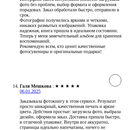
фото без проблем, выбор формата и оформления
порадовал. Заказ обработали быстро, отправили в
срок.
Фотографии получились яркими и четкими,
никаких размытых изображений. Упаковка
надежная, книга пришла в идеальном состоянии.
Теперь у меня замечательный альбом для хранения
воспоминаний.
Рекомендую всем, кто ценит качественные
фотосувениры и оригинальные подарки!
Галя Мешкова
:
★
★
★
★
★
06.01.2025
Заказывала фотокнигу в этом сервисе. Результат
просто шикарный, качественная печать и яркие
цвета. Действия простые: загрузила фото, выбрала
дизайн, оформила заказ. Доставка пришла быстро,
в отличной упаковке. Внутри все аккуратно,
страницы идеально напечатаны, ничего не