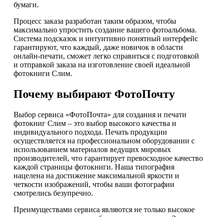
бумаги.
Процесс заказа разработан таким образом, чтобы
максимально упростить создание вашего фотоальбома.
Система подсказок и интуитивно понятный интерфейс
гарантируют, что каждый, даже новичок в области
онлайн-печати, сможет легко справиться с подготовкой
и отправкой заказа на изготовление своей идеальной
фотокниги Слим.
Почему выбирают ФотоПочту
Выбор сервиса «ФотоПочта» для создания и печати
фотокниг Слим – это выбор высокого качества и
индивидуального подхода. Печать продукции
осуществляется на профессиональном оборудовании с
использованием материалов ведущих мировых
производителей, что гарантирует превосходное качество
каждой страницы фотокниги. Наша типография
нацелена на достижение максимальной яркости и
четкости изображений, чтобы ваши фотографии
смотрелись безупречно.
Преимуществами сервиса являются не только высокое