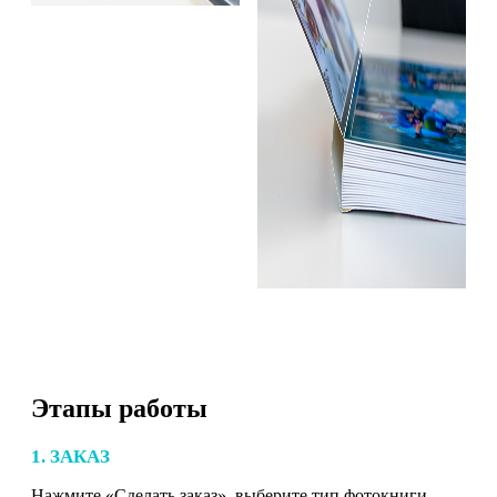
Этапы работы
1. ЗАКАЗ
Нажмите «Сделать заказ», выберите тип фотокниги,