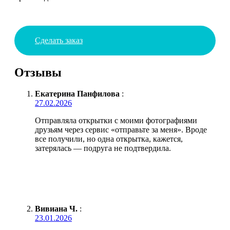
Сделать заказ
Отзывы
Екатерина Панфилова
:
27.02.2026
Отправляла открытки с моими фотографиями
друзьям через сервис «отправьте за меня». Вроде
все получили, но одна открытка, кажется,
затерялась — подруга не подтвердила.
Вивиана Ч.
:
23.01.2026