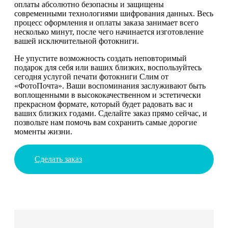
оплаты абсолютно безопасны и защищены
современными технологиями шифрования данных. Весь
процесс оформления и оплаты заказа занимает всего
несколько минут, после чего начинается изготовление
вашей исключительной фотокниги.
Не упустите возможность создать неповторимый
подарок для себя или ваших близких, воспользуйтесь
сегодня услугой печати фотокниги Слим от
«ФотоПочта». Ваши воспоминания заслуживают быть
воплощенными в высококачественном и эстетически
прекрасном формате, который будет радовать вас и
ваших близких годами. Сделайте заказ прямо сейчас, и
позвольте нам помочь вам сохранить самые дорогие
моменты жизни.
Сделать заказ