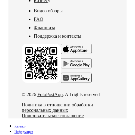
Бизнесу
Видео обзоры
FAQ
Франшиза
Поддержка и контакты
© 2026
FotoPostApp
. All rights reserved
Политика в отношении обработки
персональных данных
Пользовательское соглашение
Каталог
Информация