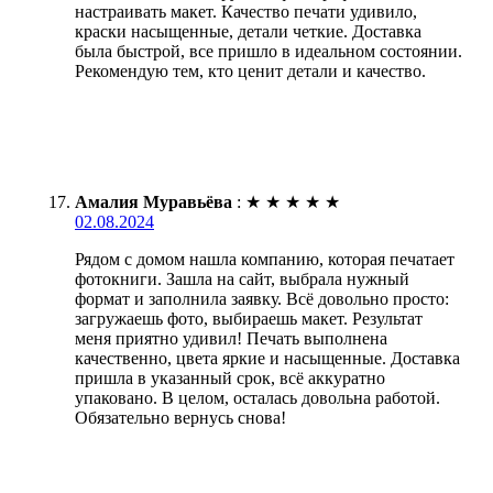
настраивать макет. Качество печати удивило,
краски насыщенные, детали четкие. Доставка
была быстрой, все пришло в идеальном состоянии.
Рекомендую тем, кто ценит детали и качество.
Амалия Муравьёва
:
★
★
★
★
★
02.08.2024
Рядом с домом нашла компанию, которая печатает
фотокниги. Зашла на сайт, выбрала нужный
формат и заполнила заявку. Всё довольно просто:
загружаешь фото, выбираешь макет. Результат
меня приятно удивил! Печать выполнена
качественно, цвета яркие и насыщенные. Доставка
пришла в указанный срок, всё аккуратно
упаковано. В целом, осталась довольна работой.
Обязательно вернусь снова!