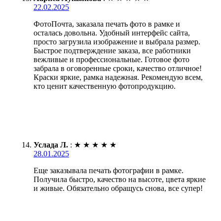
22.02.2025
ФотоПочта, заказала печать фото в рамке и
осталась довольна. Удобный интерфейс сайта,
просто загрузила изображение и выбрала размер.
Быстрое подтверждение заказа, все работники
вежливые и профессиональные. Готовое фото
забрала в оговоренные сроки, качество отличное!
Краски яркие, рамка надежная. Рекомендую всем,
кто ценит качественную фотопродукцию.
Услада Л.
:
★
★
★
★
★
28.01.2025
Еще заказывала печать фотографии в рамке.
Получила быстро, качество на высоте, цвета яркие
и живые. Обязательно обращусь снова, все супер!