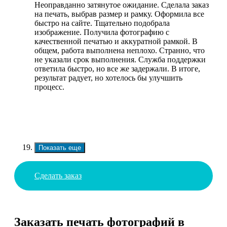
Неоправданно затянутое ожидание. Сделала заказ
на печать, выбрав размер и рамку. Оформила все
быстро на сайте. Тщательно подобрала
изображение. Получила фотографию с
качественной печатью и аккуратной рамкой. В
общем, работа выполнена неплохо. Странно, что
не указали срок выполнения. Служба поддержки
ответила быстро, но все же задержали. В итоге,
результат радует, но хотелось бы улучшить
процесс.
Показать еще
Сделать заказ
Заказать печать фотографий в