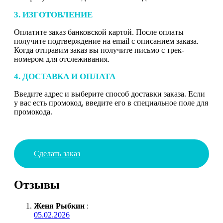
3. ИЗГОТОВЛЕНИЕ
Оплатите заказ банковской картой. После оплаты
получите подтверждение на email с описанием заказа.
Когда отправим заказ вы получите письмо с трек-
номером для отслеживания.
4. ДОСТАВКА И ОПЛАТА
Введите адрес и выберите способ доставки заказа. Если
у вас есть промокод, введите его в специальное поле для
промокода.
Сделать заказ
Отзывы
Женя Рыбкин
:
05.02.2026