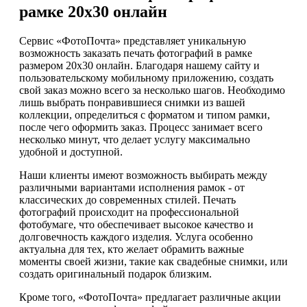
рамке 20х30 онлайн
Сервис «ФотоПочта» представляет уникальную
возможность заказать печать фотографий в рамке
размером 20х30 онлайн. Благодаря нашему сайту и
пользовательскому мобильному приложению, создать
свой заказ можно всего за несколько шагов. Необходимо
лишь выбрать понравившиеся снимки из вашей
коллекции, определиться с форматом и типом рамки,
после чего оформить заказ. Процесс занимает всего
несколько минут, что делает услугу максимально
удобной и доступной.
Наши клиенты имеют возможность выбирать между
различными вариантами исполнения рамок - от
классических до современных стилей. Печать
фотографий происходит на профессиональной
фотобумаге, что обеспечивает высокое качество и
долговечность каждого изделия. Услуга особенно
актуальна для тех, кто желает обрамить важные
моменты своей жизни, такие как свадебные снимки, или
создать оригинальный подарок близким.
Кроме того, «ФотоПочта» предлагает различные акции