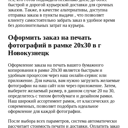
быстрой и дорогой курьерской доставки для срочных
заказов. Также, в качестве альтернативы, доступна
отправка заказа в пункты выдачи , что позволяет
клиенту самостоятельно забрать заказ в удобное время
без дополнительных затрат на курьера.
Оформить заказ на печать
фотографий в рамке 20х30 в г
Новокузнецк
Оформление заказа на печать вашего бумажного
копирования в рамке 20х30 является быстрым и
удобным процессом через наш онлайн-сервис или
приложение. Для начала, вам нужно загрузить желаемые
фотографии на наш сайт или через приложение. Затем,
выберите желаемый размер, в данном случае 20 на 30,
определитесь с типом фотобумаги и дизайном рамки.
Наш широкий ассортимент рамок, от классических до
современных, позволяет подобрать идеальное
оформление для каждой фотографии.
После выбора всех параметров, система автоматически
рассчитает стоимость печати и доставки. Оплатить заказ