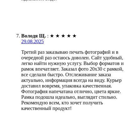
Володя Щ.
:
★
★
★
★
★
29.08.2025
Третий раз заказываю печать фотографий и в
очередной раз остаюсь доволен. Сайт удобный,
легко найти нужную услугу. Выбор форматов и
рамок впечатляет. Заказал фото 20х30 с рамкой,
все сделали быстро. Отслеживание заказа
актуально, информация всегда на виду. Курьер
доставил вовремя, упаковка качественная.
Фотография напечатана отлично, цвета яркие.
Рамка подошла идеально, выглядит стильно.
Рекомендую всем, кто хочет получить
качественный продукт!