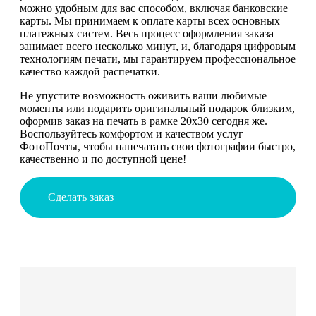
можно удобным для вас способом, включая банковские
карты. Мы принимаем к оплате карты всех основных
платежных систем. Весь процесс оформления заказа
занимает всего несколько минут, и, благодаря цифровым
технологиям печати, мы гарантируем профессиональное
качество каждой распечатки.
Не упустите возможность оживить ваши любимые
моменты или подарить оригинальный подарок близким,
оформив заказ на печать в рамке 20х30 сегодня же.
Воспользуйтесь комфортом и качеством услуг
ФотоПочты, чтобы напечатать свои фотографии быстро,
качественно и по доступной цене!
Сделать заказ