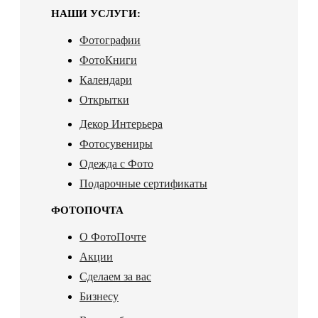
НАШИ УСЛУГИ:
Фотографии
ФотоКниги
Календари
Открытки
Декор Интерьера
Фотосувениры
Одежда с Фото
Подарочные сертификаты
ФОТОПОЧТА
О ФотоПочте
Акции
Сделаем за вас
Бизнесу