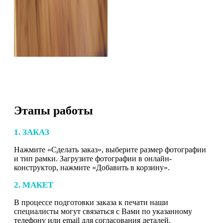
Этапы работы
1. ЗАКАЗ
Нажмите «Сделать заказ», выберите размер фотографии
и тип рамки. Загрузите фотографии в онлайн-
конструктор, нажмите «Добавить в корзину».
2. МАКЕТ
В процессе подготовки заказа к печати наши
специалисты могут связаться с Вами по указанному
телефону или email для согласования деталей.