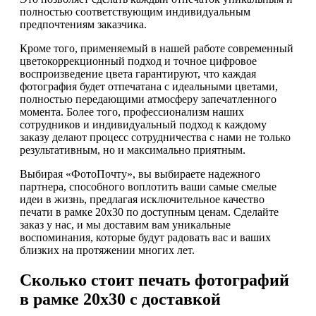
полностью соответствующим индивидуальным
предпочтениям заказчика.
Кроме того, применяемый в нашей работе современный
цветокоррекционный подход и точное цифровое
воспроизведение цвета гарантируют, что каждая
фотография будет отпечатана с идеальными цветами,
полностью передающими атмосферу запечатленного
момента. Более того, профессионализм наших
сотрудников и индивидуальный подход к каждому
заказу делают процесс сотрудничества с нами не только
результативным, но и максимально приятным.
Выбирая «ФотоПочту», вы выбираете надежного
партнера, способного воплотить ваши самые смелые
идеи в жизнь, предлагая исключительное качество
печати в рамке 20х30 по доступным ценам. Сделайте
заказ у нас, и мы доставим вам уникальные
воспоминания, которые будут радовать вас и ваших
близких на протяжении многих лет.
Сколько стоит печать фотографий
в рамке 20х30 с доставкой