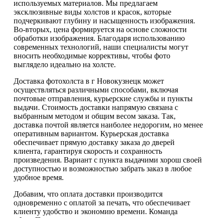
используемых материалов. Мы предлагаем
эксклюзивные виды холстов и красок, которые
подчеркивают глубину и насыщенность изображения.
Во-вторых, цена формируется на основе сложности
обработки изображения. Благодаря использованию
современных технологий, наши специалисты могут
вносить необходимые коррективы, чтобы фото
выглядело идеально на холсте.
Доставка фотохолста в г Новокузнецк может
осуществляться различными способами, включая
почтовые отправления, курьерские службы и пункты
выдачи. Стоимость доставки напрямую связана с
выбранным методом и общим весом заказа. Так,
доставка почтой является наиболее недорогим, но менее
оперативным вариантом. Курьерская доставка
обеспечивает прямую доставку заказа до дверей
клиента, гарантируя скорость и сохранность
произведения. Вариант с пункта выдачими хорош своей
доступностью и возможностью забрать заказ в любое
удобное время.
Добавим, что оплата доставки производится
одновременно с оплатой за печать, что обеспечивает
клиенту удобство и экономию времени. Команда