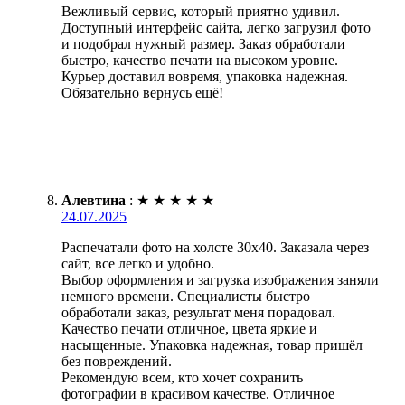
Вежливый сервис, который приятно удивил.
Доступный интерфейс сайта, легко загрузил фото
и подобрал нужный размер. Заказ обработали
быстро, качество печати на высоком уровне.
Курьер доставил вовремя, упаковка надежная.
Обязательно вернусь ещё!
Алевтина
:
★
★
★
★
★
24.07.2025
Распечатали фото на холсте 30х40. Заказала через
сайт, все легко и удобно.
Выбор оформления и загрузка изображения заняли
немного времени. Специалисты быстро
обработали заказ, результат меня порадовал.
Качество печати отличное, цвета яркие и
насыщенные. Упаковка надежная, товар пришёл
без повреждений.
Рекомендую всем, кто хочет сохранить
фотографии в красивом качестве. Отличное