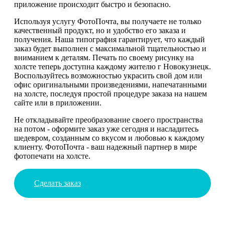
приложение происходит быстро и безопасно.
Используя услугу ФотоПочта, вы получаете не только
качественный продукт, но и удобство его заказа и
получения. Наша типография гарантирует, что каждый
заказ будет выполнен с максимальной тщательностью и
вниманием к деталям. Печать по своему рисунку на
холсте теперь доступна каждому жителю г Новокузнецк.
Воспользуйтесь возможностью украсить свой дом или
офис оригинальными произведениями, напечатанными
на холсте, последуя простой процедуре заказа на нашем
сайте или в приложении.
Не откладывайте преобразование своего пространства
на потом - оформите заказ уже сегодня и насладитесь
шедевром, созданным со вкусом и любовью к каждому
клиенту. ФотоПочта - ваш надежный партнер в мире
фотопечати на холсте.
Сделать заказ