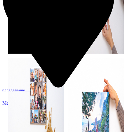
Определение...
Меню