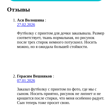
Отзывы
Ася Волошина
:
27.02.2026
Футболку с принтом для дочки заказывала. Размер
соответствует, ткань нормальная, но рисунок
после трех стирок немного потускнел. Носить
можно, но я ожидала большей стойкости.
Герасим Вешняков
:
07.01.2026
Заказал футболку с принтом по фото, где мы с
сыном. Носить приятно, рисунок не липнет и не
крошится после стирки, что меня особенно радует.
Сын теперь тоже просит свою.