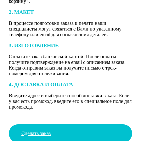
корзину».
2. МАКЕТ
В процессе подготовки заказа к печати наши
специалисты могут связаться с Вами по указанному
телефону или email для согласования деталей.
3. ИЗГОТОВЛЕНИЕ
Оплатите заказ банковской картой. После оплаты
получите подтверждение на email с описанием заказа.
Когда отправим заказ вы получите письмо с трек-
номером для отслеживания.
4. ДОСТАВКА И ОПЛАТА
Введите адрес и выберите способ доставки заказа. Если
у вас есть промокод, введите его в специальное поле для
промокода.
Сделать заказ