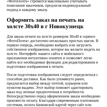
«ФотоПочта» стремится максимально учитывать
пожелания заказчиков, предлагая индивидуальный
подход к каждому заказу.
Оформить заказ на печать на
холсте 30х40 в г Новокузнецк
Для заказа печати на холсте размером 30х40 в сервисе
«ФотоПочта» достаточно нескольких простых шагов. В
первую очередь, необходимо выбрать или загрузить
собственное изображение, которое вы желаете видеть на
холсте. Интерфейс нашего сайта и мобильного
приложения интуитивно понятен и позволяет легко
найти все необходимые функции для редактирования и
подготовки изображения к печати.
После подготовки изображения следует определиться с
способом доставки. Как было упомянуто ранее,
предлагается выбор между почтой, курьером или
пунктом выдачи. Этот выбор поможет адаптировать
заказ под личные предпочтения и потребности.
Непосредственно перед оформлением заказа необходимо
произвести оплату. Благодаря современным платежным
системам, оплата банковской картой через сайт или