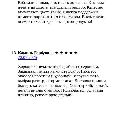
Работали с ними, и осталась довольна. Заказала
печать на холсте, всё сделали быстро. Качество
впечатляет, цвета яркие. Служба поддержки
помогла определиться с форматом. Рекомендую
всем, кто хочет красивые фотопродукты!
Камиль Горбунов
:
★
★
★
★
★
28.02.2025
Хорошие впечатления от работы с сервисом.
Заказывал печать на холсте 30х40. Процесс
оказался простым и удобным. Загрузил фото,
выбрал размер, оформил заказ. Доставка пришла
быстро, качество на высоте. Холст яркий, четкий,
детали видны отлично. Пользоваться услугами
приятно, рекомендую друзьям.