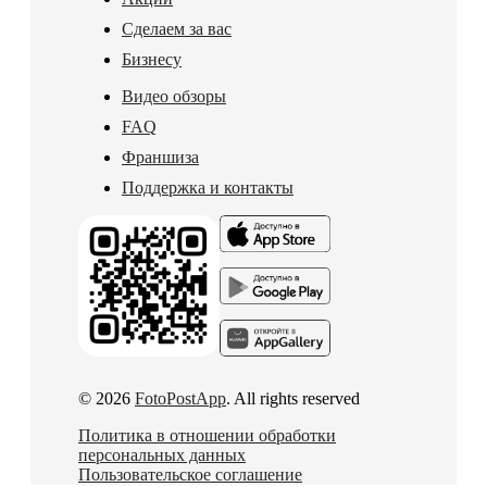
Сделаем за вас
Бизнесу
Видео обзоры
FAQ
Франшиза
Поддержка и контакты
© 2026
FotoPostApp
. All rights reserved
Политика в отношении обработки
персональных данных
Пользовательское соглашение