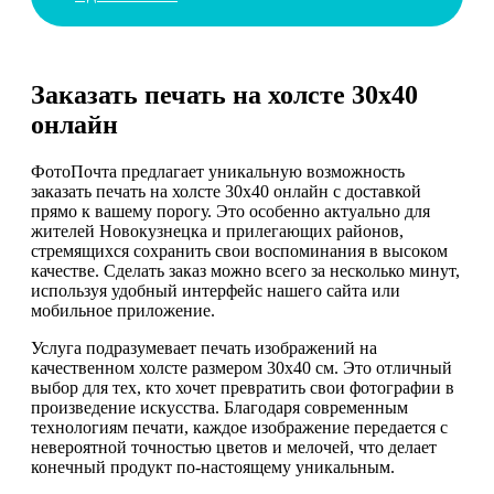
Заказать печать на холсте 30х40
онлайн
ФотоПочта предлагает уникальную возможность
заказать печать на холсте 30х40 онлайн с доставкой
прямо к вашему порогу. Это особенно актуально для
жителей Новокузнецка и прилегающих районов,
стремящихся сохранить свои воспоминания в высоком
качестве. Сделать заказ можно всего за несколько минут,
используя удобный интерфейс нашего сайта или
мобильное приложение.
Услуга подразумевает печать изображений на
качественном холсте размером 30х40 см. Это отличный
выбор для тех, кто хочет превратить свои фотографии в
произведение искусства. Благодаря современным
технологиям печати, каждое изображение передается с
невероятной точностью цветов и мелочей, что делает
конечный продукт по-настоящему уникальным.