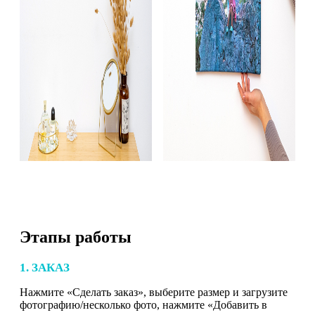
Этапы работы
1. ЗАКАЗ
Нажмите «Сделать заказ», выберите размер и загрузите
фотографию/несколько фото, нажмите «Добавить в