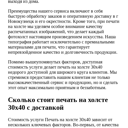
выходя из дома.
Преимущества нашего сервиса включают в себя
быструю обработку заказов и оперативную доставку в г
Новокузнецк и его окрестности. Кроме того, при печати
на холсте мы уделяем особое внимание качеству
распечатанных изображений, что делает каждый
фотохолст настоящим произведением искусства. Наша
типография работает исключительно с премиальными
материалами для печати, что гарантирует
непревзойденное качество и долговечность продукции.
Помимо вышеупомянутых факторов, доступная
стоимость услуги делает печать на холсте 30х40
недорого доступной для широкого круга клиентов. Мы
стремимся предоставить нашим клиентам не только
высококачественный сервис и продукцию, но и сделать
этот опыт максимально приятным и беззаботным.
Сколько стоит печать на холсте
30х40 с доставкой
Стоимость услуги Печать на холсте 30х40 зависит от
нескольких ключевых факторов. Во-первых, от качества