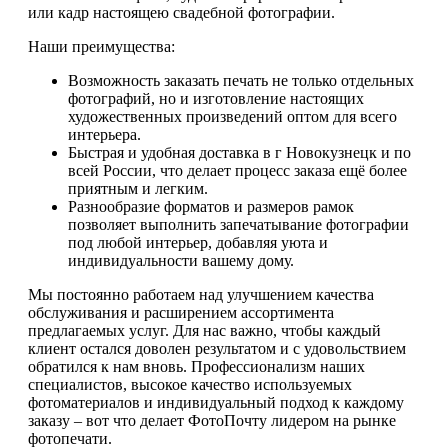
или кадр настоящею свадебной фотографии.
Наши преимущества:
Возможность заказать печать не только отдельных
фотографий, но и изготовление настоящих
художественных произведений оптом для всего
интерьера.
Быстрая и удобная доставка в г Новокузнецк и по
всей России, что делает процесс заказа ещё более
приятным и легким.
Разнообразие форматов и размеров рамок
позволяет выполнить запечатывание фотографии
под любой интерьер, добавляя уюта и
индивидуальности вашему дому.
Мы постоянно работаем над улучшением качества
обслуживания и расширением ассортимента
предлагаемых услуг. Для нас важно, чтобы каждый
клиент остался доволен результатом и с удовольствием
обратился к нам вновь. Профессионализм наших
специалистов, высокое качество используемых
фотоматериалов и индивидуальный подход к каждому
заказу – вот что делает ФотоПочту лидером на рынке
фотопечати.