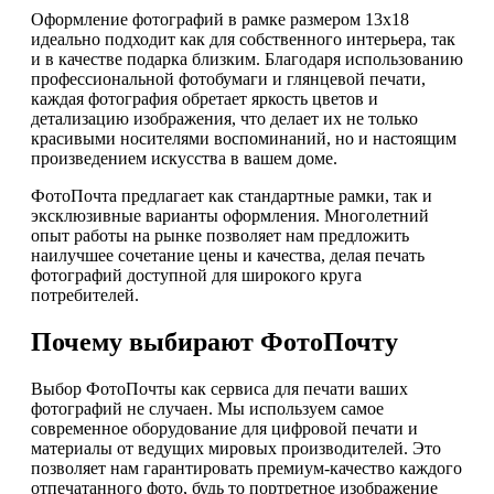
Оформление фотографий в рамке размером 13х18
идеально подходит как для собственного интерьера, так
и в качестве подарка близким. Благодаря использованию
профессиональной фотобумаги и глянцевой печати,
каждая фотография обретает яркость цветов и
детализацию изображения, что делает их не только
красивыми носителями воспоминаний, но и настоящим
произведением искусства в вашем доме.
ФотоПочта предлагает как стандартные рамки, так и
эксклюзивные варианты оформления. Многолетний
опыт работы на рынке позволяет нам предложить
наилучшее сочетание цены и качества, делая печать
фотографий доступной для широкого круга
потребителей.
Почему выбирают ФотоПочту
Выбор ФотоПочты как сервиса для печати ваших
фотографий не случаен. Мы используем самое
современное оборудование для цифровой печати и
материалы от ведущих мировых производителей. Это
позволяет нам гарантировать премиум-качество каждого
отпечатанного фото, будь то портретное изображение