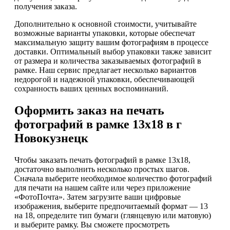
получения заказа.
Дополнительно к основной стоимости, учитывайте
возможные варианты упаковки, которые обеспечат
максимальную защиту вашим фотографиям в процессе
доставки. Оптимальный выбор упаковки также зависит
от размера и количества заказываемых фотографий в
рамке. Наш сервис предлагает несколько вариантов
недорогой и надежной упаковки, обеспечивающей
сохранность ваших ценных воспоминаний.
Оформить заказ на печать
фотографий в рамке 13х18 в г
Новокузнецк
Чтобы заказать печать фотографий в рамке 13х18,
достаточно выполнить несколько простых шагов.
Сначала выберите необходимое количество фотографий
для печати на нашем сайте или через приложение
«ФотоПочта». Затем загрузите ваши цифровые
изображения, выберите предпочитаемый формат — 13
на 18, определите тип бумаги (глянцевую или матовую)
и выберите рамку. Вы сможете просмотреть