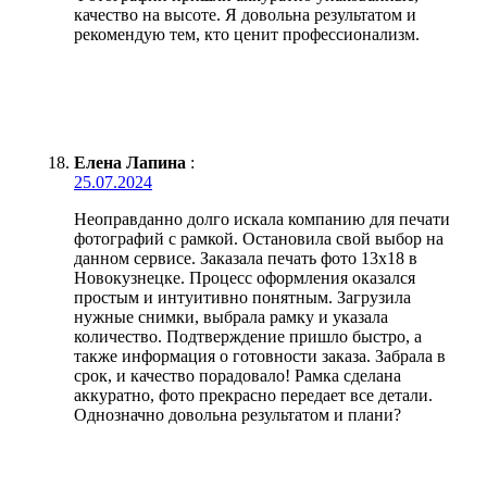
качество на высоте. Я довольна результатом и
рекомендую тем, кто ценит профессионализм.
Елена Лапина
:
25.07.2024
Неоправданно долго искала компанию для печати
фотографий с рамкой. Остановила свой выбор на
данном сервисе. Заказала печать фото 13х18 в
Новокузнецке. Процесс оформления оказался
простым и интуитивно понятным. Загрузила
нужные снимки, выбрала рамку и указала
количество. Подтверждение пришло быстро, а
также информация о готовности заказа. Забрала в
срок, и качество порадовало! Рамка сделана
аккуратно, фото прекрасно передает все детали.
Однозначно довольна результатом и плани?