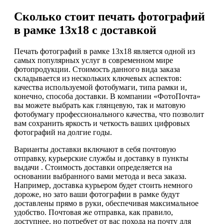
Сколько стоит печать фотографий
в рамке 13х18 с доставкой
Печать фотографий в рамке 13х18 является одной из
самых популярных услуг в современном мире
фотопродукции. Стоимость данного вида заказа
складывается из нескольких ключевых аспектов:
качества используемой фотобумаги, типа рамки и,
конечно, способа доставки. В компании «ФотоПочта»
вы можете выбрать как глянцевую, так и матовую
фотобумагу профессионального качества, что позволит
вам сохранить яркость и четкость ваших цифровых
фотографий на долгие годы.
Варианты доставки включают в себя почтовую
отправку, курьерские службы и доставку в пункты
выдачи . Стоимость доставки определяется на
основании выбранного вами метода и веса заказа.
Например, доставка курьером будет стоить немного
дороже, но зато ваши фотографии в рамке будут
доставлены прямо в руки, обеспечивая максимальное
удобство. Почтовая же отправка, как правило,
доступнее, но потребует от вас похода на почту для