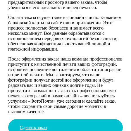
предварительный просмотр вашего заказа, чтобы
убедиться в его идеальности перед печатью.
Оплата заказа осуществляется онлайн с использованием
банковской карты на сайте или в приложении. Этот
процесс полностью безопасен и занимает всего
несколько минут. Все данные обрабатываются с
использованием передовых технологий безопасности,
обеспечивая конфиденциальность вашей личной и
платежной информации.
После оформления заказа наша команда профессионалов
приступит к качественной печати ваших фотографий,
используя последние достижения в области типографии
и цветной печати. Мы гарантируем, что ваши
фотографии получат достойное оформление и будут
радовать вас и ваших близких долгие годы. Не
пропустите возможность заказать профессиональную
печать фотографий в рамке онлайн – воспользуйтесь
услугами «ФотоПочта» уже сегодня и сделайте заказ,
чтобы сохранить свои самые дорогие моменты в
высоком качестве.
Сделать заказ