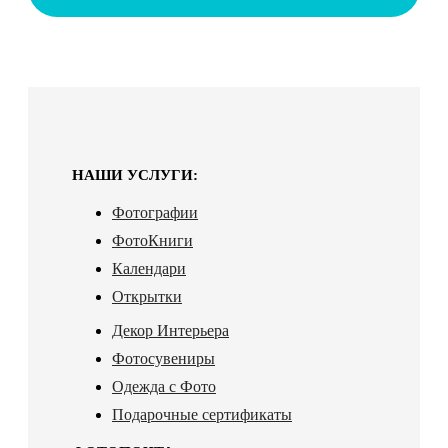
НАШИ УСЛУГИ:
Фотографии
ФотоКниги
Календари
Открытки
Декор Интерьера
Фотосувениры
Одежда с Фото
Подарочные сертификаты