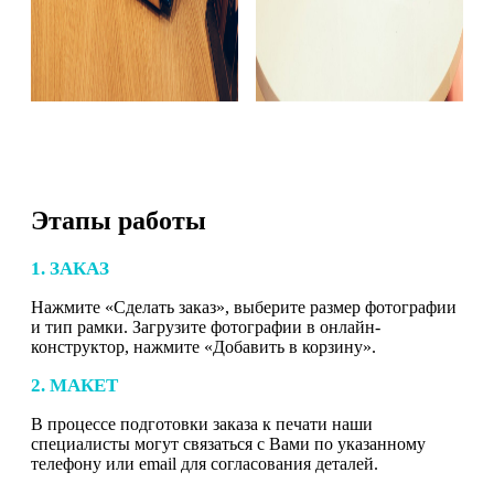
Этапы работы
1. ЗАКАЗ
Нажмите «Сделать заказ», выберите размер фотографии
и тип рамки. Загрузите фотографии в онлайн-
конструктор, нажмите «Добавить в корзину».
2. МАКЕТ
В процессе подготовки заказа к печати наши
специалисты могут связаться с Вами по указанному
телефону или email для согласования деталей.