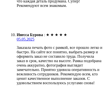
что каждая деталь продумана. Супер!
Рекомендуют всем знакомым.
Инесса Бурова
:
★
★
★
★
★
05.05.2025
Заказала печать фото с рамкой, все прошло легко и
быстро. На сайте все понятно, выбрать размер и
оформить заказ не составило труда. Получила
заказ в срок, качество на высоте. Рамка подобрана
очень аккуратно, фотография выглядит
замечательно. Приятно удивила оперативность и
вежливость сотрудников. Рекомендую всем, кто
ценит качественное выполнение заказов. С
удовольствием воспользуюсь услугами снова!