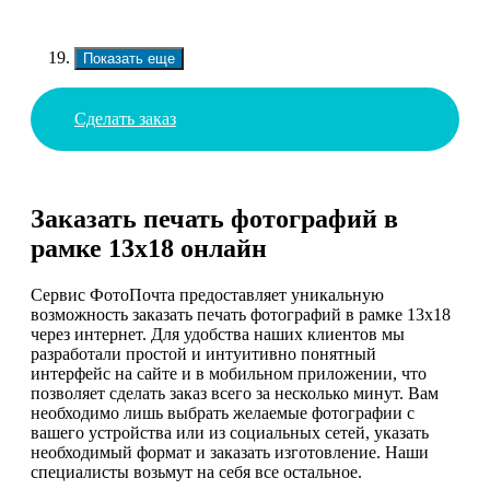
Показать еще
Сделать заказ
Заказать печать фотографий в
рамке 13х18 онлайн
Сервис ФотоПочта предоставляет уникальную
возможность заказать печать фотографий в рамке 13х18
через интернет. Для удобства наших клиентов мы
разработали простой и интуитивно понятный
интерфейс на сайте и в мобильном приложении, что
позволяет сделать заказ всего за несколько минут. Вам
необходимо лишь выбрать желаемые фотографии с
вашего устройства или из социальных сетей, указать
необходимый формат и заказать изготовление. Наши
специалисты возьмут на себя все остальное.