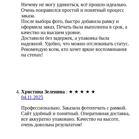
Ничему не могу удивиться, всё прошло идеально.
Очень понравился простой и понятный процесс
заказа.
После выбора фото, быстро добавила рамку и
оформила заказ. Печать была выполнена в срок, а
качество на высшем уровне.
Доставили без задержек, а упаковка была
надежной. Удобно, что можно отслеживать статус.
Рекомендую всем, кто хочет яркие воспоминания
на стенах!
Христина Зеленина
:
★
★
★
★
★
04.11.2025
Профессионально. Заказала фотопечать с рамкой.
Сайт удобный и понятный. Оперативная доставка,
все аккуратно упаковано. Качество на высоте,
очень довольна результатом!