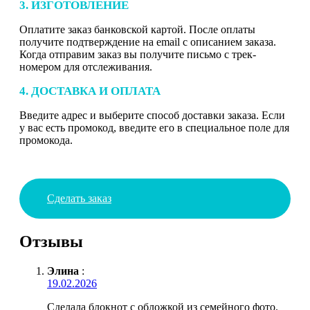
3. ИЗГОТОВЛЕНИЕ
Оплатите заказ банковской картой. После оплаты
получите подтверждение на email с описанием заказа.
Когда отправим заказ вы получите письмо с трек-
номером для отслеживания.
4. ДОСТАВКА И ОПЛАТА
Введите адрес и выберите способ доставки заказа. Если
у вас есть промокод, введите его в специальное поле для
промокода.
Сделать заказ
Отзывы
Элина
:
19.02.2026
Сделала блокнот с обложкой из семейного фото.