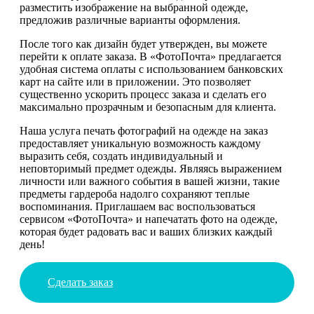
разместить изображение на выбранной одежде,
предложив различные варианты оформления.
После того как дизайн будет утвержден, вы можете
перейти к оплате заказа. В «ФотоПочта» предлагается
удобная система оплаты с использованием банковских
карт на сайте или в приложении. Это позволяет
существенно ускорить процесс заказа и сделать его
максимально прозрачным и безопасным для клиента.
Наша услуга печать фотографий на одежде на заказ
предоставляет уникальную возможность каждому
выразить себя, создать индивидуальный и
неповторимый предмет одежды. Являясь выражением
личности или важного события в вашей жизни, такие
предметы гардероба надолго сохраняют теплые
воспоминания. Приглашаем вас воспользоваться
сервисом «ФотоПочта» и напечатать фото на одежде,
которая будет радовать вас и ваших близких каждый
день!
Сделать заказ