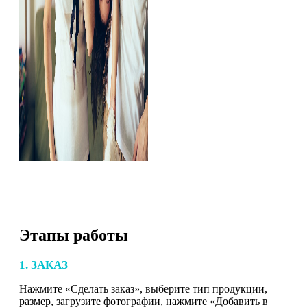
Этапы работы
1. ЗАКАЗ
Нажмите «Сделать заказ», выберите тип продукции,
размер, загрузите фотографии, нажмите «Добавить в