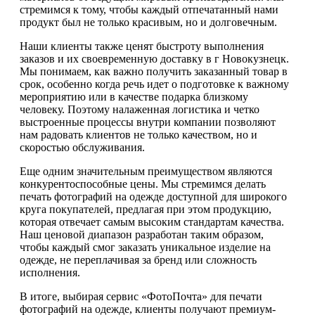
стремимся к тому, чтобы каждый отпечатанный нами
продукт был не только красивым, но и долговечным.
Наши клиенты также ценят быстроту выполнения
заказов и их своевременную доставку в г Новокузнецк.
Мы понимаем, как важно получить заказанный товар в
срок, особенно когда речь идет о подготовке к важному
мероприятию или в качестве подарка близкому
человеку. Поэтому налаженная логистика и четко
выстроенные процессы внутри компании позволяют
нам радовать клиентов не только качеством, но и
скоростью обслуживания.
Еще одним значительным преимуществом являются
конкурентоспособные цены. Мы стремимся делать
печать фотографий на одежде доступной для широкого
круга покупателей, предлагая при этом продукцию,
которая отвечает самым высоким стандартам качества.
Наш ценовой диапазон разработан таким образом,
чтобы каждый смог заказать уникальное изделие на
одежде, не переплачивая за бренд или сложность
исполнения.
В итоге, выбирая сервис «ФотоПочта» для печати
фотографий на одежде, клиенты получают премиум-