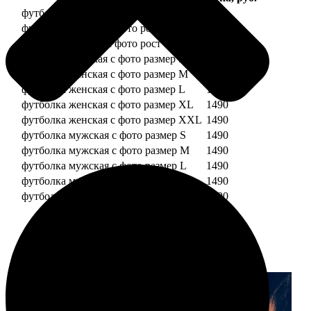
футболка детская с фото рост 118 см
1490
футболка детская с фото рост 128 см
1490
футболка детская с фото рост 134 см
1490
футболка женская с фото размер S
1490
футболка женская с фото размер M
1490
футболка женская с фото размер L
1490
футболка женская с фото размер XL
1490
футболка женская с фото размер XXL
1490
футболка мужская с фото размер S
1490
футболка мужская с фото размер M
1490
футболка мужская с фото размер L
1490
футболка мужская с фото размер XL
1490
футболка мужская с фото размер XXL
1490
Примеры работ