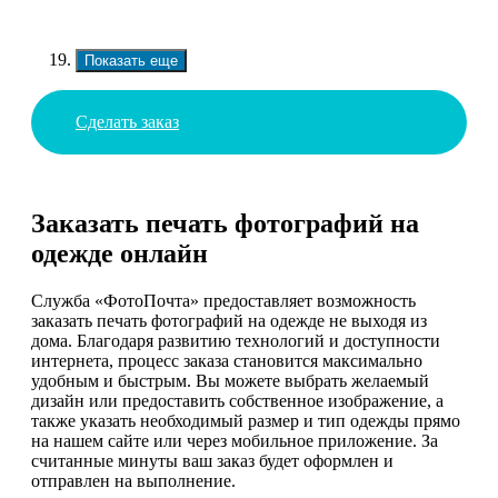
Показать еще
Сделать заказ
Заказать печать фотографий на
одежде онлайн
Служба «ФотоПочта» предоставляет возможность
заказать печать фотографий на одежде не выходя из
дома. Благодаря развитию технологий и доступности
интернета, процесс заказа становится максимально
удобным и быстрым. Вы можете выбрать желаемый
дизайн или предоставить собственное изображение, а
также указать необходимый размер и тип одежды прямо
на нашем сайте или через мобильное приложение. За
считанные минуты ваш заказ будет оформлен и
отправлен на выполнение.