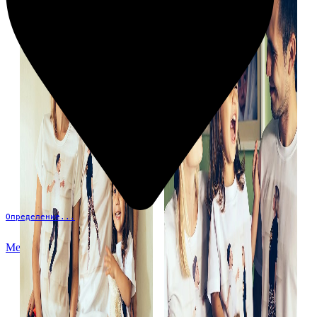
Определение...
Меню