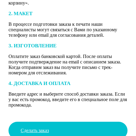
корзину».
2. МАКЕТ
В процессе подготовки заказа к печати наши
специалисты могут связаться с Вами по указанному
телефону или email для согласования деталей.
3. ИЗГОТОВЛЕНИЕ
Оплатите заказ банковской картой. После оплаты
получите подтверждение на email с описанием заказа.
Когда отправим заказ вы получите письмо с трек-
номером для отслеживания.
4. ДОСТАВКА И ОПЛАТА
Введите адрес и выберите способ доставки заказа. Если
у вас есть промокод, введите его в специальное поле для
промокода.
Сделать заказ