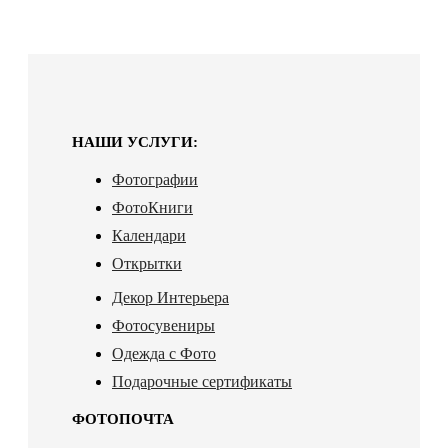
НАШИ УСЛУГИ:
Фотографии
ФотоКниги
Календари
Открытки
Декор Интерьера
Фотосувениры
Одежда с Фото
Подарочные сертификаты
ФОТОПОЧТА