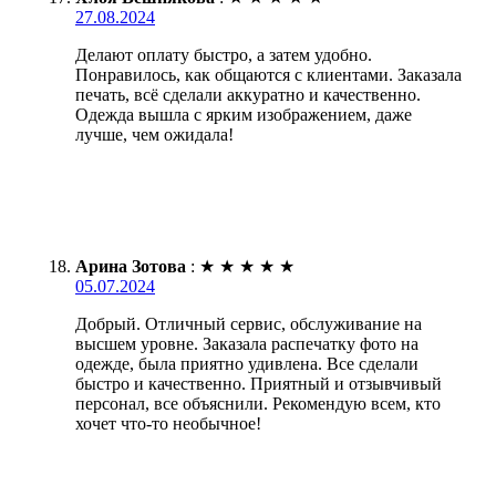
27.08.2024
Делают оплату быстро, а затем удобно.
Понравилось, как общаются с клиентами. Заказала
печать, всё сделали аккуратно и качественно.
Одежда вышла с ярким изображением, даже
лучше, чем ожидала!
Арина Зотова
:
★
★
★
★
★
05.07.2024
Добрый. Отличный сервис, обслуживание на
высшем уровне. Заказала распечатку фото на
одежде, была приятно удивлена. Все сделали
быстро и качественно. Приятный и отзывчивый
персонал, все объяснили. Рекомендую всем, кто
хочет что-то необычное!