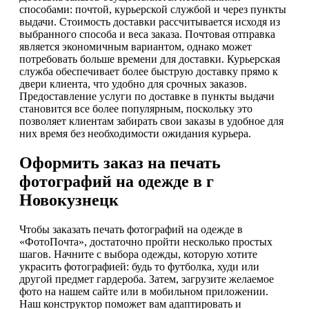
способами: почтой, курьерской службой и через пункты
выдачи. Стоимость доставки рассчитывается исходя из
выбранного способа и веса заказа. Почтовая отправка
является экономичным вариантом, однако может
потребовать больше времени для доставки. Курьерская
служба обеспечивает более быструю доставку прямо к
двери клиента, что удобно для срочных заказов.
Предоставление услуги по доставке в пункты выдачи
становится все более популярным, поскольку это
позволяет клиентам забирать свои заказы в удобное для
них время без необходимости ожидания курьера.
Оформить заказ на печать
фотографий на одежде в г
Новокузнецк
Чтобы заказать печать фотографий на одежде в
«ФотоПочта», достаточно пройти несколько простых
шагов. Начните с выбора одежды, которую хотите
украсить фотографией: будь то футболка, худи или
другой предмет гардероба. Затем, загрузите желаемое
фото на нашем сайте или в мобильном приложении.
Наш конструктор поможет вам адаптировать и