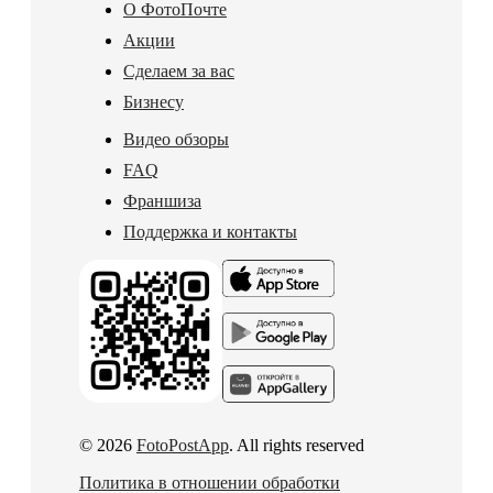
О ФотоПочте
Акции
Сделаем за вас
Бизнесу
Видео обзоры
FAQ
Франшиза
Поддержка и контакты
© 2026
FotoPostApp
. All rights reserved
Политика в отношении обработки