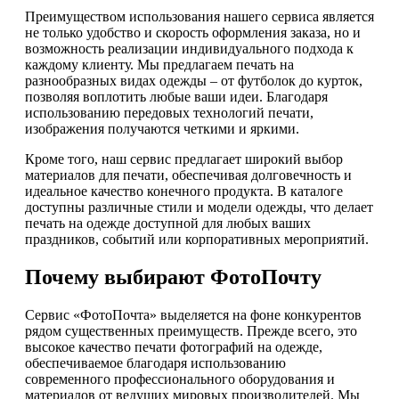
Преимуществом использования нашего сервиса является
не только удобство и скорость оформления заказа, но и
возможность реализации индивидуального подхода к
каждому клиенту. Мы предлагаем печать на
разнообразных видах одежды – от футболок до курток,
позволяя воплотить любые ваши идеи. Благодаря
использованию передовых технологий печати,
изображения получаются четкими и яркими.
Кроме того, наш сервис предлагает широкий выбор
материалов для печати, обеспечивая долговечность и
идеальное качество конечного продукта. В каталоге
доступны различные стили и модели одежды, что делает
печать на одежде доступной для любых ваших
праздников, событий или корпоративных мероприятий.
Почему выбирают ФотоПочту
Сервис «ФотоПочта» выделяется на фоне конкурентов
рядом существенных преимуществ. Прежде всего, это
высокое качество печати фотографий на одежде,
обеспечиваемое благодаря использованию
современного профессионального оборудования и
материалов от ведущих мировых производителей. Мы