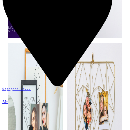
Определение...
Меню