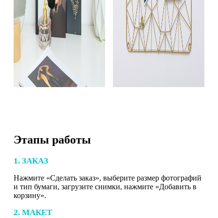
Этапы работы
1. ЗАКАЗ
Нажмите «Сделать заказ», выберите размер фотографий
и тип бумаги, загрузите снимки, нажмите «Добавить в
корзину».
2. МАКЕТ