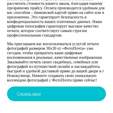
рассчитать стоимость вашего заказа, благодаря нашему
прозрачному прайсу. Оплата производится удобным для
вас способом – банковской картой прямо на сайте или в
приложении. Это гарантирует безопасность и
конфиденциальность ваших платежных данных. Наша
цифровая типография гарантирует высокое качество
печати, которое соответствует самым строгим
профессиональным стандартам.
Мы приглашаем вас воспользоваться услугой печати
фотографий размером 30х30 от «ФотоПочта» уже
сегодня, чтобы превратить ваши цифровые
воспоминания в реальные, качественные изображения.
Заказывайте печать своих свадебных, семейных или
фотографий из путешествий онлайн и наслаждайтесь
быстрой и удобной доставкой прямо до вашей двери в г
Новокузнецк. Начните создавать свою уникальную
коллекцию фотографий с ФотоПочта прямо сейчас!
Сделать заказ