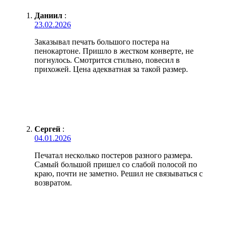
Даниил
:
23.02.2026
Заказывал печать большого постера на
пенокартоне. Пришло в жестком конверте, не
погнулось. Смотрится стильно, повесил в
прихожей. Цена адекватная за такой размер.
Сергей
:
04.01.2026
Печатал несколько постеров разного размера.
Самый большой пришел со слабой полосой по
краю, почти не заметно. Решил не связываться с
возвратом.