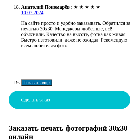
Анатолий Пономарёв
:
★
★
★
★
★
10.07.2024
На сайте просто и удобно заказывать. Обратился за
печатью 30х30. Менеджеры любезные, всё
объяснили. Качество на высоте, фотка как живая.
Быстро изготовили, даже не ожидал. Рекомендую
всем любителям фото.
Показать еще
Сделать заказ
Заказать печать фотографий 30х30
онлайн