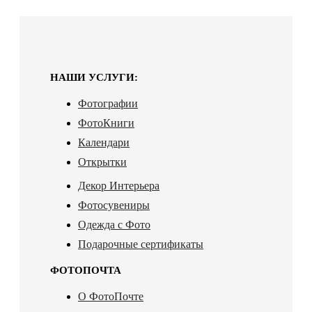
НАШИ УСЛУГИ:
Фотографии
ФотоКниги
Календари
Открытки
Декор Интерьера
Фотосувениры
Одежда с Фото
Подарочные сертификаты
ФОТОПОЧТА
О ФотоПочте