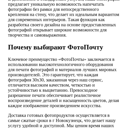
предлагает уникальную возможность напечатать
фотографии без рамки для непосредственного
крепления на стену, что делает их идеальным вариантом
для современных интерьеров. Такая функция как
разработка своего дизайна на основе предоставленных
фотографий открывает широкие возможности для
творчества и самовыражения.
Почему выбирают ФотоПочту
Ключевое преимущество «ФотоПочты» заключается в
использовании высокотехнологичного оборудования
для печати фотографий и материалов лучших мировых
производителей. Это гарантирует, что каждая
фотография 30х30, заказанная через наш сервис,
отличается высоким качеством, четкостью и
устойчивостью к выцветанию. Превосходное
разрешение печати обеспечивает реалистичное
воспроизведение деталей и насыщенность цветов, делая
каждое изображение произведением искусства.
Доставка готовых фотопродуктов осуществляется в
самые сжатые сроки в г Новокузнецк, что делает нашу
услугу удобной и доступной. Мы ценим время наших