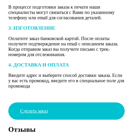
В процессе подготовки заказа к печати наши
специалисты могут связаться с Вами по указанному
телефону или email для согласования деталей.
3. ИЗГОТОВЛЕНИЕ
Оплатите заказ банковской картой. После оплаты
получите подтверждение на email с описанием заказа.
Когда отправим заказ вы получите письмо с трек-
номером для отслеживания.
4. ДОСТАВКА И ОПЛАТА
Введите адрес и выберите способ доставки заказа. Если
у вас есть промокод, введите его в специальное поле для
промокода
Сделать заказ
Отзывы