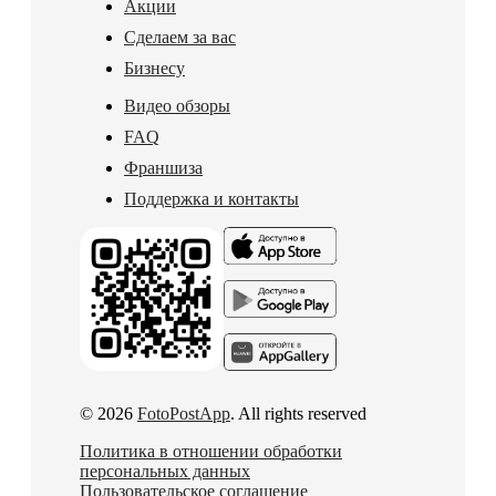
Акции
Сделаем за вас
Бизнесу
Видео обзоры
FAQ
Франшиза
Поддержка и контакты
© 2026
FotoPostApp
. All rights reserved
Политика в отношении обработки
персональных данных
Пользовательское соглашение