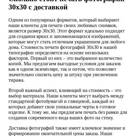
30х30 с доставкой
Одним из популярных форматов, который выбирают
наши клиенты для печати своих любимых снимков,
является размер 30х30. Этот формат идеально подходит
для создания ярких и запоминающихся изображений,
которые могут стать отличным украшением для любого
дома. Стоимость печати фотографий 30х30 в нашей
типографии определяется на основе нескольких
факторов. Первый из них – это выбранное количество
копий. Мы предлагаем выгодные условия для заказов
как в одном экземпляре, так и оптом, что позволяет
значительно снизить цену за штуку при увеличении
тиража.
Второй важный аспект, влияющий на стоимость – это
выбор материала. Наши клиенты могут выбрать между
стандартной фотобумагой и глянцевой, каждый из
которых добавит свои уникальные черты в готовое
изделие. К тому же, мы предлагаем печать без рамки для
создания современного вида ваших фото на стену.
Доставка фотографий также имеет ключевое значение в
формировании окончательной цены заказа. Наши