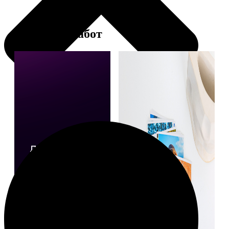
Примеры работ