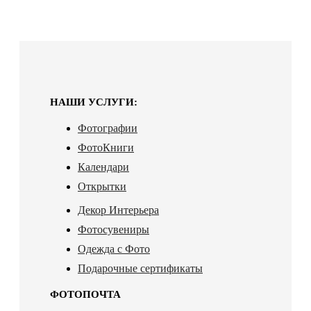
НАШИ УСЛУГИ:
Фотографии
ФотоКниги
Календари
Открытки
Декор Интерьера
Фотосувениры
Одежда с Фото
Подарочные сертификаты
ФОТОПОЧТА