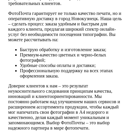
требовательных клиентов.
ФотоПочта гарантирует не только качество печати, но и
оперативную доставку в город Новокузнецк. Наша цель
– сделать процесс заказа удобным и быстрым для
каждого клиента, предлагая широкий спектр онлайн-
услуг без необходимости посещения типографии. Вы
можете рассчитывать на:
Быструю обработку и изготовление заказа;
Премиум-качество цветных и черно-белых
фотографий;
Удобные способы оплаты и доставки;
Профессиональную поддержку на всех этапах
оформления заказа.
Доверие клиентов к нам – это результат
неукоснительного следования принципам качества,
инноваций и клиентоориентированности. Мы
постоянно работаем над улучшением наших сервисов и
расширением ассортимента продукции, чтобы каждый
мог напечатать свои фотографии в А4 недорого и
качественно, делая каждый момент уникальным и
запоминающимся. Выбор ФотоПочты – это выбор
надежного партнера в мире фотопечати.