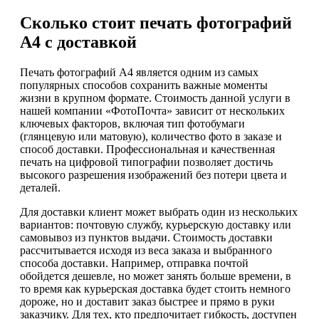
Сколько стоит печать фотографий
А4 с доставкой
Печать фотографий А4 является одним из самых
популярных способов сохранить важные моменты
жизни в крупном формате. Стоимость данной услуги в
нашей компании «ФотоПочта» зависит от нескольких
ключевых факторов, включая тип фотобумаги
(глянцевую или матовую), количество фото в заказе и
способ доставки. Профессиональная и качественная
печать на цифровой типографии позволяет достичь
высокого разрешения изображений без потери цвета и
деталей.
Для доставки клиент может выбрать один из нескольких
вариантов: почтовую службу, курьерскую доставку или
самовывоз из пунктов выдачи. Стоимость доставки
рассчитывается исходя из веса заказа и выбранного
способа доставки. Например, отправка почтой
обойдется дешевле, но может занять больше времени, в
то время как курьерская доставка будет стоить немного
дороже, но и доставит заказ быстрее и прямо в руки
заказчику. Для тех, кто предпочитает гибкость, доступен