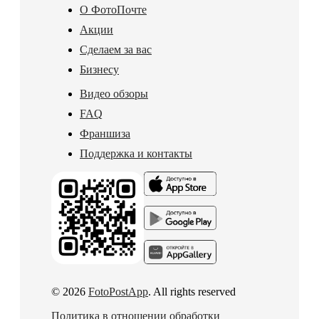
О ФотоПочте
Акции
Сделаем за вас
Бизнесу
Видео обзоры
FAQ
Франшиза
Поддержка и контакты
© 2026
FotoPostApp
. All rights reserved
Политика в отношении обработки