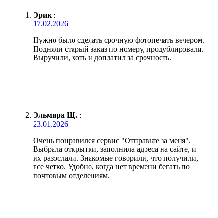
Эрик
:
17.02.2026
Нужно было сделать срочную фотопечать вечером.
Подняли старый заказ по номеру, продублировали.
Выручили, хоть и доплатил за срочность.
Эльмира Щ.
:
23.01.2026
Очень понравился сервис "Отправьте за меня".
Выбрала открытки, заполнила адреса на сайте, и
их разослали. Знакомые говорили, что получили,
все четко. Удобно, когда нет времени бегать по
почтовым отделениям.