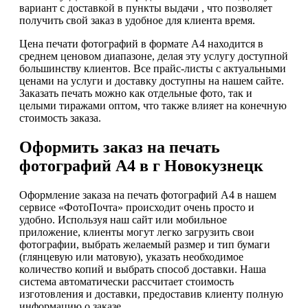
вариант с доставкой в пункты выдачи , что позволяет
получить свой заказ в удобное для клиента время.
Цена печати фотографий в формате А4 находится в
среднем ценовом диапазоне, делая эту услугу доступной
большинству клиентов. Все прайс-листы с актуальными
ценами на услуги и доставку доступны на нашем сайте.
Заказать печать можно как отдельные фото, так и
целыми тиражами оптом, что также влияет на конечную
стоимость заказа.
Оформить заказ на печать
фотографий А4 в г Новокузнецк
Оформление заказа на печать фотографий А4 в нашем
сервисе «ФотоПочта» происходит очень просто и
удобно. Используя наш сайт или мобильное
приложение, клиенты могут легко загрузить свои
фотографии, выбрать желаемый размер и тип бумаги
(глянцевую или матовую), указать необходимое
количество копий и выбрать способ доставки. Наша
система автоматически рассчитает стоимость
изготовления и доставки, предоставив клиенту полную
информацию о заказе.