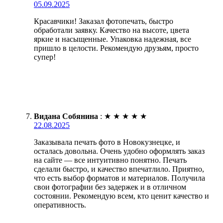
05.09.2025
Красавчики! Заказал фотопечать, быстро
обработали заявку. Качество на высоте, цвета
яркие и насыщенные. Упаковка надежная, все
пришло в целости. Рекомендую друзьям, просто
супер!
Видана Собянина
:
★
★
★
★
★
22.08.2025
Заказывала печать фото в Новокузнецке, и
осталась довольна. Очень удобно оформлять заказ
на сайте — все интуитивно понятно. Печать
сделали быстро, и качество впечатлило. Приятно,
что есть выбор форматов и материалов. Получила
свои фотографии без задержек и в отличном
состоянии. Рекомендую всем, кто ценит качество и
оперативность.