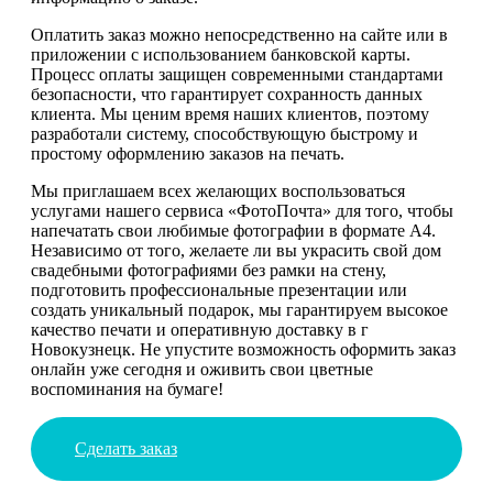
Оплатить заказ можно непосредственно на сайте или в
приложении с использованием банковской карты.
Процесс оплаты защищен современными стандартами
безопасности, что гарантирует сохранность данных
клиента. Мы ценим время наших клиентов, поэтому
разработали систему, способствующую быстрому и
простому оформлению заказов на печать.
Мы приглашаем всех желающих воспользоваться
услугами нашего сервиса «ФотоПочта» для того, чтобы
напечатать свои любимые фотографии в формате А4.
Независимо от того, желаете ли вы украсить свой дом
свадебными фотографиями без рамки на стену,
подготовить профессиональные презентации или
создать уникальный подарок, мы гарантируем высокое
качество печати и оперативную доставку в г
Новокузнецк. Не упустите возможность оформить заказ
онлайн уже сегодня и оживить свои цветные
воспоминания на бумаге!
Сделать заказ