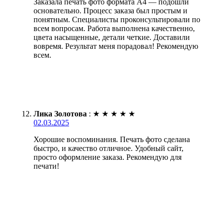
Заказала печать фото формата А4 — подошли
основательно. Процесс заказа был простым и
понятным. Специалисты проконсультировали по
всем вопросам. Работа выполнена качественно,
цвета насыщенные, детали четкие. Доставили
вовремя. Результат меня порадовал! Рекомендую
всем.
Лика Золотова
:
★
★
★
★
★
02.03.2025
Хорошие воспоминания. Печать фото сделана
быстро, и качество отличное. Удобный сайт,
просто оформление заказа. Рекомендую для
печати!