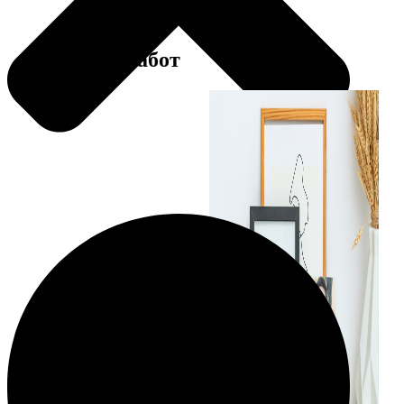
Примеры работ