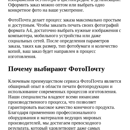
Оформить заказ можно оптом или выбрать одно
конкретное фото на ваше усмотрение.
ФотоПочта делает процесс заказа максимально простым
и доступным. Чтобы заказать печать своих фотографий
формата А4, достаточно выбрать нужные изображения с
компьютера, мобильного устройства или даже
социальных сетей. После определения параметров
заказа, таких как размер, тип фотобумаги и количество
копий, ваш заказ будет направлен в процесс
изготовления.
Почему выбирают ФотоПочту
Ключевым преимуществом сервиса ФотоПочта является
обширный опыт в области печати фотопродукции и
использование современных процессов изготовления.
Наши специалисты владеют всеми нюансами
производственного процесса, что позволяет
гарантировать высокое качество конечного продукта.
Благодаря применению профессионального
оборудования и материалов ведущих мировых
производителей, мы достигаем превосходного
результата, который удовлетворит даже самых