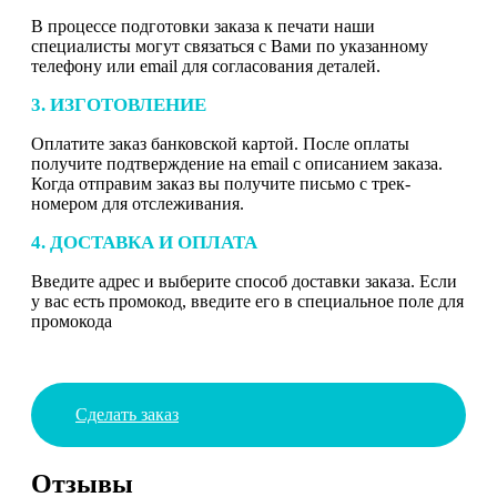
В процессе подготовки заказа к печати наши
специалисты могут связаться с Вами по указанному
телефону или email для согласования деталей.
3. ИЗГОТОВЛЕНИЕ
Оплатите заказ банковской картой. После оплаты
получите подтверждение на email с описанием заказа.
Когда отправим заказ вы получите письмо с трек-
номером для отслеживания.
4. ДОСТАВКА И ОПЛАТА
Введите адрес и выберите способ доставки заказа. Если
у вас есть промокод, введите его в специальное поле для
промокода
Сделать заказ
Отзывы