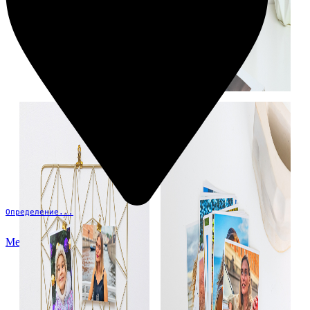
Определение...
Меню