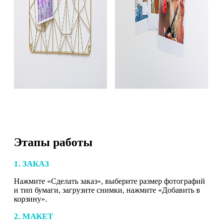
Этапы работы
1. ЗАКАЗ
Нажмите «Сделать заказ», выберите размер фотографий
и тип бумаги, загрузите снимки, нажмите «Добавить в
корзину».
2. МАКЕТ