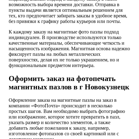
возможность выбора времени доставки. Отправка в
пункты выдачи является оптимальным решением для
тех, кто предпочитает забирать заказы в удобное время,
без привязки к графику работы курьеров или почты.
К каждому заказу на магнитные фото пазлы подход
индивидуален. В производстве используются только
качественные материалы, обеспечивающие четкость и
насыщенность изображения. Магнитная основа надежно
фиксирует пазлы на любых металлических
поверхностях, делая их не только украшением, но и
функциональным предметом интерьера.
Оформить заказ на фотопечать
магнитных пазлов в г Новокузнецк
Оформление заказа на магнитные пазлы на заказ в
компании «ФотоПочта» происходит в несколько
простых шагов. Вам необходимо выбрать фотографию
или изображение, которое хотите превратить в пазл,
указать размер и количество элементов, а также
добавить любые пожелания к заказу, например,
изготовление фотопазлов со своей картинкой или с