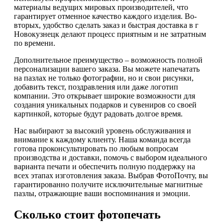
материалы ведущих мировых производителей, что
гарантирует отменное качество каждого изделия. Во-
вторых, удобство сделать заказ и быстрая доставка в г
Новокузнецк делают процесс приятным и не затратным
по времени.
Дополнительное преимущество – возможность полной
персонализации вашего заказа. Вы можете напечатать
на пазлах не только фотографии, но и свои рисунки,
добавить текст, поздравления или даже логотип
компании. Это открывает широкие возможности для
создания уникальных подарков и сувениров со своей
картинкой, которые будут радовать долгое время.
Нас выбирают за высокий уровень обслуживания и
внимание к каждому клиенту. Наша команда всегда
готова проконсультировать по любым вопросам
производства и доставки, помочь с выбором идеального
варианта печати и обеспечить полную поддержку на
всех этапах изготовления заказа. Выбрав ФотоПочту, вы
гарантированно получите исключительные магнитные
пазлы, отражающие ваши воспоминания и эмоции.
Сколько стоит фотопечать