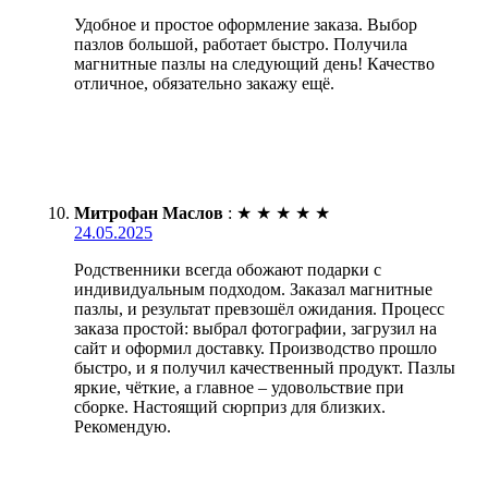
Удобное и простое оформление заказа. Выбор
пазлов большой, работает быстро. Получила
магнитные пазлы на следующий день! Качество
отличное, обязательно закажу ещё.
Митрофан Маслов
:
★
★
★
★
★
24.05.2025
Родственники всегда обожают подарки с
индивидуальным подходом. Заказал магнитные
пазлы, и результат превзошёл ожидания. Процесс
заказа простой: выбрал фотографии, загрузил на
сайт и оформил доставку. Производство прошло
быстро, и я получил качественный продукт. Пазлы
яркие, чёткие, а главное – удовольствие при
сборке. Настоящий сюрприз для близких.
Рекомендую.