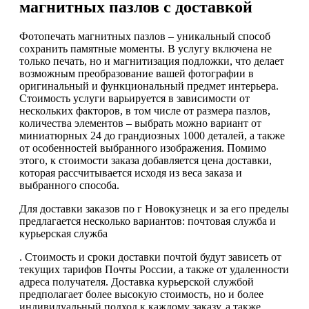
магнитных пазлов с доставкой
Фотопечать магнитных пазлов – уникальный способ
сохранить памятные моменты. В услугу включена не
только печать, но и магнитизация подложки, что делает
возможным преобразование вашей фотографии в
оригинальный и функциональный предмет интерьера.
Стоимость услуги варьируется в зависимости от
нескольких факторов, в том числе от размера пазлов,
количества элементов – выбрать можно вариант от
миниатюрных 24 до грандиозных 1000 деталей, а также
от особенностей выбранного изображения. Помимо
этого, к стоимости заказа добавляется цена доставки,
которая рассчитывается исходя из веса заказа и
выбранного способа.
Для доставки заказов по г Новокузнецк и за его пределы
предлагается несколько вариантов: почтовая служба и
курьерская служба
. Стоимость и сроки доставки почтой будут зависеть от
текущих тарифов Почты России, а также от удаленности
адреса получателя. Доставка курьерской службой
предполагает более высокую стоимость, но и более
индивидуальный подход к каждому заказу, а также