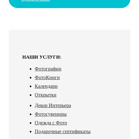
НАШИ УСЛУГИ:
Фотографии
ФотоКниги
Календари
Открытки
Декор Интерьера
Фотосувениры
Одежда с Фото
Подарочные сертификаты