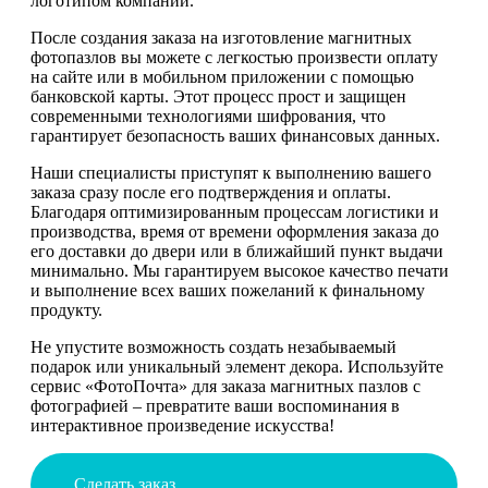
логотипом компании.
После создания заказа на изготовление магнитных
фотопазлов вы можете с легкостью произвести оплату
на сайте или в мобильном приложении с помощью
банковской карты. Этот процесс прост и защищен
современными технологиями шифрования, что
гарантирует безопасность ваших финансовых данных.
Наши специалисты приступят к выполнению вашего
заказа сразу после его подтверждения и оплаты.
Благодаря оптимизированным процессам логистики и
производства, время от времени оформления заказа до
его доставки до двери или в ближайший пункт выдачи
минимально. Мы гарантируем высокое качество печати
и выполнение всех ваших пожеланий к финальному
продукту.
Не упустите возможность создать незабываемый
подарок или уникальный элемент декора. Используйте
сервис «ФотоПочта» для заказа магнитных пазлов с
фотографией – превратите ваши воспоминания в
интерактивное произведение искусства!
Сделать заказ