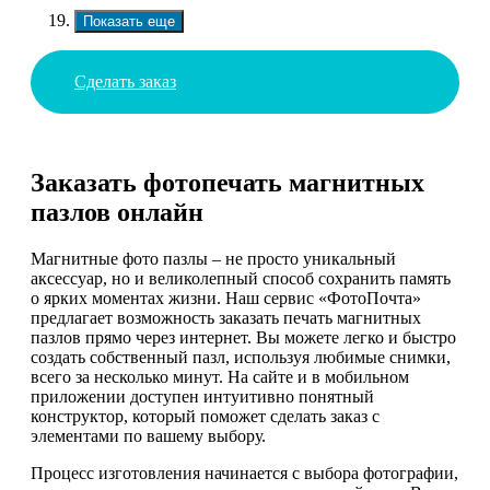
Показать еще
Сделать заказ
Заказать фотопечать магнитных
пазлов онлайн
Магнитные фото пазлы – не просто уникальный
аксессуар, но и великолепный способ сохранить память
о ярких моментах жизни. Наш сервис «ФотоПочта»
предлагает возможность заказать печать магнитных
пазлов прямо через интернет. Вы можете легко и быстро
создать собственный пазл, используя любимые снимки,
всего за несколько минут. На сайте и в мобильном
приложении доступен интуитивно понятный
конструктор, который поможет сделать заказ с
элементами по вашему выбору.
Процесс изготовления начинается с выбора фотографии,