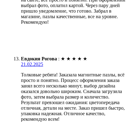
выбрал фото, оплатил картой. Через пару дней
пришло уведомление, что готово. Забрал в
магазине, пазлы качественные, все на уровне.
Рекомендую!
Евдокия Рогова
:
★
★
★
★
★
21.02.2025
Толковые ребята! Заказала магнитные пазлы, всё
просто и понятно. Процесс оформления заказа
занял всего несколько минут, выбор дизайна
оказался довольно широким. Сначала загрузила
фото, затем выбрала размер и количество.
Результат превзошел ожидания: цветопередача
отличная, детали на месте. Заказ пришел быстро,
упаковка надежная. Отличное качество,
рекомендую всем!