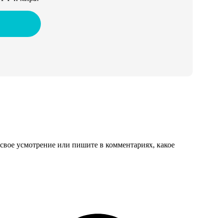
свое усмотрение или пишите в комментариях, какое