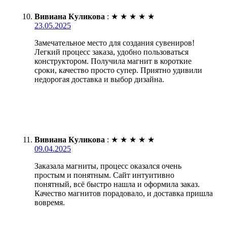
Вивиана Куликова
:
★
★
★
★
★
23.05.2025
Замечательное место для создания сувениров!
Легкий процесс заказа, удобно пользоваться
конструктором. Получила магнит в короткие
сроки, качество просто супер. Приятно удивили
недорогая доставка и выбор дизайна.
Вивиана Куликова
:
★
★
★
★
★
09.04.2025
Заказала магниты, процесс оказался очень
простым и понятным. Сайт интуитивно
понятный, всё быстро нашла и оформила заказ.
Качество магнитов порадовало, и доставка пришла
вовремя.