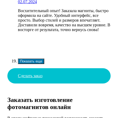
02.07.2024
Восхитительный опыт! Заказала магниты, быстро
оформила на сайте. Удобный интерфейс, все
просто. Выбор стилей и размеров впечатляет.
Доставили вовремя, качество на высшем уровне. В
восторге от результата, точно вернусь снова!
Показать еще
Сделать заказ
Заказать изготовление
фотомагнитов онлайн