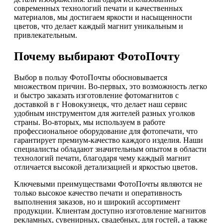
современных технологий печати и качественных
материалов, мы достигаем яркости и насыщенности
цветов, что делает каждый магнит уникальным и
привлекательным.
Почему выбирают ФотоПочту
Выбор в пользу ФотоПочты обосновывается
множеством причин. Во-первых, это возможность легко
и быстро заказать изготовление фотомагнитов с
доставкой в г Новокузнецк, что делает наш сервис
удобным инструментом для жителей разных уголков
страны. Во-вторых, мы используем в работе
профессиональное оборудование для фотопечати, что
гарантирует премиум-качество каждого изделия. Наши
специалисты обладают значительным опытом в области
технологий печати, благодаря чему каждый магнит
отличается высокой детализацией и яркостью цветов.
Ключевыми преимуществами ФотоПочты являются не
только высокое качество печати и оперативность
выполнения заказов, но и широкий ассортимент
продукции. Клиентам доступно изготовление магнитов
рекламных, сувенирных, свадебных, для гостей, а также