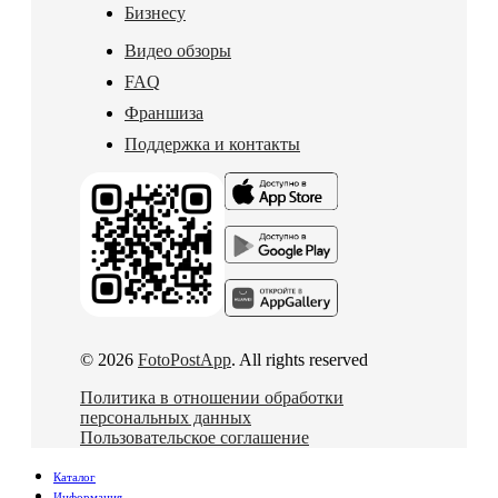
Бизнесу
Видео обзоры
FAQ
Франшиза
Поддержка и контакты
© 2026
FotoPostApp
. All rights reserved
Политика в отношении обработки
персональных данных
Пользовательское соглашение
Каталог
Информация