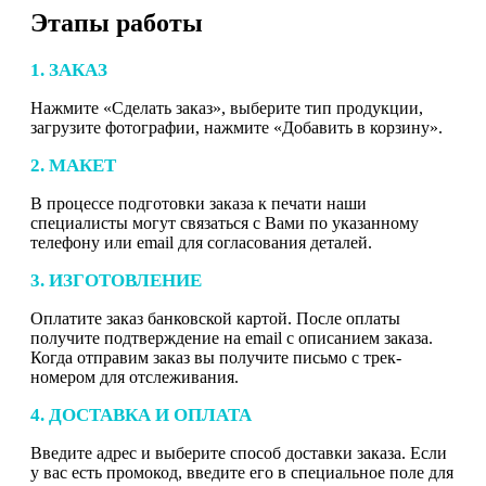
Этапы работы
1. ЗАКАЗ
Нажмите «Сделать заказ», выберите тип продукции,
загрузите фотографии, нажмите «Добавить в корзину».
2. МАКЕТ
В процессе подготовки заказа к печати наши
специалисты могут связаться с Вами по указанному
телефону или email для согласования деталей.
3. ИЗГОТОВЛЕНИЕ
Оплатите заказ банковской картой. После оплаты
получите подтверждение на email с описанием заказа.
Когда отправим заказ вы получите письмо с трек-
номером для отслеживания.
4. ДОСТАВКА И ОПЛАТА
Введите адрес и выберите способ доставки заказа. Если
у вас есть промокод, введите его в специальное поле для