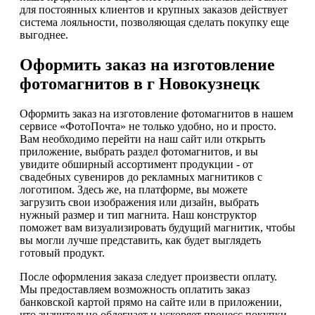
для постоянных клиентов и крупных заказов действует
система лояльности, позволяющая сделать покупку еще
выгоднее.
Оформить заказ на изготовление
фотомагнитов в г Новокузнецк
Оформить заказ на изготовление фотомагнитов в нашем
сервисе «ФотоПочта» не только удобно, но и просто.
Вам необходимо перейти на наш сайт или открыть
приложение, выбрать раздел фотомагнитов, и вы
увидите обширный ассортимент продукции - от
свадебных сувениров до рекламных магнитиков с
логотипом. Здесь же, на платформе, вы можете
загрузить свои изображения или дизайн, выбрать
нужный размер и тип магнита. Наш конструктор
поможет вам визуализировать будущий магнитик, чтобы
вы могли лучше представить, как будет выглядеть
готовый продукт.
После оформления заказа следует произвести оплату.
Мы предоставляем возможность оплатить заказ
банковской картой прямо на сайте или в приложении,
что значительно облегчает и ускоряет процесс покупки.