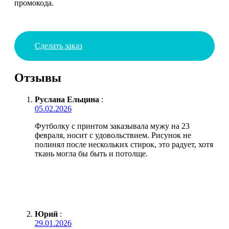
промокода.
Сделать заказ
Отзывы
Руслана Ельцина
:
05.02.2026
Футболку с принтом заказывала мужу на 23
февраля, носит с удовольствием. Рисунок не
полинял после нескольких стирок, это радует, хотя
ткань могла бы быть и потолще.
Юрий
:
29.01.2026