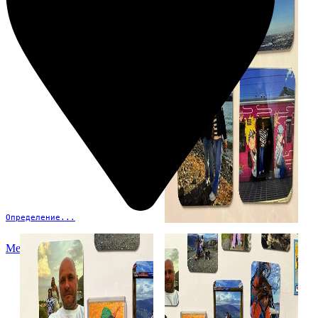
Определение...
Меню