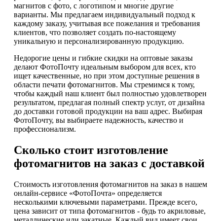
магнитов с фото, с логотипом и многие другие
варианты. Мы предлагаем индивидуальный подход к
каждому заказу, учитывая все пожелания и требования
клиентов, что позволяет создать по-настоящему
уникальную и персонализированную продукцию.
Недорогие цены и гибкие скидки на оптовые заказы
делают ФотоПочту идеальным выбором для всех, кто
ищет качественные, но при этом доступные решения в
области печати фотомагнитов. Мы стремимся к тому,
чтобы каждый наш клиент был полностью удовлетворен
результатом, предлагая полный спектр услуг, от дизайна
до доставки готовой продукции на ваш адрес. Выбирая
ФотоПочту, вы выбираете надежность, качество и
профессионализм.
Сколько стоит изготовление
фотомагнитов на заказ с доставкой
Стоимость изготовления фотомагнитов на заказ в нашем
онлайн-сервисе «ФотоПочта» определяется
несколькими ключевыми параметрами. Прежде всего,
цена зависит от типа фотомагнитов - будь то акриловые,
металлические или закатные. Каждый вид имеет свои