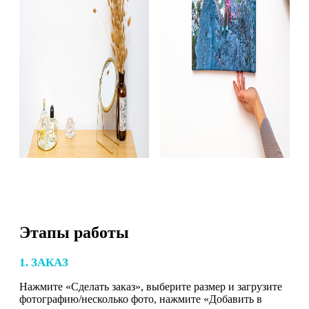
Этапы работы
1. ЗАКАЗ
Нажмите «Сделать заказ», выберите размер и загрузите
фотографию/несколько фото, нажмите «Добавить в