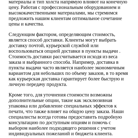
материалы и тип холста напрямую влияют на конечную
цену. Работая с профессиональным оборудованием и
высококачественными материалами, мы стремимся
предложить нашим клиентам оптимальное сочетание
цены и качества.
Следующим фактором, определяющим стоимость,
является способ доставки. Клиенты могут выбрать
доставку почтой, курьерской службой или
воспользоваться опцией доставки в пункты выдачи .
Стоимость доставки рассчитывается исходя из веса
заказа и выбранного способа. Например, доставка в
пункты выдачи часто является наиболее экономичным
вариантом для небольших по объему заказов, в то время
как курьерская доставка гарантирует более быструю и
личную передачу продукта.
Кроме того, для уточнения стоимости возможны
дополнительные опции, такие как эксклюзивная
упаковка или добавление специальных эффектов к
печати, что также влияет на общую цену заказа. Наши
специалисты всегда готовы предоставить подробную
консультацию по доступным опциям и помочь с
выбором наиболее подходящего решения с учетом
индивидуальных пожеланий и бюджета клиента.