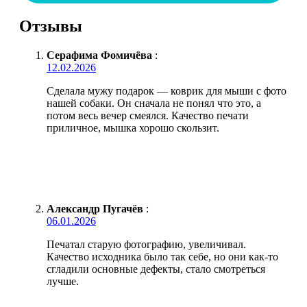
Отзывы
Серафима Фомичёва
:
12.02.2026
Сделала мужу подарок — коврик для мыши с фото
нашей собаки. Он сначала не понял что это, а
потом весь вечер смеялся. Качество печати
приличное, мышка хорошо скользит.
Александр Пугачёв
:
06.01.2026
Печатал старую фотографию, увеличивал.
Качество исходника было так себе, но они как-то
сгладили основные дефекты, стало смотреться
лучше.