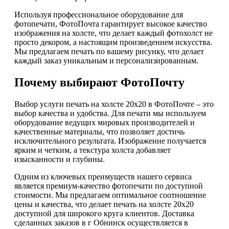
Используя профессиональное оборудование для
фотопечати, ФотоПочта гарантирует высокое качество
изображения на холсте, что делает каждый фотохолст не
просто декором, а настоящим произведением искусства.
Мы предлагаем печать по вашему рисунку, что делает
каждый заказ уникальным и персонализированным.
Почему выбирают ФотоПочту
Выбор услуги печать на холсте 20х20 в ФотоПочте – это
выбор качества и удобства. Для печати мы используем
оборудование ведущих мировых производителей и
качественные материалы, что позволяет достичь
исключительного результата. Изображение получается
ярким и четким, а текстура холста добавляет
изысканности и глубины.
Одним из ключевых преимуществ нашего сервиса
является премиум-качество фотопечати по доступной
стоимости. Мы предлагаем оптимальное соотношение
цены и качества, что делает печать на холсте 20х20
доступной для широкого круга клиентов. Доставка
сделанных заказов в г Обнинск осуществляется в