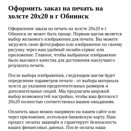
Оформить заказ на печать на
холсте 20х20 в г Обнинск
Оформление заказа на печать на холсте 20х20 в г
Обнинск не может быть проще. Первым шагом является
выбор желаемого изображения для печати. Вы можете
загрузить свою фотографию или изображение по своему
рисунку через наш удобный онлайн-сервис или
приложение. Главное, чтобы выбранное изображение
было высокого качества для достижения наилучшего
результата печати.
После выбора изображения, следующим шагом будет
определение параметров печати - от выбора материала
холста до указания предпочтительных размеров и
дополнительных опций. Мы предлагаем широкий
выбор возможностей настройки, чтобы ваш фотохолст
20х20 полностью соответствовал вашим ожиданиям.
Оплатить заказ можно напрямую на нашем сайте или
через приложение, используя банковскую карту. Наш
процесс оплаты защищён и гарантирует безопасность
ваших финансовых данных. После оплаты наша