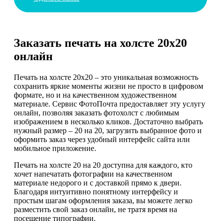
Заказать печать на холсте 20х20
онлайн
Печать на холсте 20х20 – это уникальная возможность
сохранить яркие моменты жизни не просто в цифровом
формате, но и на качественном художественном
материале. Сервис ФотоПочта предоставляет эту услугу
онлайн, позволяя заказать фотохолст с любимым
изображением в несколько кликов. Достаточно выбрать
нужный размер – 20 на 20, загрузить выбранное фото и
оформить заказ через удобный интерфейс сайта или
мобильное приложение.
Печать на холсте 20 на 20 доступна для каждого, кто
хочет напечатать фотографии на качественном
материале недорого и с доставкой прямо к двери.
Благодаря интуитивно понятному интерфейсу и
простым шагам оформления заказа, вы можете легко
разместить свой заказ онлайн, не тратя время на
посещение типографии.