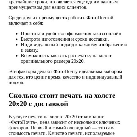
кратчайшие сроки, что является еще одним важным
преимуществом для наших клиентов.
Среди других преимуществ работа с ФотоПочтой
включает в себя:
Простота и удобство оформления заказа онлайн.
Быстрота изготовления и сроки доставки.
Индивидуальный подход к каждому изображению
и заказу.
Возможность заказать распечатку на холсте
оригинального размера 20х20.
Эти факторы делают ФотоПочту идеальным выбором
для тех, кто ценит время, качество и индивидуальный
подход.
Сколько стоит печать на холсте
20х20 с доставкой
В услуге печати на холсте 20х20 от компании
«ФотоПочта», цена зависит от нескольких ключевых
факторов. Первый и самый очевидный — это сама
стоимость печати. Качество печати, используемые