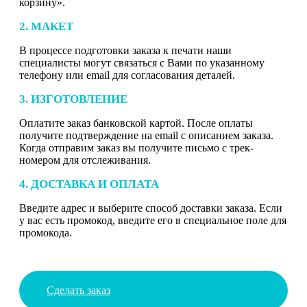
корзину».
2. МАКЕТ
В процессе подготовки заказа к печати наши
специалисты могут связаться с Вами по указанному
телефону или email для согласования деталей.
3. ИЗГОТОВЛЕНИЕ
Оплатите заказ банковской картой. После оплаты
получите подтверждение на email с описанием заказа.
Когда отправим заказ вы получите письмо с трек-
номером для отслеживания.
4. ДОСТАВКА И ОПЛАТА
Введите адрес и выберите способ доставки заказа. Если
у вас есть промокод, введите его в специальное поле для
промокода.
Сделать заказ