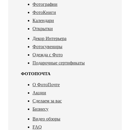
Фотографии
ФотоКниги
Календари
Открытки
Декор Интерьера
Фотосувениры
Одежда с Фото
Подарочные сертификаты
ФОТОПОЧТА
О ФотоПочте
Акции
Сделаем за вас
Бизнесу
Видео обзоры
FAQ