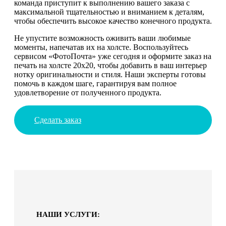
команда приступит к выполнению вашего заказа с
максимальной тщательностью и вниманием к деталям,
чтобы обеспечить высокое качество конечного продукта.
Не упустите возможность оживить ваши любимые
моменты, напечатав их на холсте. Воспользуйтесь
сервисом «ФотоПочта» уже сегодня и оформите заказ на
печать на холсте 20х20, чтобы добавить в ваш интерьер
нотку оригинальности и стиля. Наши эксперты готовы
помочь в каждом шаге, гарантируя вам полное
удовлетворение от полученного продукта.
Сделать заказ
НАШИ УСЛУГИ: