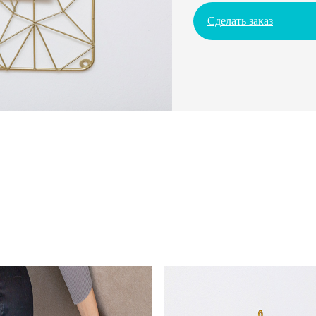
Сделать заказ