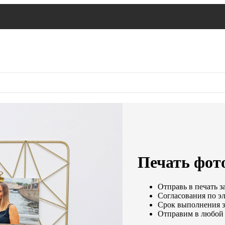
Печать фот
Отправь в печать з
Согласования по эл
Срок выполнения за
Отправим в любой 