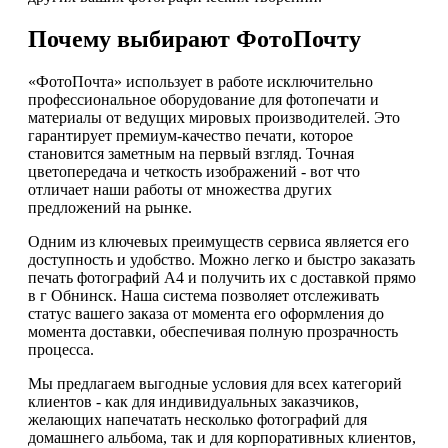
Почему выбирают ФотоПочту
«ФотоПочта» использует в работе исключительно
профессиональное оборудование для фотопечати и
материалы от ведущих мировых производителей. Это
гарантирует премиум-качество печати, которое
становится заметным на первый взгляд. Точная
цветопередача и четкость изображений - вот что
отличает наши работы от множества других
предложений на рынке.
Одним из ключевых преимуществ сервиса является его
доступность и удобство. Можно легко и быстро заказать
печать фотографий А4 и получить их с доставкой прямо
в г Обнинск. Наша система позволяет отслеживать
статус вашего заказа от момента его оформления до
момента доставки, обеспечивая полную прозрачность
процесса.
Мы предлагаем выгодные условия для всех категорий
клиентов - как для индивидуальных заказчиков,
желающих напечатать несколько фотографий для
домашнего альбома, так и для корпоративных клиентов,