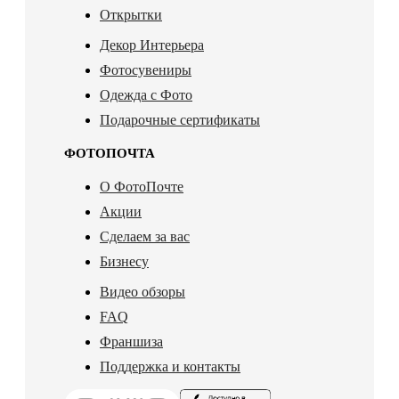
Открытки
Декор Интерьера
Фотосувениры
Одежда с Фото
Подарочные сертификаты
ФОТОПОЧТА
О ФотоПочте
Акции
Сделаем за вас
Бизнесу
Видео обзоры
FAQ
Франшиза
Поддержка и контакты