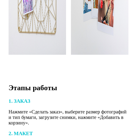
Этапы работы
1. ЗАКАЗ
Нажмите «Сделать заказ», выберите размер фотографий
и тип бумаги, загрузите снимки, нажмите «Добавить в
корзину».
2. МАКЕТ