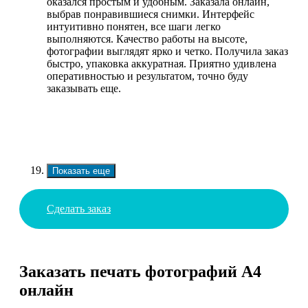
оказался простым и удобным. Заказала онлайн,
выбрав понравившиеся снимки. Интерфейс
интуитивно понятен, все шаги легко
выполняются. Качество работы на высоте,
фотографии выглядят ярко и четко. Получила заказ
быстро, упаковка аккуратная. Приятно удивлена
оперативностью и результатом, точно буду
заказывать еще.
Показать еще
Сделать заказ
Заказать печать фотографий А4
онлайн