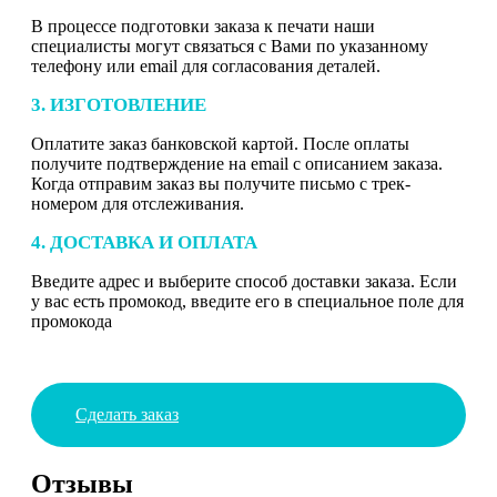
В процессе подготовки заказа к печати наши
специалисты могут связаться с Вами по указанному
телефону или email для согласования деталей.
3. ИЗГОТОВЛЕНИЕ
Оплатите заказ банковской картой. После оплаты
получите подтверждение на email с описанием заказа.
Когда отправим заказ вы получите письмо с трек-
номером для отслеживания.
4. ДОСТАВКА И ОПЛАТА
Введите адрес и выберите способ доставки заказа. Если
у вас есть промокод, введите его в специальное поле для
промокода
Сделать заказ
Отзывы