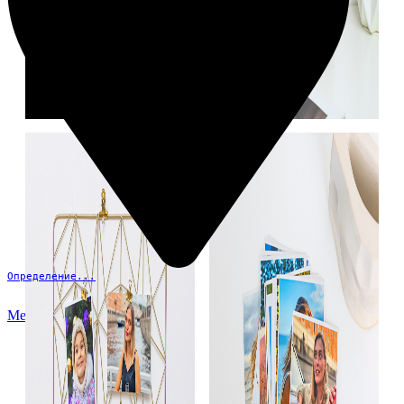
Определение...
Меню