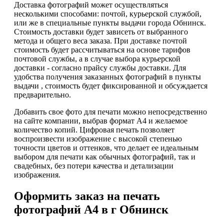
Доставка фотографий может осуществляться
несколькими способами: почтой, курьерской службой,
или же в специальные пункты выдачи города Обнинск.
Стоимость доставки будет зависеть от выбранного
метода и общего веса заказа. При доставке почтой
стоимость будет рассчитываться на основе тарифов
почтовой службы, а в случае выбора курьерской
доставки - согласно прайсу службы доставки. Для
удобства получения заказанных фотографий в пункты
выдачи , стоимость будет фиксированной и обсуждается
предварительно.
Добавить свое фото для печати можно непосредственно
на сайте компании, выбрав формат А4 и желаемое
количество копий. Цифровая печать позволяет
воспроизвести изображение с высокой степенью
точности цветов и оттенков, что делает ее идеальным
выбором для печати как обычных фотографий, так и
свадебных, без потери качества и детализации
изображения.
Оформить заказ на печать
фотографий А4 в г Обнинск