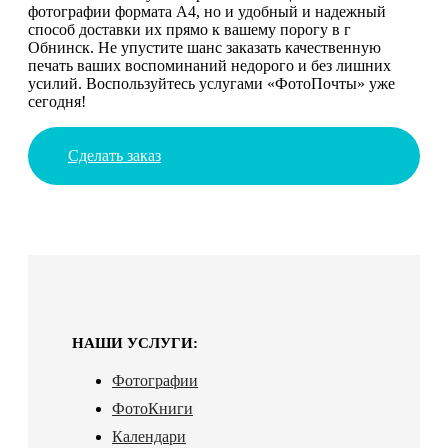
фотографии формата А4, но и удобный и надежный
способ доставки их прямо к вашему порогу в г
Обнинск. Не упустите шанс заказать качественную
печать ваших воспоминаний недорого и без лишних
усилий. Воспользуйтесь услугами «ФотоПочты» уже
сегодня!
Сделать заказ
НАШИ УСЛУГИ:
Фотографии
ФотоКниги
Календари