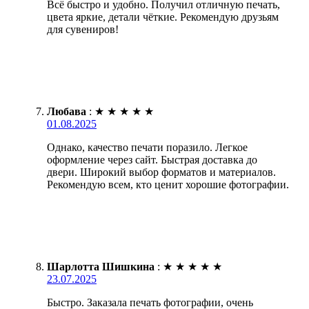
Всё быстро и удобно. Получил отличную печать,
цвета яркие, детали чёткие. Рекомендую друзьям
для сувениров!
Любава
:
★
★
★
★
★
01.08.2025
Однако, качество печати поразило. Легкое
оформление через сайт. Быстрая доставка до
двери. Широкий выбор форматов и материалов.
Рекомендую всем, кто ценит хорошие фотографии.
Шарлотта Шишкина
:
★
★
★
★
★
23.07.2025
Быстро. Заказала печать фотографии, очень