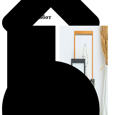
Примеры работ