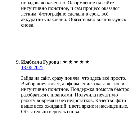
порадовало качество. Оформление на сайте
интуитивно понятное, и сам процесс оказался
легким. Фотографию сделали в срок, всё
аккуратно упаковано. Обязательно воспользуюсь
снова.
Изабелла Гурова
:
★
★
★
★
★
13.06.2025
Зайдя на сайт, сразу поняла, что здесь всё просто.
Выбор впечатляет, а оформление заказа легкое и
интуитивно понятное. Поддержка помогла быстро
разобраться с нюансами. Получила печатную
работу вовремя и без недостатков. Качество фото
выше всех ожиданий, цвета яркие и насыщенные.
Обязательно вернусь снова.