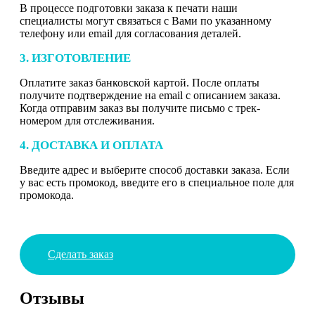
В процессе подготовки заказа к печати наши
специалисты могут связаться с Вами по указанному
телефону или email для согласования деталей.
3. ИЗГОТОВЛЕНИЕ
Оплатите заказ банковской картой. После оплаты
получите подтверждение на email с описанием заказа.
Когда отправим заказ вы получите письмо с трек-
номером для отслеживания.
4. ДОСТАВКА И ОПЛАТА
Введите адрес и выберите способ доставки заказа. Если
у вас есть промокод, введите его в специальное поле для
промокода.
Сделать заказ
Отзывы