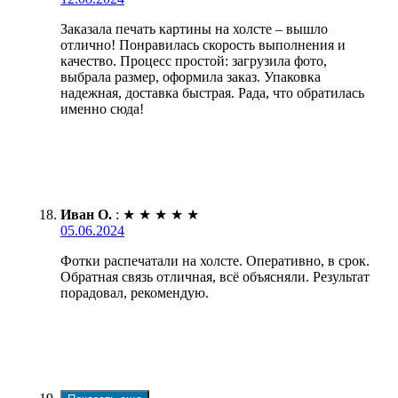
Заказала печать картины на холсте – вышло
отлично! Понравилась скорость выполнения и
качество. Процесс простой: загрузила фото,
выбрала размер, оформила заказ. Упаковка
надежная, доставка быстрая. Рада, что обратилась
именно сюда!
Иван О.
:
★
★
★
★
★
05.06.2024
Фотки распечатали на холсте. Оперативно, в срок.
Обратная связь отличная, всё объясняли. Результат
порадовал, рекомендую.