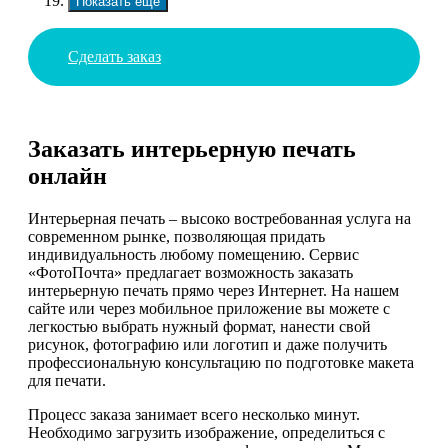
Показать еще
Сделать заказ
Заказать интерьерную печать
онлайн
Интерьерная печать – высоко востребованная услуга на
современном рынке, позволяющая придать
индивидуальность любому помещению. Сервис
«ФотоПочта» предлагает возможность заказать
интерьерную печать прямо через Интернет. На нашем
сайте или через мобильное приложение вы можете с
легкостью выбрать нужный формат, нанести свой
рисунок, фотографию или логотип и даже получить
профессиональную консультацию по подготовке макета
для печати.
Процесс заказа занимает всего несколько минут.
Необходимо загрузить изображение, определиться с