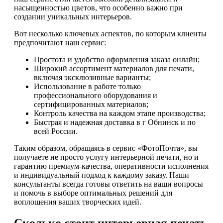
насыщенностью цветов, что особенно важно при
создании уникальных интерьеров.
Вот несколько ключевых аспектов, по которым клиенты
предпочитают наш сервис:
Простота и удобство оформления заказа онлайн;
Широкий ассортимент материалов для печати,
включая эксклюзивные варианты;
Использование в работе только
профессионального оборудования и
сертифицированных материалов;
Контроль качества на каждом этапе производства;
Быстрая и надежная доставка в г Обнинск и по
всей России.
Таким образом, обращаясь в сервис «ФотоПочта», вы
получаете не просто услугу интерьерной печати, но и
гарантию премиум-качества, оперативности исполнения
и индивидуальный подход к каждому заказу. Наши
консультанты всегда готовы ответить на ваши вопросы
и помочь в выборе оптимальных решений для
воплощения ваших творческих идей.
Сколько стоит интерьерная печать