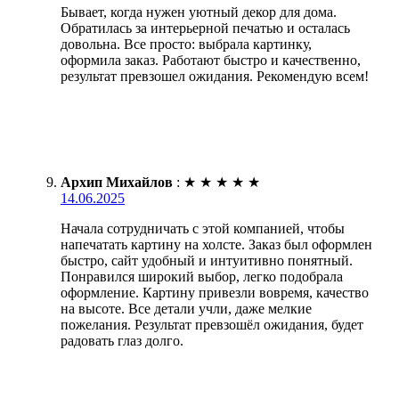
Бывает, когда нужен уютный декор для дома.
Обратилась за интерьерной печатью и осталась
довольна. Все просто: выбрала картинку,
оформила заказ. Работают быстро и качественно,
результат превзошел ожидания. Рекомендую всем!
Архип Михайлов
:
★
★
★
★
★
14.06.2025
Начала сотрудничать с этой компанией, чтобы
напечатать картину на холсте. Заказ был оформлен
быстро, сайт удобный и интуитивно понятный.
Понравился широкий выбор, легко подобрала
оформление. Картину привезли вовремя, качество
на высоте. Все детали учли, даже мелкие
пожелания. Результат превзошёл ожидания, будет
радовать глаз долго.