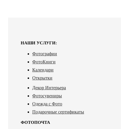
НАШИ УСЛУГИ:
Фотографии
ФотоКниги
Календари
Открытки
Декор Интерьера
Фотосувениры
Одежда с Фото
Подарочные сертификаты
ФОТОПОЧТА