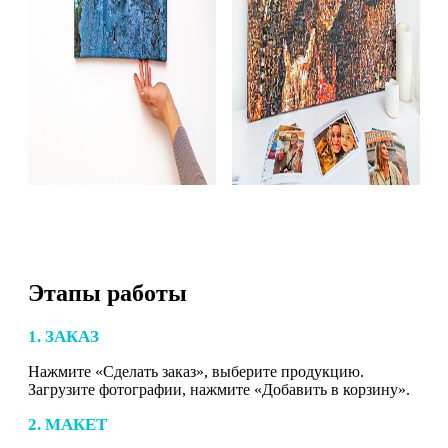
Этапы работы
1. ЗАКАЗ
Нажмите «Сделать заказ», выберите продукцию.
Загрузите фотографии, нажмите «Добавить в корзину».
2. МАКЕТ