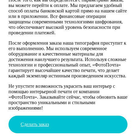
вы можете перейти к оплате. Мы предлагаем удобный
способ оплаты банковской картой прямо на нашем сайте
или в приложении. Все финансовые операции
защищены современными технологиями шифрования,
что обеспечивает высокий уровень безопасности при
проведении платежей.
После оформления заказа наша типография приступит к
его выполнению. Мы используем современное
оборудование и качественные материалы для
достижения наилучшего результата. Используя сложные
технологии и профессиональный опыт, «ФотоПочта»
гарантирует высочайшее качество печати, что делает
каждый экземпляр истинным произведением искусства.
Не упустите возможность украсить ваш интерьер с
помощью интерьерной печати от компании
«ФотоПочта». Заказывайте сейчас, чтобы обновить ваше
пространство уникальными и стильными
изображениями!
Сделать заказ