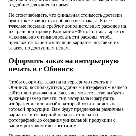
в удобное для клиента время.
Не стоит забывать, что финальная стоимость доставки
будет также зависеть от общего веса заказа. Более
тяжелые посылки требуют дополнительных расходов на
их транспортировку. Компания «ФотоПочта» старается
максимально оптимизировать эти расходы, чтобы
предложить клиентам лучшие варианты доставки их
заказов по доступным ценам.
Оформить заказ на интерьерную
печать в г Обнинск
Чтобы оформить заказ на интерьерную печать в г
Обнинск, воспользуйтесь удобным интерфейсом нашего
сайта или приложения. Здесь вы можете легко выбрать
нужный размер печати, тип материала и загрузить
изображение или дизайн, который хотите видеть на
готовой продукции. Вам будут предложены различные
варианты интерьерной печати - от печати с
фотографией до создания уникальной продукции с
вашим рисунком или логотипом.
После того, как вы определитесь с параметрами заказа,