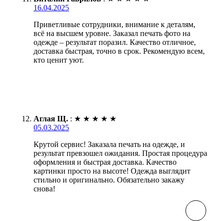
16.04.2025
Приветливые сотрудники, внимание к деталям,
всё на высшем уровне. Заказал печать фото на
одежде – результат поразил. Качество отличное,
доставка быстрая, точно в срок. Рекомендую всем,
кто ценит уют.
Аглая Щ.
:
★
★
★
★
★
05.03.2025
Крутой сервис! Заказала печать на одежде, и
результат превзошел ожидания. Простая процедура
оформления и быстрая доставка. Качество
картинки просто на высоте! Одежда выглядит
стильно и оригинально. Обязательно закажу
снова!