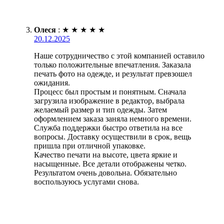
Олеся
:
★
★
★
★
★
20.12.2025
Наше сотрудничество с этой компанией оставило
только положительные впечатления. Заказала
печать фото на одежде, и результат превзошел
ожидания.
Процесс был простым и понятным. Сначала
загрузила изображение в редактор, выбрала
желаемый размер и тип одежды. Затем
оформлением заказа заняла немного времени.
Служба поддержки быстро ответила на все
вопросы. Доставку осуществили в срок, вещь
пришла при отличной упаковке.
Качество печати на высоте, цвета яркие и
насыщенные. Все детали отображены четко.
Результатом очень довольна. Обязательно
воспользуюсь услугами снова.