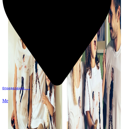
Определение...
Меню