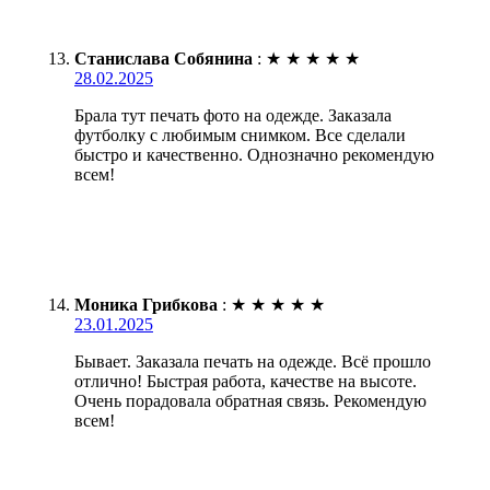
Станислава Собянина
:
★
★
★
★
★
28.02.2025
Брала тут печать фото на одежде. Заказала
футболку с любимым снимком. Все сделали
быстро и качественно. Однозначно рекомендую
всем!
Моника Грибкова
:
★
★
★
★
★
23.01.2025
Бывает. Заказала печать на одежде. Всё прошло
отлично! Быстрая работа, качестве на высоте.
Очень порадовала обратная связь. Рекомендую
всем!