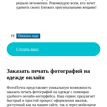
решали мгновенно. Рекомендую всем, кто хочет
удивить своих близких оригинальными вещами!
Показать еще
Сделать заказ
Заказать печать фотографий на
одежде онлайн
ФотоПочта представляет уникальную возможность
заказать печать фотографий на одежде с помощью
удобного онлайн-интерфейса. Наш сервис предлагает
быстрый и простой процесс оформления заказов,
доступный как на нашем сайте, так и через мобильное