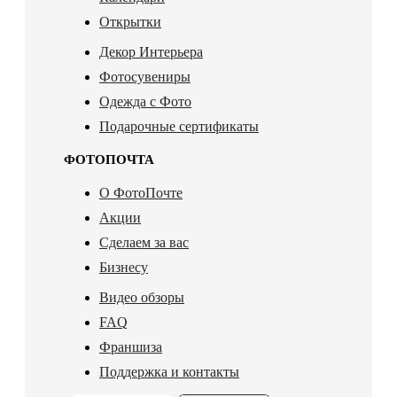
Открытки
Декор Интерьера
Фотосувениры
Одежда с Фото
Подарочные сертификаты
ФОТОПОЧТА
О ФотоПочте
Акции
Сделаем за вас
Бизнесу
Видео обзоры
FAQ
Франшиза
Поддержка и контакты