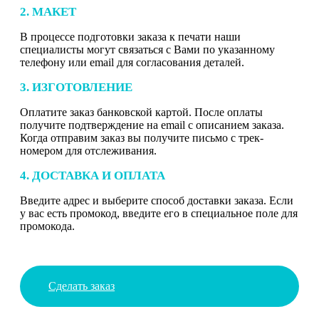
2. МАКЕТ
В процессе подготовки заказа к печати наши
специалисты могут связаться с Вами по указанному
телефону или email для согласования деталей.
3. ИЗГОТОВЛЕНИЕ
Оплатите заказ банковской картой. После оплаты
получите подтверждение на email с описанием заказа.
Когда отправим заказ вы получите письмо с трек-
номером для отслеживания.
4. ДОСТАВКА И ОПЛАТА
Введите адрес и выберите способ доставки заказа. Если
у вас есть промокод, введите его в специальное поле для
промокода.
Сделать заказ