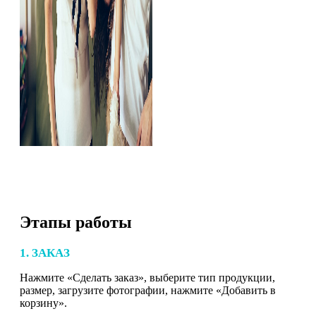
Этапы работы
1. ЗАКАЗ
Нажмите «Сделать заказ», выберите тип продукции,
размер, загрузите фотографии, нажмите «Добавить в
корзину».