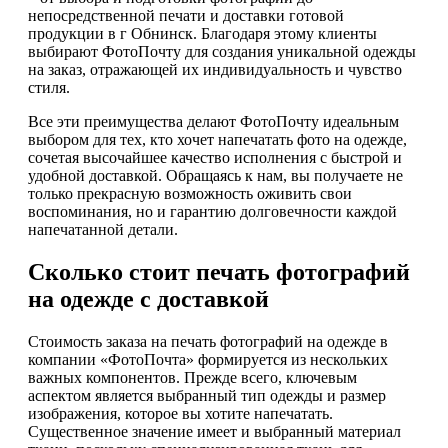
непосредственной печати и доставки готовой
продукции в г Обнинск. Благодаря этому клиенты
выбирают ФотоПочту для создания уникальной одежды
на заказ, отражающей их индивидуальность и чувство
стиля.
Все эти преимущества делают ФотоПочту идеальным
выбором для тех, кто хочет напечатать фото на одежде,
сочетая высочайшее качество исполнения с быстрой и
удобной доставкой. Обращаясь к нам, вы получаете не
только прекрасную возможность оживить свои
воспоминания, но и гарантию долговечности каждой
напечатанной детали.
Сколько стоит печать фотографий
на одежде с доставкой
Стоимость заказа на печать фотографий на одежде в
компании «ФотоПочта» формируется из нескольких
важных компонентов. Прежде всего, ключевым
аспектом является выбранный тип одежды и размер
изображения, которое вы хотите напечатать.
Существенное значение имеет и выбранный материал