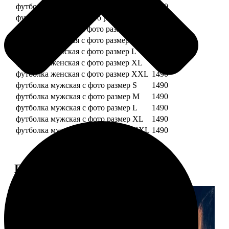
футболка детская с фото рост 128 см
1490
футболка детская с фото рост 134 см
1490
футболка женская с фото размер S
1490
футболка женская с фото размер M
1490
футболка женская с фото размер L
1490
футболка женская с фото размер XL
1490
футболка женская с фото размер XXL
1490
футболка мужская с фото размер S
1490
футболка мужская с фото размер M
1490
футболка мужская с фото размер L
1490
футболка мужская с фото размер XL
1490
футболка мужская с фото размер XXL
1490
Примеры работ