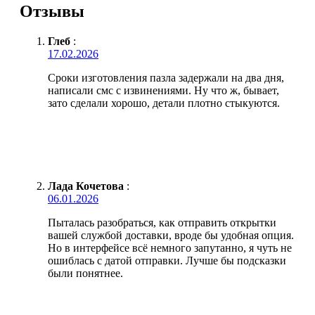
Отзывы
Глеб
:
17.02.2026
Сроки изготовления пазла задержали на два дня,
написали смс с извинениями. Ну что ж, бывает,
зато сделали хорошо, детали плотно стыкуются.
Лада Кочетова
:
06.01.2026
Пыталась разобраться, как отправить открытки
вашей службой доставки, вроде бы удобная опция.
Но в интерфейсе всё немного запутанно, я чуть не
ошиблась с датой отправки. Лучше бы подсказки
были понятнее.