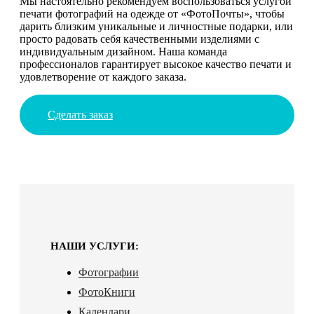
Мы настоятельно рекомендуем воспользоваться услугой
печати фотографий на одежде от «ФотоПочты», чтобы
дарить близким уникальные и личностные подарки, или
просто радовать себя качественными изделиями с
индивидуальным дизайном. Наша команда
профессионалов гарантирует высокое качество печати и
удовлетворение от каждого заказа.
Сделать заказ
НАШИ УСЛУГИ:
Фотографии
ФотоКниги
Календари