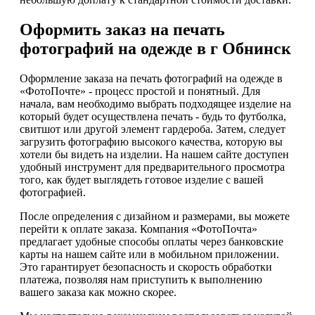
Оформить заказ на печать
фотографий на одежде в г Обнинск
Оформление заказа на печать фотографий на одежде в
«ФотоПочте» - процесс простой и понятный. Для
начала, вам необходимо выбрать подходящее изделие на
который будет осуществлена печать - будь то футболка,
свитшот или другой элемент гардероба. Затем, следует
загрузить фотографию высокого качества, которую вы
хотели бы видеть на изделии. На нашем сайте доступен
удобный инструмент для предварительного просмотра
того, как будет выглядеть готовое изделие с вашей
фотографией.
После определения с дизайном и размерами, вы можете
перейти к оплате заказа. Компания «ФотоПочта»
предлагает удобные способы оплаты через банковские
карты на нашем сайте или в мобильном приложении.
Это гарантирует безопасность и скорость обработки
платежа, позволяя нам приступить к выполнению
вашего заказа как можно скорее.