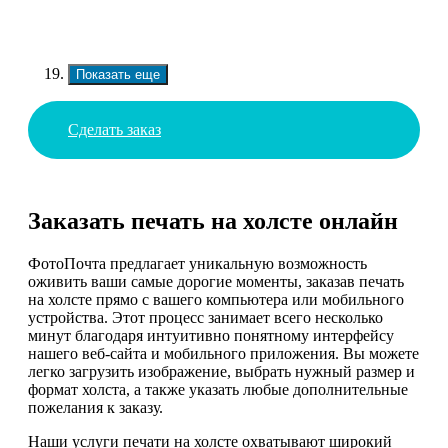
Показать еще
Сделать заказ
Заказать печать на холсте онлайн
ФотоПочта предлагает уникальную возможность
оживить ваши самые дорогие моменты, заказав печать
на холсте прямо с вашего компьютера или мобильного
устройства. Этот процесс занимает всего несколько
минут благодаря интуитивно понятному интерфейсу
нашего веб-сайта и мобильного приложения. Вы можете
легко загрузить изображение, выбрать нужный размер и
формат холста, а также указать любые дополнительные
пожелания к заказу.
Наши услуги печати на холсте охватывают широкий