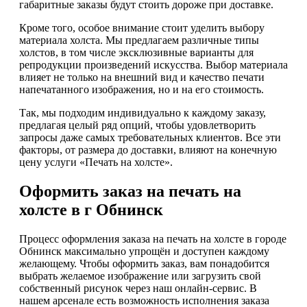
габаритные заказы будут стоить дороже при доставке.
Кроме того, особое внимание стоит уделить выбору
материала холста. Мы предлагаем различные типы
холстов, в том числе эксклюзивные варианты для
репродукции произведений искусства. Выбор материала
влияет не только на внешний вид и качество печати
напечатанного изображения, но и на его стоимость.
Так, мы подходим индивидуально к каждому заказу,
предлагая целый ряд опций, чтобы удовлетворить
запросы даже самых требовательных клиентов. Все эти
факторы, от размера до доставки, влияют на конечную
цену услуги «Печать на холсте».
Оформить заказ на печать на
холсте в г Обнинск
Процесс оформления заказа на печать на холсте в городе
Обнинск максимально упрощён и доступен каждому
желающему. Чтобы оформить заказ, вам понадобится
выбрать желаемое изображение или загрузить свой
собственный рисунок через наш онлайн-сервис. В
нашем арсенале есть возможность исполнения заказа