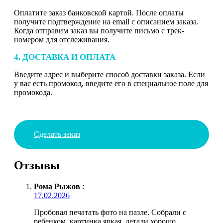
Оплатите заказ банковской картой. После оплаты
получите подтверждение на email с описанием заказа.
Когда отправим заказ вы получите письмо с трек-
номером для отслеживания.
4. ДОСТАВКА И ОПЛАТА
Введите адрес и выберите способ доставки заказа. Если
у вас есть промокод, введите его в специальное поле для
промокода.
Сделать заказ
Отзывы
Рома Рыжов
:
17.02.2026
Пробовал печатать фото на пазле. Собрали с
ребенком, картинка яркая, детали хорошо