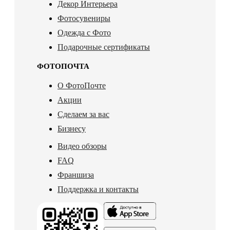
Декор Интерьера
Фотосувениры
Одежда с Фото
Подарочные сертификаты
ФОТОПОЧТА
О ФотоПочте
Акции
Сделаем за вас
Бизнесу
Видео обзоры
FAQ
Франшиза
Поддержка и контакты