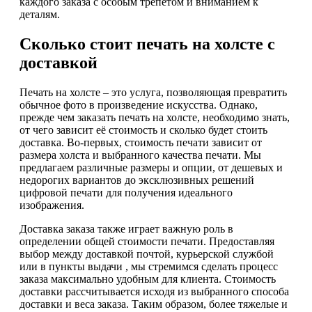
каждого заказа с особым трепетом и вниманием к
деталям.
Сколько стоит печать на холсте с
доставкой
Печать на холсте – это услуга, позволяющая превратить
обычное фото в произведение искусства. Однако,
прежде чем заказать печать на холсте, необходимо знать,
от чего зависит её стоимость и сколько будет стоить
доставка. Во-первых, стоимость печати зависит от
размера холста и выбранного качества печати. Мы
предлагаем различные размеры и опции, от дешевых и
недорогих вариантов до эксклюзивных решений
цифровой печати для получения идеального
изображения.
Доставка заказа также играет важную роль в
определении общей стоимости печати. Предоставляя
выбор между доставкой почтой, курьерской службой
или в пункты выдачи , мы стремимся сделать процесс
заказа максимально удобным для клиента. Стоимость
доставки рассчитывается исходя из выбранного способа
доставки и веса заказа. Таким образом, более тяжелые и