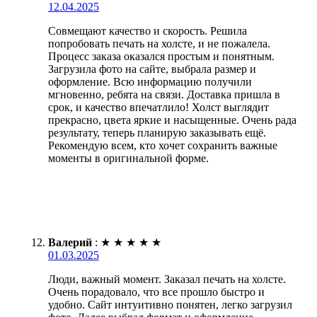
12.04.2025
Совмещают качество и скорость. Решила
попробовать печать на холсте, и не пожалела.
Процесс заказа оказался простым и понятным.
Загрузила фото на сайте, выбрала размер и
оформление. Всю информацию получили
мгновенно, ребята на связи. Доставка пришла в
срок, и качество впечатлило! Холст выглядит
прекрасно, цвета яркие и насыщенные. Очень рада
результату, теперь планирую заказывать ещё.
Рекомендую всем, кто хочет сохранить важные
моменты в оригинальной форме.
Валерий
:
★
★
★
★
★
01.03.2025
Люди, важный момент. Заказал печать на холсте.
Очень порадовало, что все прошло быстро и
удобно. Сайт интуитивно понятен, легко загрузил