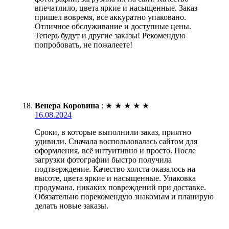
впечатлило, цвета яркие и насыщенные. Заказ
пришел вовремя, все аккуратно упаковано.
Отличное обслуживание и доступные цены.
Теперь будут и другие заказы! Рекомендую
попробовать, не пожалеете!
Венера Коровина
:
★
★
★
★
★
16.08.2024
Сроки, в которые выполнили заказ, приятно
удивили. Сначала воспользовалась сайтом для
оформления, всё интуитивно и просто. После
загрузки фотографии быстро получила
подтверждение. Качество холста оказалось на
высоте, цвета яркие и насыщенные. Упаковка
продумана, никаких повреждений при доставке.
Обязательно порекомендую знакомым и планирую
делать новые заказы.