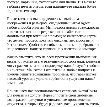
постера, картинки, фотопечати или панно. Вы можете
выбрать печать оптом, если планируете заказать более
одного экземпляра.
После того, как вы определитесь с выбором
изображения и размером, следующим шагом будет
выбор способа оплаты. Мы предоставляем возможность
оплатить заказ непосредственно на сайте или в
мобильном приложении с помощью банковской карты,
что делает процесс покупки максимально простым и
безопасным. Удобство и гибкость оплаты подчёркивают
нацеленность нашего сервиса на клиентский комфорт.
Важно отметить, что на всем протяжении выполнения
заказа, от момента его размещения до доставки, клиенты
могут рассчитывать на поддержку нашей службы заботы
о клиентах. Мы готовы ответить на любые вопросы и
помочь решить возникшие проблемы, что гарантирует
высокий уровень удовлетворённости услугами нашей
компании.
Приглашаем вас воспользоваться сервисом ФотоПочта
для печати на холсте. Перевоплотите свои любимые
фотографии і рисунки в уникальные произведения
искусства, которые будут радовать вас и украшать стены