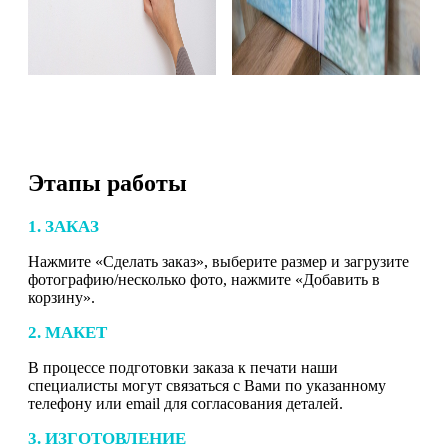
Этапы работы
1. ЗАКАЗ
Нажмите «Сделать заказ», выберите размер и загрузите
фотографию/несколько фото, нажмите «Добавить в
корзину».
2. МАКЕТ
В процессе подготовки заказа к печати наши
специалисты могут связаться с Вами по указанному
телефону или email для согласования деталей.
3. ИЗГОТОВЛЕНИЕ