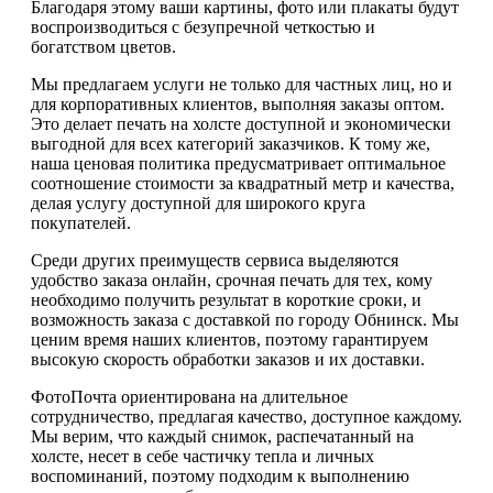
Благодаря этому ваши картины, фото или плакаты будут
воспроизводиться с безупречной четкостью и
богатством цветов.
Мы предлагаем услуги не только для частных лиц, но и
для корпоративных клиентов, выполняя заказы оптом.
Это делает печать на холсте доступной и экономически
выгодной для всех категорий заказчиков. К тому же,
наша ценовая политика предусматривает оптимальное
соотношение стоимости за квадратный метр и качества,
делая услугу доступной для широкого круга
покупателей.
Среди других преимуществ сервиса выделяются
удобство заказа онлайн, срочная печать для тех, кому
необходимо получить результат в короткие сроки, и
возможность заказа с доставкой по городу Обнинск. Мы
ценим время наших клиентов, поэтому гарантируем
высокую скорость обработки заказов и их доставки.
ФотоПочта ориентирована на длительное
сотрудничество, предлагая качество, доступное каждому.
Мы верим, что каждый снимок, распечатанный на
холсте, несет в себе частичку тепла и личных
воспоминаний, поэтому подходим к выполнению