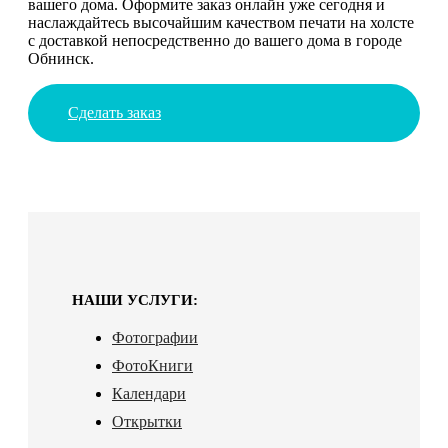
вашего дома. Оформите заказ онлайн уже сегодня и
наслаждайтесь высочайшим качеством печати на холсте
с доставкой непосредственно до вашего дома в городе
Обнинск.
Сделать заказ
НАШИ УСЛУГИ:
Фотографии
ФотоКниги
Календари
Открытки