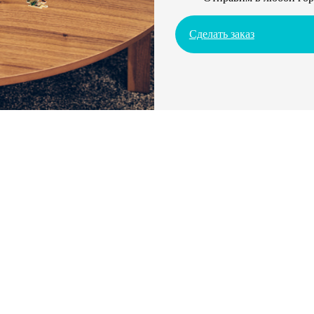
Сделать заказ