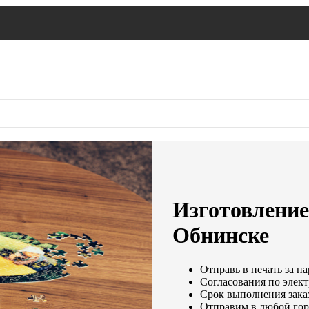
Изготовление 
Обнинске
Отправь в печать за па
Согласования по элект
Срок выполнения заказ
Отправим в любой гор