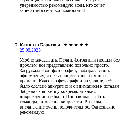
уверенностью рекомендую всем, кто хочет
запечатлеть свои воспоминания!
Камилла Борисова
:
★
★
★
★
★
25.08.2025
Удобно заказывать. Печать фотокниги прошла без
проблем, всё представлено довольно просто.
Загружала свои фотографии, выбирала стиль
оформления, и весь процесс занял немного
времени. Качество фотографии на уровне, всё
было сделано аккуратно и с вниманием к деталям.
Забрала свою книгу вовремя, никаких
повреждений не было. Понравилась работа
команды, помогли с вопросами. В целом,
впечатление очень положительное. Однозначно
рекомендую!