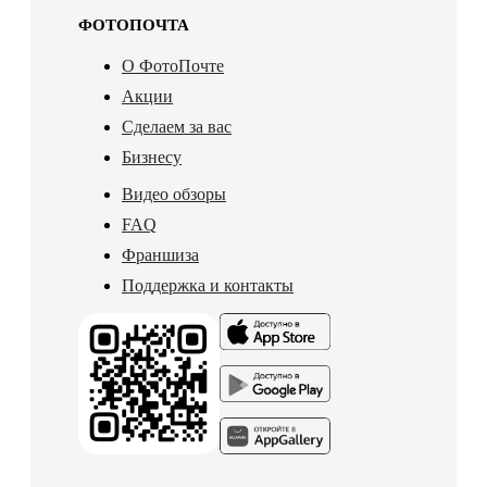
ФОТОПОЧТА
О ФотоПочте
Акции
Сделаем за вас
Бизнесу
Видео обзоры
FAQ
Франшиза
Поддержка и контакты