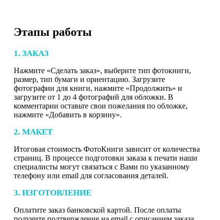
Этапы работы
1. ЗАКАЗ
Нажмите «Сделать заказ», выберите тип фотокниги,
размер, тип бумаги и ориентацию. Загрузите
фотографии для книги, нажмите «Продолжить» и
загрузите от 1 до 4 фотографий для обложки. В
комментарии оставьте свои пожелания по обложке,
нажмите «Добавить в корзину».
2. МАКЕТ
Итоговая стоимость ФотоКниги зависит от количества
страниц. В процессе подготовки заказа к печати наши
специалисты могут связаться с Вами по указанному
телефону или email для согласования деталей.
3. ИЗГОТОВЛЕНИЕ
Оплатите заказ банковской картой. После оплаты
получите подтверждение на email с описанием заказа.