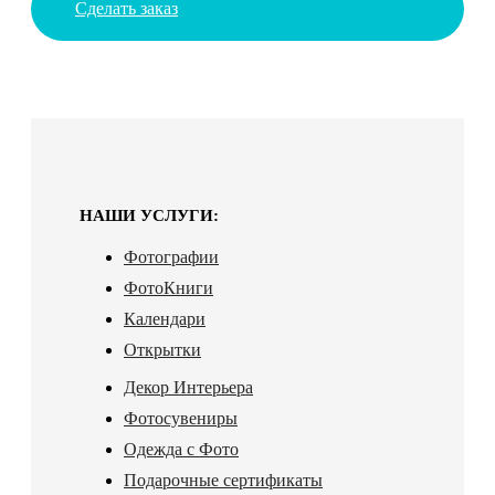
Сделать заказ
НАШИ УСЛУГИ:
Фотографии
ФотоКниги
Календари
Открытки
Декор Интерьера
Фотосувениры
Одежда с Фото
Подарочные сертификаты