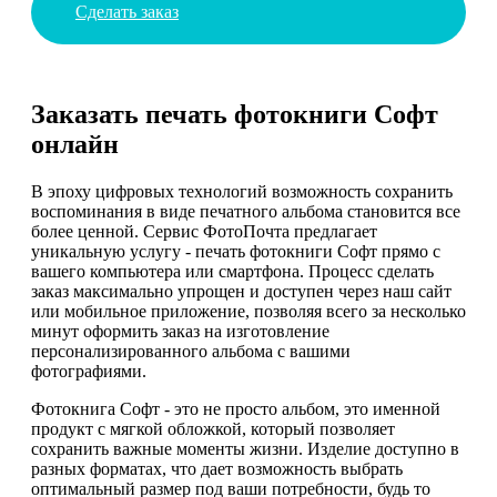
Сделать заказ
Заказать печать фотокниги Софт
онлайн
В эпоху цифровых технологий возможность сохранить
воспоминания в виде печатного альбома становится все
более ценной. Сервис ФотоПочта предлагает
уникальную услугу - печать фотокниги Софт прямо с
вашего компьютера или смартфона. Процесс сделать
заказ максимально упрощен и доступен через наш сайт
или мобильное приложение, позволяя всего за несколько
минут оформить заказ на изготовление
персонализированного альбома с вашими
фотографиями.
Фотокнига Софт - это не просто альбом, это именной
продукт с мягкой обложкой, который позволяет
сохранить важные моменты жизни. Изделие доступно в
разных форматах, что дает возможность выбрать
оптимальный размер под ваши потребности, будь то