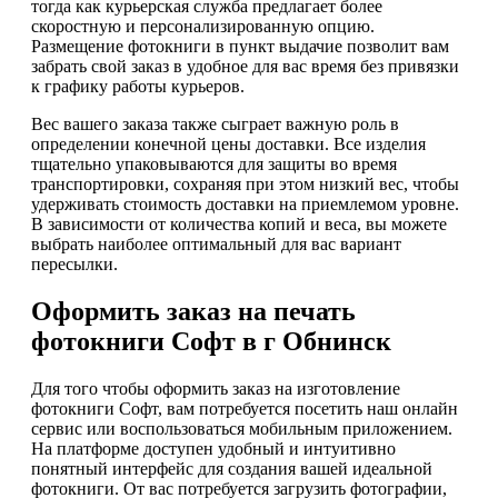
тогда как курьерская служба предлагает более
скоростную и персонализированную опцию.
Размещение фотокниги в пункт выдачие позволит вам
забрать свой заказ в удобное для вас время без привязки
к графику работы курьеров.
Вес вашего заказа также сыграет важную роль в
определении конечной цены доставки. Все изделия
тщательно упаковываются для защиты во время
транспортировки, сохраняя при этом низкий вес, чтобы
удерживать стоимость доставки на приемлемом уровне.
В зависимости от количества копий и веса, вы можете
выбрать наиболее оптимальный для вас вариант
пересылки.
Оформить заказ на печать
фотокниги Софт в г Обнинск
Для того чтобы оформить заказ на изготовление
фотокниги Софт, вам потребуется посетить наш онлайн
сервис или воспользоваться мобильным приложением.
На платформе доступен удобный и интуитивно
понятный интерфейс для создания вашей идеальной
фотокниги. От вас потребуется загрузить фотографии,