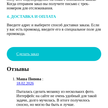
Когда отправим заказ вы получите письмо с трек-
номером для отслеживания.
4. ДОСТАВКА И ОПЛАТА
Введите адрес и выберите способ доставки заказа. Если
у вас есть промокод, введите его в специальное поле для
промокода.
Сделать заказ
Отзывы
Маша Попова
:
18.02.2026
Пыталась сделать мозаику из нескольких фото.
Интерфейс на сайте не очень удобный для такой
задачи, долго мучилась. В итоге получилось
сносно, но могло бы быть и лучше.