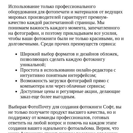
Использование только профессионального
оборудования для фотопечати и материалов от ведущих
мировых производителей гарантирует премиум-
качество каждой распечатанной страницы. Мы
понимаем важность каждого момента, запечатленного
на фотографии, и поэтому прикладываем все усилия,
чтобы ваши фотокниги были не только красивыми, но и
долговечными. Среди прочих преимуществ сервиса:
Широкий выбор форматов и дизайнов обложек,
позволяющих сделать каждую фотокнигу
уникальной;
Простота в использовании онлайн-редактора с
интуитивно понятным интерфейсом;
Возможность загрузки фотографий прямо с
компьютера или через облачные сервисы;
Доступные цены и регулярные акции, делающие
заказ еще более выгодным.
Выбирая ФотоПочту для создания фотокниги Софт, вы
не только получаете продукт высшего качества, но и
поддержку от команды профессионалов, готовых
ответить на любой вопрос и помочь на каждом этапе
создания вашего идеального фотоальбома. Верим, что