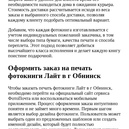
необходимости находиться дома в ожидании курьера.
Стоимость доставки рассчитывается исходя из веса
заказа и выбранного способа доставки, позволяя
каждому клиенту подобрать оптимальный вариант.
Добавим, что каждая фотокнига изготавливается с
учетом индивидуальных пожеланий заказчика, в том
числе выбора типа бумаги, качества печати и способа
переплета. Этот подход позволяет добиться
высочайшего класса исполнения и делает каждую книгу
поистине подарочной.
Оформить заказ на печать
фотокниги Лайт в г Обнинск
Чтобы заказать печать фотокниги Лайт в г Обнинск,
необходимо перейти на официальный сайт сервиса
ФотоПочта или воспользоваться мобильным
приложением. Процесс оформления заказа интуитивно
понятен и не займет много времени. Первым шагом
является выбор дизайна фотокниги. Пользователь может
выбрать один из предложенных шаблонов или создать
именной дизайн, который будет полностью