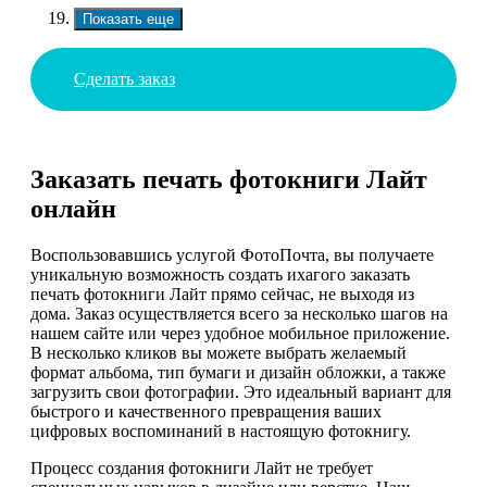
Показать еще
Сделать заказ
Заказать печать фотокниги Лайт
онлайн
Воспользовавшись услугой ФотоПочта, вы получаете
уникальную возможность создать ихагого заказать
печать фотокниги Лайт прямо сейчас, не выходя из
дома. Заказ осуществляется всего за несколько шагов на
нашем сайте или через удобное мобильное приложение.
В несколько кликов вы можете выбрать желаемый
формат альбома, тип бумаги и дизайн обложки, а также
загрузить свои фотографии. Это идеальный вариант для
быстрого и качественного превращения ваших
цифровых воспоминаний в настоящую фотокнигу.
Процесс создания фотокниги Лайт не требует