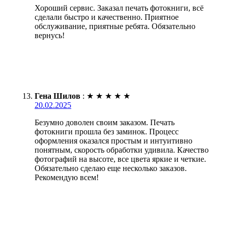
Хороший сервис. Заказал печать фотокниги, всё
сделали быстро и качественно. Приятное
обслуживание, приятные ребята. Обязательно
вернусь!
Гена Шилов
:
★
★
★
★
★
20.02.2025
Безумно доволен своим заказом. Печать
фотокниги прошла без заминок. Процесс
оформления оказался простым и интуитивно
понятным, скорость обработки удивила. Качество
фотографий на высоте, все цвета яркие и четкие.
Обязательно сделаю еще несколько заказов.
Рекомендую всем!