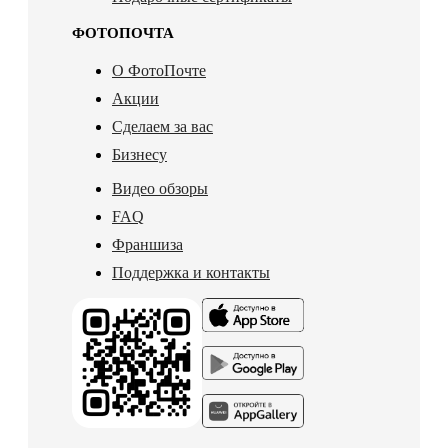
ФОТОПОЧТА
О ФотоПочте
Акции
Сделаем за вас
Бизнесу
Видео обзоры
FAQ
Франшиза
Поддержка и контакты