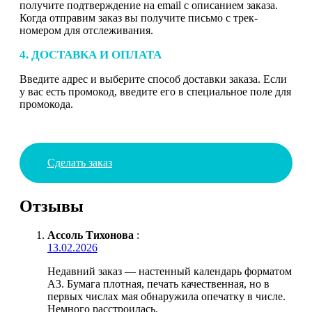
получите подтверждение на email с описанием заказа.
Когда отправим заказ вы получите письмо с трек-
номером для отслеживания.
4. ДОСТАВКА И ОПЛАТА
Введите адрес и выберите способ доставки заказа. Если
у вас есть промокод, введите его в специальное поле для
промокода.
Сделать заказ
Отзывы
Ассоль Тихонова
:
13.02.2026
Недавний заказ — настенный календарь форматом
А3. Бумага плотная, печать качественная, но в
первых числах мая обнаружила опечатку в числе.
Немного расстроилась.