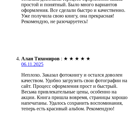
простой и понятный. Было много вариантов
оформления. Все сделали быстро и качественно.
Уже получила свою книгу, она прекрасная!
Рекомендую, не разочаруетесь!
Алан Тихомиров
:
★
★
★
★
★
06.11.2025
Неплохо. Заказал фотокнигу и остался доволен
качеством. Удобно загрузить свои фотографии на
сайт. Процесс оформления прост и быстрый.
Весьма привлекательные цены, особенно на
акции. Книга пришла вовремя, страницы хорошо
напечатаны. Удалось сохранить воспоминания,
теперь есть красивый альбом. Рекомендую!