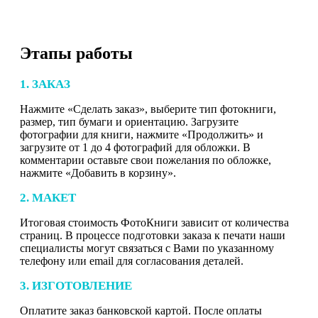
Этапы работы
1. ЗАКАЗ
Нажмите «Сделать заказ», выберите тип фотокниги,
размер, тип бумаги и ориентацию. Загрузите
фотографии для книги, нажмите «Продолжить» и
загрузите от 1 до 4 фотографий для обложки. В
комментарии оставьте свои пожелания по обложке,
нажмите «Добавить в корзину».
2. МАКЕТ
Итоговая стоимость ФотоКниги зависит от количества
страниц. В процессе подготовки заказа к печати наши
специалисты могут связаться с Вами по указанному
телефону или email для согласования деталей.
3. ИЗГОТОВЛЕНИЕ
Оплатите заказ банковской картой. После оплаты