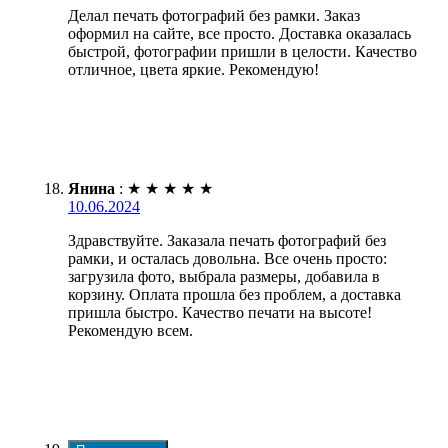
Делал печать фотографий без рамки. Заказ
оформил на сайте, все просто. Доставка оказалась
быстрой, фотографии пришли в целости. Качество
отличное, цвета яркие. Рекомендую!
Янина
:
★
★
★
★
★
10.06.2024
Здравствуйте. Заказала печать фотографий без
рамки, и осталась довольна. Все очень просто:
загрузила фото, выбрала размеры, добавила в
корзину. Оплата прошла без проблем, а доставка
пришла быстро. Качество печати на высоте!
Рекомендую всем.