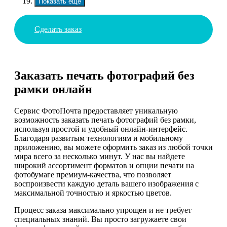
Показать еще
Сделать заказ
Заказать печать фотографий без
рамки онлайн
Сервис ФотоПочта предоставляет уникальную
возможность заказать печать фотографий без рамки,
используя простой и удобный онлайн-интерфейс.
Благодаря развитым технологиям и мобильному
приложению, вы можете оформить заказ из любой точки
мира всего за несколько минут. У нас вы найдете
широкий ассортимент форматов и опции печати на
фотобумаге премиум-качества, что позволяет
воспроизвести каждую деталь вашего изображения с
максимальной точностью и яркостью цветов.
Процесс заказа максимально упрощен и не требует
специальных знаний. Вы просто загружаете свои