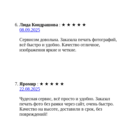
Люда Кондрашова
:
★
★
★
★
★
08.09.2025
Сервисом довольна. Заказала печать фотографий,
всё быстро и удобно. Качество отличное,
изображения яркие и четкие.
Яромир
:
★
★
★
★
★
22.08.2025
Чудесная сервис, всё просто и удобно. Заказал
печать фото без рамки через сайт, очень быстро.
Качество на высоте, доставили в срок, без
повреждений!