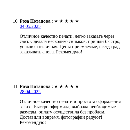
Роза Потапова
:
★
★
★
★
★
04.05.2025
Отличное качество печати, легко заказать через
сайт. Сделала несколько снимков, пришли быстро,
упаковка отличная. Цены приемлемые, всегда рада
заказывать снова. Рекомендую!
Роза Потапова
:
★
★
★
★
★
28.04.2025
Отличное качество печати и простота оформления
заказа. Быстро оформила, выбрала необходимые
размеры, оплату осуществила без проблем.
Доставили вовремя, фотографии радуют!
Рекомендую!