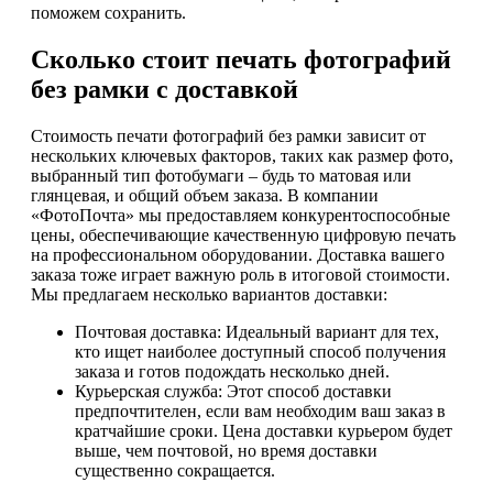
поможем сохранить.
Сколько стоит печать фотографий
без рамки с доставкой
Стоимость печати фотографий без рамки зависит от
нескольких ключевых факторов, таких как размер фото,
выбранный тип фотобумаги – будь то матовая или
глянцевая, и общий объем заказа. В компании
«ФотоПочта» мы предоставляем конкурентоспособные
цены, обеспечивающие качественную цифровую печать
на профессиональном оборудовании. Доставка вашего
заказа тоже играет важную роль в итоговой стоимости.
Мы предлагаем несколько вариантов доставки:
Почтовая доставка: Идеальный вариант для тех,
кто ищет наиболее доступный способ получения
заказа и готов подождать несколько дней.
Курьерская служба: Этот способ доставки
предпочтителен, если вам необходим ваш заказ в
кратчайшие сроки. Цена доставки курьером будет
выше, чем почтовой, но время доставки
существенно сокращается.