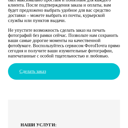
клиента. После подтверждения заказа и оплаты, вам
будет предложено выбрать удобное для вас средство
доставки – можете выбрать из почты, курьерской
службы или пунктов выдачи.
Не упустите возможность сделать заказ на печать
фотографий без рамки сейчас. Позвольте нам сохранить
ваши самые дорогие моменты на качественной
фотобумаге. Воспользуйтесь сервисом ФотоПочта прямо
сегодня и получите ваши изумительные фотографии,
напечатанные с особой тщательностью и любовью.
Сделать заказ
НАШИ УСЛУГИ: