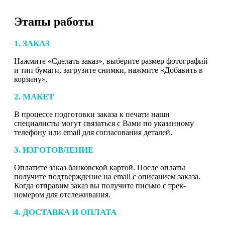
Этапы работы
1. ЗАКАЗ
Нажмите «Сделать заказ», выберите размер фотографий
и тип бумаги, загрузите снимки, нажмите «Добавить в
корзину».
2. МАКЕТ
В процессе подготовки заказа к печати наши
специалисты могут связаться с Вами по указанному
телефону или email для согласования деталей.
3. ИЗГОТОВЛЕНИЕ
Оплатите заказ банковской картой. После оплаты
получите подтверждение на email с описанием заказа.
Когда отправим заказ вы получите письмо с трек-
номером для отслеживания.
4. ДОСТАВКА И ОПЛАТА