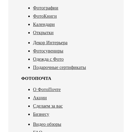
Фотографии
ФотоКниги
Календари
Открытки
Декор Интерьера
Фотосувениры
Одежда с Фото
Подарочные сертификаты
ФОТОПОЧТА
О ФотоПочте
Акции
Сделаем за вас
Бизнесу
Видео обзоры