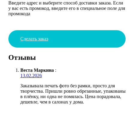
Введите адрес и выберите способ доставки заказа. Если
у вас есть промокод, введите его в специальное поле для
промокода
Сделать заказ
Отзывы
Веста Маркина
:
13.02.2026
Заказывала печать фото без рамки, просто для
творчества. Пришли ровно обрезанные, упакованы
в плёнку, ни одна не помялась. Цена порадовала,
дешевле, чем в салонах у дома.