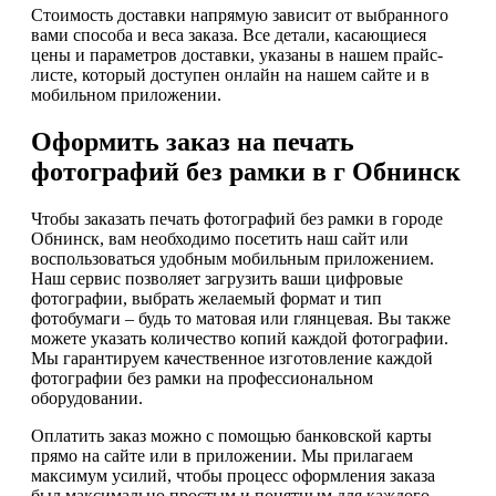
Стоимость доставки напрямую зависит от выбранного
вами способа и веса заказа. Все детали, касающиеся
цены и параметров доставки, указаны в нашем прайс-
листе, который доступен онлайн на нашем сайте и в
мобильном приложении.
Оформить заказ на печать
фотографий без рамки в г Обнинск
Чтобы заказать печать фотографий без рамки в городе
Обнинск, вам необходимо посетить наш сайт или
воспользоваться удобным мобильным приложением.
Наш сервис позволяет загрузить ваши цифровые
фотографии, выбрать желаемый формат и тип
фотобумаги – будь то матовая или глянцевая. Вы также
можете указать количество копий каждой фотографии.
Мы гарантируем качественное изготовление каждой
фотографии без рамки на профессиональном
оборудовании.
Оплатить заказ можно с помощью банковской карты
прямо на сайте или в приложении. Мы прилагаем
максимум усилий, чтобы процесс оформления заказа
был максимально простым и понятным для каждого