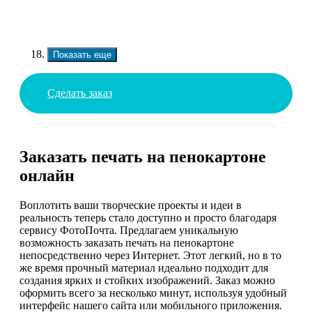
Показать еще
Сделать заказ
Заказать печать на пенокартоне
онлайн
Воплотить ваши творческие проекты и идеи в
реальность теперь стало доступно и просто благодаря
сервису ФотоПочта. Предлагаем уникальную
возможность заказать печать на пенокартоне
непосредственно через Интернет. Этот легкий, но в то
же время прочный материал идеально подходит для
создания ярких и стойких изображений. Заказ можно
оформить всего за несколько минут, используя удобный
интерфейс нашего сайта или мобильного приложения.