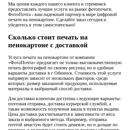
Мы ценим каждого нашего клиента и стремимся
предоставлять лучшие услуги на рынке фотопечати.
ФотоПочта - ваш надежный партнер в мире цифровой
печати на пенокартоне. Сделайте заказ сегодня и
убедитесь в этом самостоятельно!
Сколько стоит печать на
пенокартоне с доставкой
Услуга печати на пенокартоне от компании
«ФотоПочта» предлагает не только высококачественную
печать фотографий по своему рисунку, но и удобные
варианты доставки в г Обнинск. Стоимость этой услуги
напрямую зависит от нескольких факторов, среди
которых: размер заказанной продукции, используемые
материалы и выбранный способ доставки.
Для доставки клиентам доступны следующие варианты:
почтовая отправка, доставка курьерской службой, а
также возможность получения заказа в пунктах выдачи.
Цена доставки рассчитывается в зависимости от веса
заказа и выбранного метода. Например, отправка
почтой зачастую будет стоить дешевле, но и дольше по
времени, в то время как курьерская доставка обеспечит