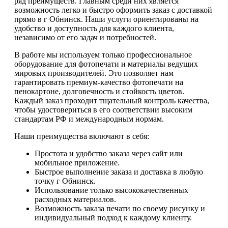
ряд преимуществ. Главным среди них является
возможность легко и быстро оформить заказ с доставкой
прямо в г Обнинск. Наши услуги ориентированы на
удобство и доступность для каждого клиента,
независимо от его задач и потребностей.
В работе мы используем только профессиональное
оборудование для фотопечати и материалы ведущих
мировых производителей. Это позволяет нам
гарантировать премиум-качество фотопечати на
пенокартоне, долговечность и стойкость цветов.
Каждый заказ проходит тщательный контроль качества,
чтобы удостовериться в его соответствии высоким
стандартам РФ и международным нормам.
Наши преимущества включают в себя:
Простота и удобство заказа через сайт или
мобильное приложение.
Быстрое выполнение заказа и доставка в любую
точку г Обнинск.
Использование только высококачественных
расходных материалов.
Возможность заказа печати по своему рисунку и
индивидуальный подход к каждому клиенту.