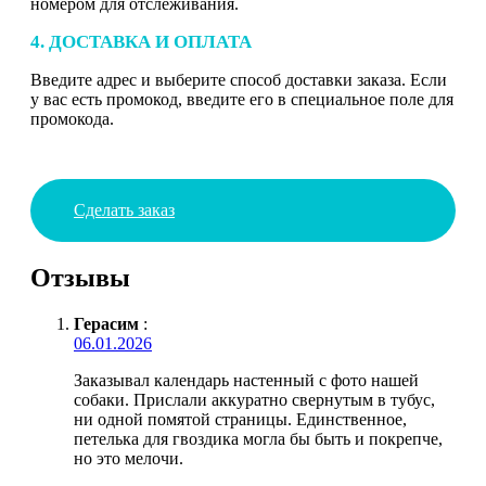
номером для отслеживания.
4. ДОСТАВКА И ОПЛАТА
Введите адрес и выберите способ доставки заказа. Если
у вас есть промокод, введите его в специальное поле для
промокода.
Сделать заказ
Отзывы
Герасим
:
06.01.2026
Заказывал календарь настенный с фото нашей
собаки. Прислали аккуратно свернутым в тубус,
ни одной помятой страницы. Единственное,
петелька для гвоздика могла бы быть и покрепче,
но это мелочи.