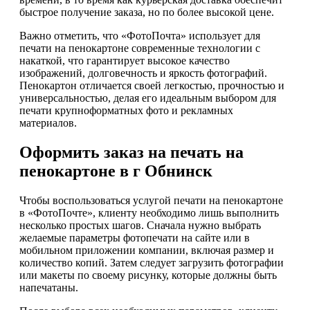
быстрое получение заказа, но по более высокой цене.
Важно отметить, что «ФотоПочта» использует для
печати на пенокартоне современные технологии с
накаткой, что гарантирует высокое качество
изображений, долговечность и яркость фотографий.
Пенокартон отличается своей легкостью, прочностью и
универсальностью, делая его идеальным выбором для
печати крупноформатных фото и рекламных
материалов.
Оформить заказ на печать на
пенокартоне в г Обнинск
Чтобы воспользоваться услугой печати на пенокартоне
в «ФотоПочте», клиенту необходимо лишь выполнить
несколько простых шагов. Сначала нужно выбрать
желаемые параметры фотопечати на сайте или в
мобильном приложении компании, включая размер и
количество копий. Затем следует загрузить фотографии
или макеты по своему рисунку, которые должны быть
напечатаны.