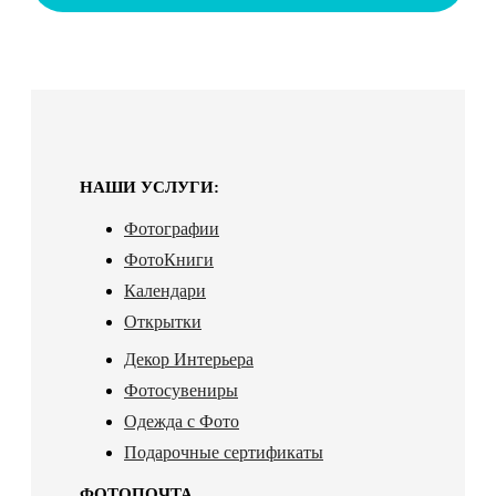
НАШИ УСЛУГИ:
Фотографии
ФотоКниги
Календари
Открытки
Декор Интерьера
Фотосувениры
Одежда с Фото
Подарочные сертификаты
ФОТОПОЧТА