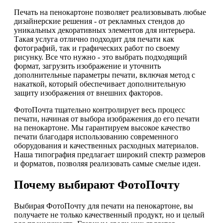
Печать на пенокартоне позволяет реализовывать любые
дизайнерские решения - от рекламных стендов до
уникальных декоративных элементов для интерьера.
Такая услуга отлично подходит для печати как
фотографий, так и графических работ по своему
рисунку. Все что нужно - это выбрать подходящий
формат, загрузить изображение и уточнить
дополнительные параметры печати, включая метод с
накаткой, который обеспечивает дополнительную
защиту изображения от внешних факторов.
ФотоПочта тщательно контролирует весь процесс
печати, начиная от выбора изображения до его печати
на пенокартоне. Мы гарантируем высокое качество
печати благодаря использованию современного
оборудования и качественных расходных материалов.
Наша типография предлагает широкий спектр размеров
и форматов, позволяя реализовать самые смелые идеи.
Почему выбирают ФотоПочту
Выбирая ФотоПочту для печати на пенокартоне, вы
получаете не только качественный продукт, но и целый