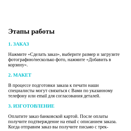
Этапы работы
1. ЗАКАЗ
Нажмите «Сделать заказ», выберите размер и загрузите
фотографию/несколько фото, нажмите «Добавить в
корзину».
2. МАКЕТ
В процессе подготовки заказа к печати наши
специалисты могут связаться с Вами по указанному
телефону или email для согласования деталей.
3. ИЗГОТОВЛЕНИЕ
Оплатите заказ банковской картой. После оплаты
получите подтверждение на email с описанием заказа.
Когда отправим заказ вы получите письмо с трек-