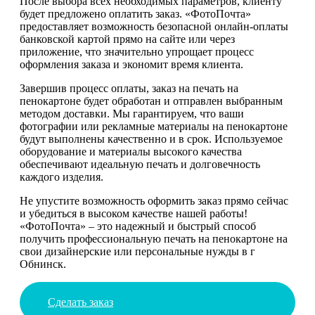
После выбора всех необходимых параметров, клиенту
будет предложено оплатить заказ. «ФотоПочта»
предоставляет возможность безопасной онлайн-оплаты
банковской картой прямо на сайте или через
приложение, что значительно упрощает процесс
оформления заказа и экономит время клиента.
Завершив процесс оплаты, заказ на печать на
пенокартоне будет обработан и отправлен выбранным
методом доставки. Мы гарантируем, что ваши
фотографии или рекламные материалы на пенокартоне
будут выполнены качественно и в срок. Используемое
оборудование и материалы высокого качества
обеспечивают идеальную печать и долговечность
каждого изделия.
Не упустите возможность оформить заказ прямо сейчас
и убедиться в высоком качестве нашей работы!
«ФотоПочта» – это надежный и быстрый способ
получить профессиональную печать на пенокартоне на
свои дизайнерские или персональные нужды в г
Обнинск.
Сделать заказ