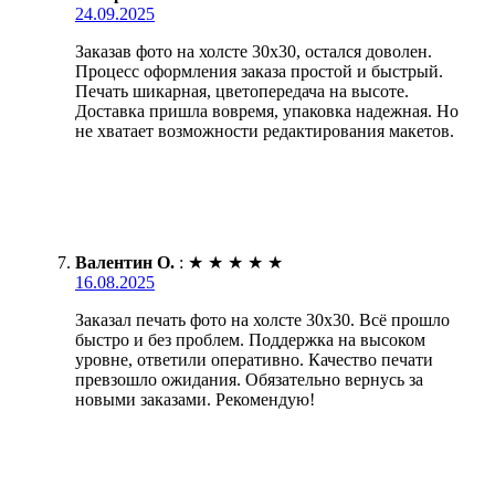
24.09.2025
Заказав фото на холсте 30х30, остался доволен.
Процесс оформления заказа простой и быстрый.
Печать шикарная, цветопередача на высоте.
Доставка пришла вовремя, упаковка надежная. Но
не хватает возможности редактирования макетов.
Валентин О.
:
★
★
★
★
★
16.08.2025
Заказал печать фото на холсте 30х30. Всё прошло
быстро и без проблем. Поддержка на высоком
уровне, ответили оперативно. Качество печати
превзошло ожидания. Обязательно вернусь за
новыми заказами. Рекомендую!