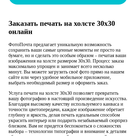
Заказать печать на холсте 30х30
онлайн
ФотоПочта предлагает уникальную возможность
сохранить ваши самые ценные моменты не просто на
бумаге, но и сделать это особым образом – печатая ваши
изображения на холсте размером 30х30. Процесс заказа
максимально упрощен и занимает всего несколько
минут. Вы можете загрузить своё фото прямо на нашем
сайте или через удобное мобильное приложение,
выбрать необходимый размер и оформить заказ.
Услуга печати на холсте 30х30 позволяет превратить
вашу фотографию в настоящий произведение искусства.
Благодаря высокому качеству используемого канваса и
точности цветопередачи, каждое изображение обретает
глубину и яркость, делая печать идеальным способом
украсить интерьер или подарить незабываемый сюрприз
близким. Вам не придется беспокоиться о сложностях
выбора – технологии типографии и внимание к деталям