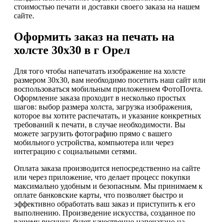
стоимостью печати и доставки своего заказа на нашем
сайте.
Оформить заказ на печать на
холсте 30х30 в г Орел
Для того чтобы напечатать изображение на холсте
размером 30х30, вам необходимо посетить наш сайт или
воспользоваться мобильным приложением ФотоПочта.
Оформление заказа проходит в несколько простых
шагов: выбор размера холста, загрузка изображения,
которое вы хотите распечатать, и указание конкретных
требований к печати, в случае необходимости. Вы
можете загрузить фотографию прямо с вашего
мобильного устройства, компьютера или через
интеграцию с социальными сетями.
Оплата заказа производится непосредственно на сайте
или через приложение, что делает процесс покупки
максимально удобным и безопасным. Мы принимаем к
оплате банковские карты, что позволяет быстро и
эффективно обработать ваш заказ и приступить к его
выполнению. Произведение искусства, созданное по
вашему рисунку, будет качественно напечатано на