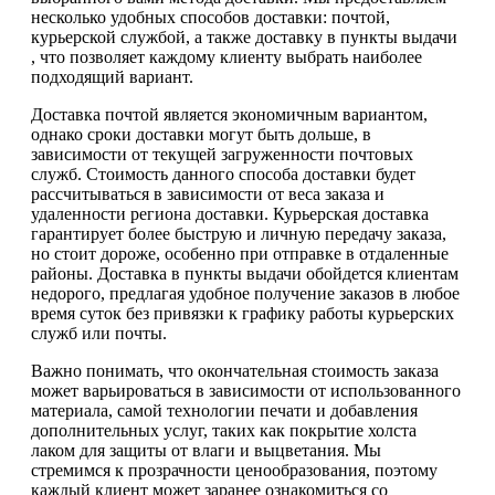
несколько удобных способов доставки: почтой,
курьерской службой, а также доставку в пункты выдачи
, что позволяет каждому клиенту выбрать наиболее
подходящий вариант.
Доставка почтой является экономичным вариантом,
однако сроки доставки могут быть дольше, в
зависимости от текущей загруженности почтовых
служб. Стоимость данного способа доставки будет
рассчитываться в зависимости от веса заказа и
удаленности региона доставки. Курьерская доставка
гарантирует более быструю и личную передачу заказа,
но стоит дороже, особенно при отправке в отдаленные
районы. Доставка в пункты выдачи обойдется клиентам
недорого, предлагая удобное получение заказов в любое
время суток без привязки к графику работы курьерских
служб или почты.
Важно понимать, что окончательная стоимость заказа
может варьироваться в зависимости от использованного
материала, самой технологии печати и добавления
дополнительных услуг, таких как покрытие холста
лаком для защиты от влаги и выцветания. Мы
стремимся к прозрачности ценообразования, поэтому
каждый клиент может заранее ознакомиться со