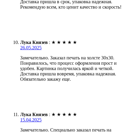
Доставка пришла в срок, упаковка надежная.
Рекомендую всем, кто ценит качество и скорость!
Лука Князев
:
★
★
★
★
★
26.05.2025
Замечательно. Заказал печать на холсте 30х30.
Понравилось, что процесс оформления прост и
удобен. Картинка получилась яркой и четкой.
Доставка пришла вовремя, упаковка надежная.
Обязательно закажу еще.
Лука Князев
:
★
★
★
★
★
15.04.2025
Замечательно. Специально заказал печать на