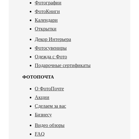
Фотографии
ФотоКниги
Календари
Открытки
Декор Интерьера
Фотосувениры
Одежда с Фото
Подарочные сертификаты
ФОТОПОЧТА
О ФотоПочте
Акции
Сделаем за вас
Бизнесу
Видео обзоры
FAQ