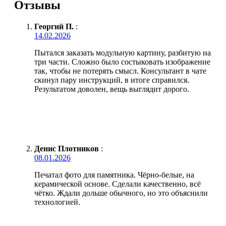
Отзывы
Георгий П.
:
14.02.2026
Пытался заказать модульную картину, разбитую на
три части. Сложно было состыковать изображение
так, чтобы не потерять смысл. Консультант в чате
скинул пару инструкций, в итоге справился.
Результатом доволен, вещь выглядит дорого.
Денис Плотников
:
08.01.2026
Печатал фото для памятника. Чёрно-белые, на
керамической основе. Сделали качественно, всё
чётко. Ждали дольше обычного, но это объяснили
технологией.