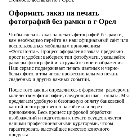
Оформить заказ на печать
фотографий без рамки в г Орел
Чтобы сделать заказ на печать фотографий без рамки,
вам необходимо перейти на наш официальный сайт или
воспользоваться мобильным приложением
«ФотоПочта». Процесс оформления заказа предельно
прост и удобен: выберите тип фотобумаги, указывайте
размеры фотографий и загружайте свои изображения.
Наш сервис поддерживает печать цветных и черно-
белых фото, в том числе профессиональную печать
свадебных и других важных событий.
После того как вы определитесь с форматом, размером и
количеством фотографий, следующий шаг – оплата. Мы
предлагаем удобную и безопасную оплату банковской
картой непосредственно на сайте или через
приложение. Весь процесс цифровой обработки
изображений и подготовки к печати осуществляется
нашими профессиональными кураторами, чтобы
гарантировать высочайшее качество конечного
продукта.