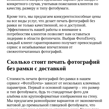
конкретного случая, учитывая пожелания клиентов по
качеству, размеру и типу фотобумаги.
Кроме того, мы предлагаем конкурентоспособные цены
на все виды услуг, что делает печать фотографий без
рамки не только качественной, но и доступной.
Эффективность нашей работы и внимание к
потребностям клиентов позволяет нам оставаться
лидерами в области фотопечати. Выбрав ФотоПочту,
каждый клиент гарантированно получает превосходный
сервис и незабываемые впечатления от
свежеотпечатанных фотографий.
Сколько стоит печать фотографий
без рамки с доставкой
Стоимость печати фотографий без рамки в нашем
сервисе «ФотоПочта» зависит от нескольких ключевых
параметров. Первый и основной параметр – это размер
и тип фотобумаги, будь то стандартные фото для
альбома или крупноформатные изображения на стену.
Мы предлагаем разнообразие вариантов от экономичной
матовой до премиальной глянцевой фотобумаги, что