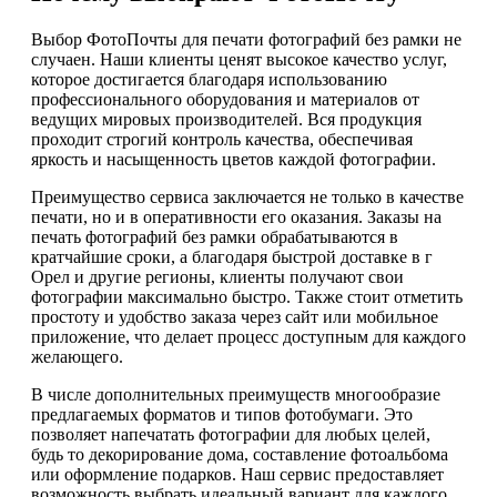
Выбор ФотоПочты для печати фотографий без рамки не
случаен. Наши клиенты ценят высокое качество услуг,
которое достигается благодаря использованию
профессионального оборудования и материалов от
ведущих мировых производителей. Вся продукция
проходит строгий контроль качества, обеспечивая
яркость и насыщенность цветов каждой фотографии.
Преимущество сервиса заключается не только в качестве
печати, но и в оперативности его оказания. Заказы на
печать фотографий без рамки обрабатываются в
кратчайшие сроки, а благодаря быстрой доставке в г
Орел и другие регионы, клиенты получают свои
фотографии максимально быстро. Также стоит отметить
простоту и удобство заказа через сайт или мобильное
приложение, что делает процесс доступным для каждого
желающего.
В числе дополнительных преимуществ многообразие
предлагаемых форматов и типов фотобумаги. Это
позволяет напечатать фотографии для любых целей,
будь то декорирование дома, составление фотоальбома
или оформление подарков. Наш сервис предоставляет
возможность выбрать идеальный вариант для каждого