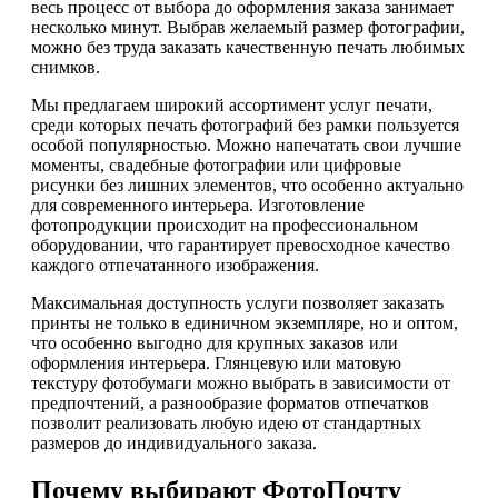
весь процесс от выбора до оформления заказа занимает
несколько минут. Выбрав желаемый размер фотографии,
можно без труда заказать качественную печать любимых
снимков.
Мы предлагаем широкий ассортимент услуг печати,
среди которых печать фотографий без рамки пользуется
особой популярностью. Можно напечатать свои лучшие
моменты, свадебные фотографии или цифровые
рисунки без лишних элементов, что особенно актуально
для современного интерьера. Изготовление
фотопродукции происходит на профессиональном
оборудовании, что гарантирует превосходное качество
каждого отпечатанного изображения.
Максимальная доступность услуги позволяет заказать
принты не только в единичном экземпляре, но и оптом,
что особенно выгодно для крупных заказов или
оформления интерьера. Глянцевую или матовую
текстуру фотобумаги можно выбрать в зависимости от
предпочтений, а разнообразие форматов отпечатков
позволит реализовать любую идею от стандартных
размеров до индивидуального заказа.
Почему выбирают ФотоПочту