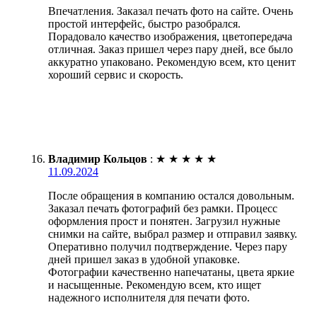
Впечатления. Заказал печать фото на сайте. Очень
простой интерфейс, быстро разобрался.
Порадовало качество изображения, цветопередача
отличная. Заказ пришел через пару дней, все было
аккуратно упаковано. Рекомендую всем, кто ценит
хороший сервис и скорость.
Владимир Кольцов
:
★
★
★
★
★
11.09.2024
После обращения в компанию остался довольным.
Заказал печать фотографий без рамки. Процесс
оформления прост и понятен. Загрузил нужные
снимки на сайте, выбрал размер и отправил заявку.
Оперативно получил подтверждение. Через пару
дней пришел заказ в удобной упаковке.
Фотографии качественно напечатаны, цвета яркие
и насыщенные. Рекомендую всем, кто ищет
надежного исполнителя для печати фото.