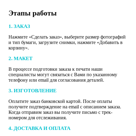
Этапы работы
1. ЗАКАЗ
Нажмите «Сделать заказ», выберите размер фотографий
и тип бумаги, загрузите снимки, нажмите «Добавить в
корзину».
2. МАКЕТ
В процессе подготовки заказа к печати наши
специалисты могут связаться с Вами по указанному
телефону или email для согласования деталей.
3. ИЗГОТОВЛЕНИЕ
Оплатите заказ банковской картой. После оплаты
получите подтверждение на email с описанием заказа.
Когда отправим заказ вы получите письмо с трек-
номером для отслеживания.
4. ДОСТАВКА И ОПЛАТА