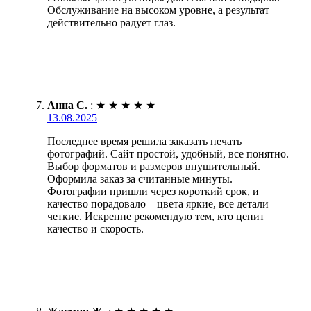
Обслуживание на высоком уровне, а результат
действительно радует глаз.
Анна С.
:
★
★
★
★
★
13.08.2025
Последнее время решила заказать печать
фотографий. Сайт простой, удобный, все понятно.
Выбор форматов и размеров внушительный.
Оформила заказ за считанные минуты.
Фотографии пришли через короткий срок, и
качество порадовало – цвета яркие, все детали
четкие. Искренне рекомендую тем, кто ценит
качество и скорость.