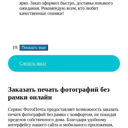
ярко. Заказ оформил быстро, доставка никакого
ожидания. Рекомендую всем, кто любит
качественные снимки!
Показать еще
Сделать заказ
Заказать печать фотографий без
рамки онлайн
Сервис ФотоПочта предоставляет возможность заказать
печать фотографий без рамки с комфортом, не покидая
пределов собственного дома. Благодаря удобному
интерфейсу нашего сайта и мобильного приложения,