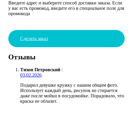
Введите адрес и выберите способ доставки заказа. Если
у вас есть промокод, введите его в специальное поле для
промокода
Сделать заказ
Отзывы
Тихон Петровский
:
03.02.2026
Подарил девушке кружку с нашим общим фото.
Использует каждый день, рисунок не стирается
даже после мойки в посудомойке. Порадовало, что
краска не облазит.