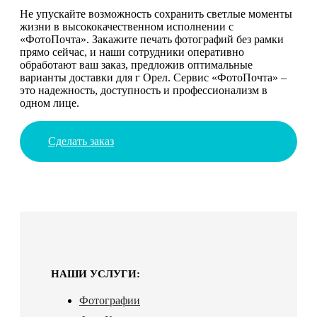
Не упускайте возможность сохранить светлые моменты
жизни в высококачественном исполнении с
«ФотоПочта». Закажите печать фотографий без рамки
прямо сейчас, и наши сотрудники оперативно
обработают ваш заказ, предложив оптимальные
варианты доставки для г Орел. Сервис «ФотоПочта» –
это надежность, доступность и профессионализм в
одном лице.
Сделать заказ
НАШИ УСЛУГИ:
Фотографии