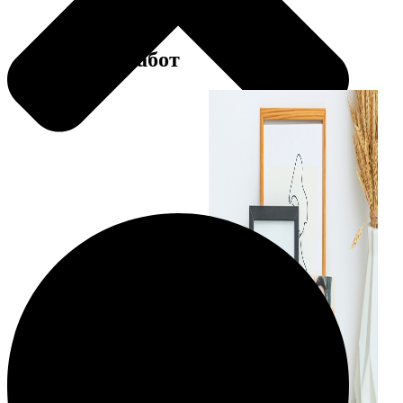
Примеры работ