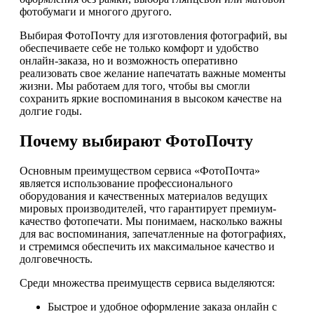
фотобумаги и многого другого.
Выбирая ФотоПочту для изготовления фотографий, вы
обеспечиваете себе не только комфорт и удобство
онлайн-заказа, но и возможность оперативно
реализовать свое желание напечатать важные моменты
жизни. Мы работаем для того, чтобы вы смогли
сохранить яркие воспоминания в высоком качестве на
долгие годы.
Почему выбирают ФотоПочту
Основным преимуществом сервиса «ФотоПочта»
является использование профессионального
оборудования и качественных материалов ведущих
мировых производителей, что гарантирует премиум-
качество фотопечати. Мы понимаем, насколько важны
для вас воспоминания, запечатленные на фотографиях,
и стремимся обеспечить их максимальное качество и
долговечность.
Среди множества преимуществ сервиса выделяются:
Быстрое и удобное оформление заказа онлайн с