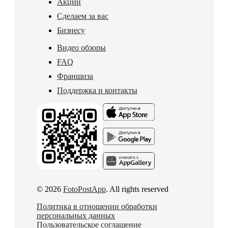
Акции
Сделаем за вас
Бизнесу
Видео обзоры
FAQ
Франшиза
Поддержка и контакты
© 2026
FotoPostApp
. All rights reserved
Политика в отношении обработки
персональных данных
Пользовательское соглашение