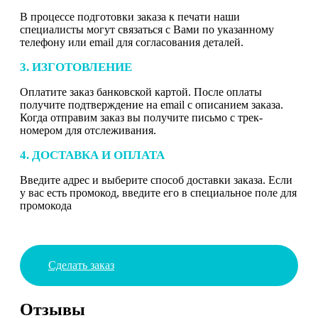
В процессе подготовки заказа к печати наши
специалисты могут связаться с Вами по указанному
телефону или email для согласования деталей.
3. ИЗГОТОВЛЕНИЕ
Оплатите заказ банковской картой. После оплаты
получите подтверждение на email с описанием заказа.
Когда отправим заказ вы получите письмо с трек-
номером для отслеживания.
4. ДОСТАВКА И ОПЛАТА
Введите адрес и выберите способ доставки заказа. Если
у вас есть промокод, введите его в специальное поле для
промокода
Сделать заказ
Отзывы