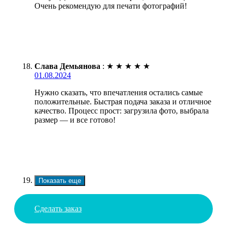
Очень рекомендую для печати фотографий!
Слава Демьянова
:
★
★
★
★
★
01.08.2024
Нужно сказать, что впечатления остались самые
положительные. Быстрая подача заказа и отличное
качество. Процесс прост: загрузила фото, выбрала
размер — и все готово!
Показать еще
Сделать заказ