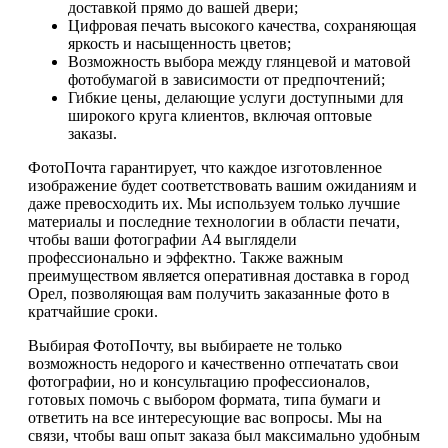
доставкой прямо до вашей двери;
Цифровая печать высокого качества, сохраняющая
яркость и насыщенность цветов;
Возможность выбора между глянцевой и матовой
фотобумагой в зависимости от предпочтений;
Гибкие цены, делающие услуги доступными для
широкого круга клиентов, включая оптовые
заказы.
ФотоПочта гарантирует, что каждое изготовленное
изображение будет соответствовать вашим ожиданиям и
даже превосходить их. Мы используем только лучшие
материалы и последние технологии в области печати,
чтобы ваши фотографии А4 выглядели
профессионально и эффектно. Также важным
преимуществом является оперативная доставка в город
Орел, позволяющая вам получить заказанные фото в
кратчайшие сроки.
Выбирая ФотоПочту, вы выбираете не только
возможность недорого и качественно отпечатать свои
фотографии, но и консультацию профессионалов,
готовых помочь с выбором формата, типа бумаги и
ответить на все интересующие вас вопросы. Мы на
связи, чтобы ваш опыт заказа был максимально удобным