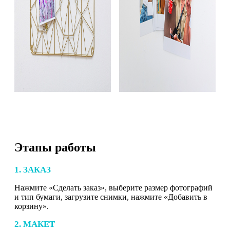
Этапы работы
1. ЗАКАЗ
Нажмите «Сделать заказ», выберите размер фотографий
и тип бумаги, загрузите снимки, нажмите «Добавить в
корзину».
2. МАКЕТ