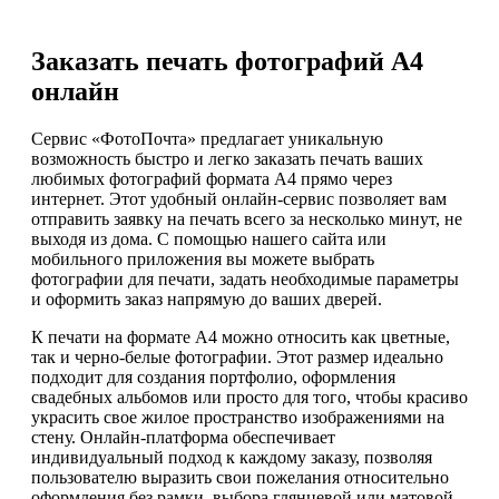
Заказать печать фотографий А4
онлайн
Сервис «ФотоПочта» предлагает уникальную
возможность быстро и легко заказать печать ваших
любимых фотографий формата А4 прямо через
интернет. Этот удобный онлайн-сервис позволяет вам
отправить заявку на печать всего за несколько минут, не
выходя из дома. С помощью нашего сайта или
мобильного приложения вы можете выбрать
фотографии для печати, задать необходимые параметры
и оформить заказ напрямую до ваших дверей.
К печати на формате А4 можно относить как цветные,
так и черно-белые фотографии. Этот размер идеально
подходит для создания портфолио, оформления
свадебных альбомов или просто для того, чтобы красиво
украсить свое жилое пространство изображениями на
стену. Онлайн-платформа обеспечивает
индивидуальный подход к каждому заказу, позволяя
пользователю выразить свои пожелания относительно
оформления без рамки, выбора глянцевой или матовой