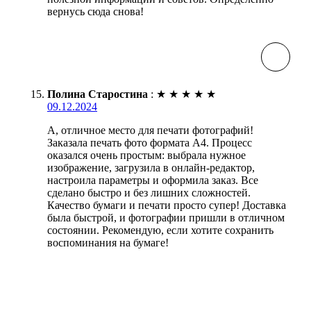
вернусь сюда снова!
Полина Старостина
:
★
★
★
★
★
09.12.2024
А, отличное место для печати фотографий!
Заказала печать фото формата А4. Процесс
оказался очень простым: выбрала нужное
изображение, загрузила в онлайн-редактор,
настроила параметры и оформила заказ. Все
сделано быстро и без лишних сложностей.
Качество бумаги и печати просто супер! Доставка
была быстрой, и фотографии пришли в отличном
состоянии. Рекомендую, если хотите сохранить
воспоминания на бумаге!