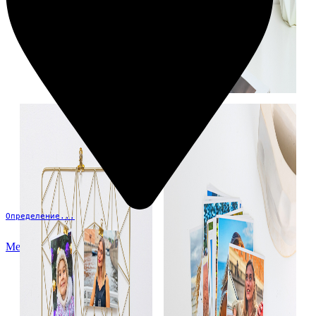
Определение...
Меню