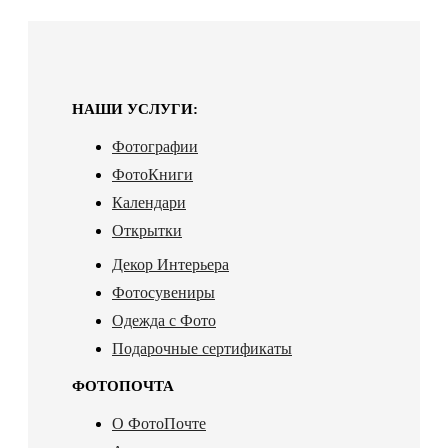
НАШИ УСЛУГИ:
Фотографии
ФотоКниги
Календари
Открытки
Декор Интерьера
Фотосувениры
Одежда с Фото
Подарочные сертификаты
ФОТОПОЧТА
О ФотоПочте