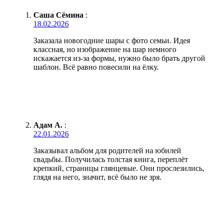
Саша Сёмина
:
18.02.2026
Заказала новогодние шары с фото семьи. Идея
классная, но изображение на шар немного
искажается из-за формы, нужно было брать другой
шаблон. Всё равно повесили на ёлку.
Адам А.
:
22.01.2026
Заказывал альбом для родителей на юбилей
свадьбы. Получилась толстая книга, переплёт
крепкий, страницы глянцевые. Они прослезились,
глядя на него, значит, всё было не зря.