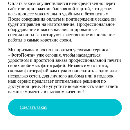
Оплата заказа осуществляется непосредственно через
сайт или приложение банковской картой, что делает
весь процесс максимально удобным и безопасным.
После совершения оплаты и подтверждения заказа он
будет отправлен на изготовление. Профессиональное
оборудование и высококвалифицированные
специалисты гарантируют качественное выполнение
работы в самые короткие сроки.
Мы призываем воспользоваться услугами сервиса
«ФотоПочта» уже сегодня, чтобы насладиться
удобством и простотой заказа профессиональной печати
своих любимых фотографий. Независимо от того,
сколько фотографий вам нужно напечатать – одно или
несколько сотен, для личного альбома или в подарок,
наш сервис предлагает оптимальные решения по
доступной цене. Не упустите возможность запечатлеть
важные моменты в высоком качестве!
Сделать заказ