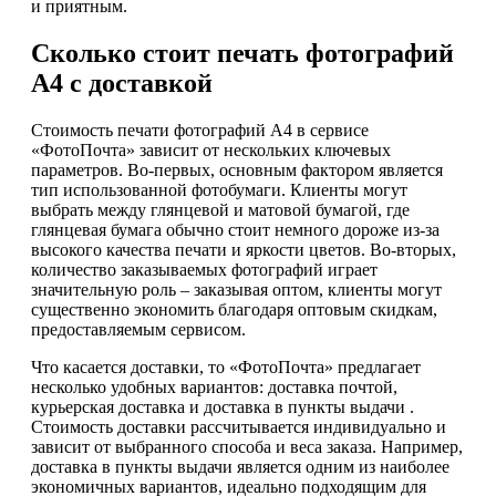
и приятным.
Сколько стоит печать фотографий
А4 с доставкой
Стоимость печати фотографий А4 в сервисе
«ФотоПочта» зависит от нескольких ключевых
параметров. Во-первых, основным фактором является
тип использованной фотобумаги. Клиенты могут
выбрать между глянцевой и матовой бумагой, где
глянцевая бумага обычно стоит немного дороже из-за
высокого качества печати и яркости цветов. Во-вторых,
количество заказываемых фотографий играет
значительную роль – заказывая оптом, клиенты могут
существенно экономить благодаря оптовым скидкам,
предоставляемым сервисом.
Что касается доставки, то «ФотоПочта» предлагает
несколько удобных вариантов: доставка почтой,
курьерская доставка и доставка в пункты выдачи .
Стоимость доставки рассчитывается индивидуально и
зависит от выбранного способа и веса заказа. Например,
доставка в пункты выдачи является одним из наиболее
экономичных вариантов, идеально подходящим для