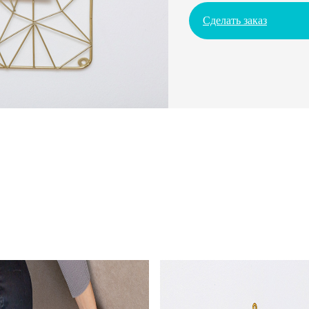
Сделать заказ