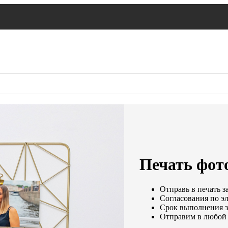
Печать фото
Отправь в печать з
Согласования по эл
Срок выполнения за
Отправим в любой 