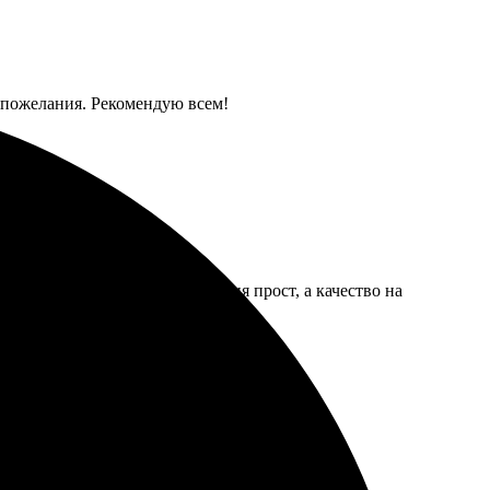
 пожелания. Рекомендую всем!
довольным. Процесс оформления прост, а качество на