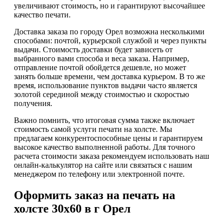
увеличивают стоимость, но и гарантируют высочайшее
качество печати.
Доставка заказа по городу Орел возможна несколькими
способами: почтой, курьерской службой и через пункты
выдачи. Стоимость доставки будет зависеть от
выбранного вами способа и веса заказа. Например,
отправление почтой обойдется дешевле, но может
занять больше времени, чем доставка курьером. В то же
время, использование пунктов выдачи часто является
золотой серединой между стоимостью и скоростью
получения.
Важно помнить, что итоговая сумма также включает
стоимость самой услуги печати на холсте. Мы
предлагаем конкурентоспособные цены и гарантируем
высокое качество выполненной работы. Для точного
расчета стоимости заказа рекомендуем использовать наш
онлайн-калькулятор на сайте или связаться с нашим
менеджером по телефону или электронной почте.
Оформить заказ на печать на
холсте 30х60 в г Орел