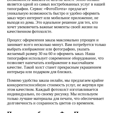
является одной из самых востребованных услуг в нашей
типографии. Сервис «ФотоПочта» предлагает
уникальную возможность быстро и удобно оформить
заказ через интернет или мобильное приложение, не
выходя из дома. Это идеальное решение для тех, кто
хочет увековечить важные моменты своей жизни на
качественном фотохолсте.
Процесс оформления заказа максимально упрощен и
занимает всего несколько минут. Вам потребуется только
выбрать изображение или фотографию, указать
желаемый размер 30 на 60 и оформить заказ. Наша
типография использует современное оборудование, что
позволяет напечатать изображение в высочайшем
качестве. Такой холст станет прекрасным украшением
интерьера или подарком для близких.
Помимо удобства заказа онлайн, мы предлагаем крайне
конкурентоспособную стоимость услуг, не жертвуя при
этом качеством. Каждый фотохолст изготавливается
индивидуально, по своему рисунку. Мы используем
только лучшие материалы для печати, что обеспечивает
долговечность и сохранность цветов со временем.