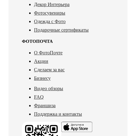
Декор Интерьера
Фотосувениры
Одежда с Фото
Подарочные сертификаты
ФОТОПОЧТА
О ФотоПочте
Акции
Сделаем за вас
Бизнесу
Видео обзоры
FAQ
Франшиза
Поддержка и контакты