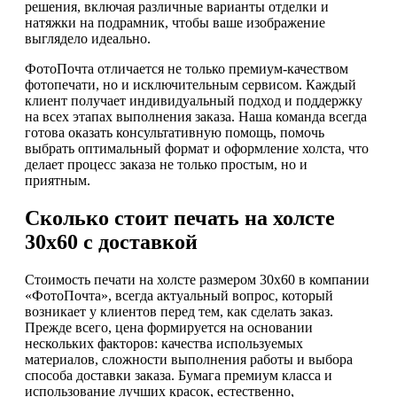
решения, включая различные варианты отделки и
натяжки на подрамник, чтобы ваше изображение
выглядело идеально.
ФотоПочта отличается не только премиум-качеством
фотопечати, но и исключительным сервисом. Каждый
клиент получает индивидуальный подход и поддержку
на всех этапах выполнения заказа. Наша команда всегда
готова оказать консультативную помощь, помочь
выбрать оптимальный формат и оформление холста, что
делает процесс заказа не только простым, но и
приятным.
Сколько стоит печать на холсте
30х60 с доставкой
Стоимость печати на холсте размером 30х60 в компании
«ФотоПочта», всегда актуальный вопрос, который
возникает у клиентов перед тем, как сделать заказ.
Прежде всего, цена формируется на основании
нескольких факторов: качества используемых
материалов, сложности выполнения работы и выбора
способа доставки заказа. Бумага премиум класса и
использование лучших красок, естественно,