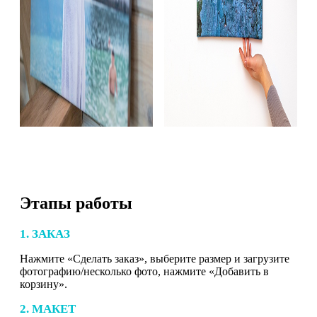
Этапы работы
1. ЗАКАЗ
Нажмите «Сделать заказ», выберите размер и загрузите
фотографию/несколько фото, нажмите «Добавить в
корзину».
2. МАКЕТ