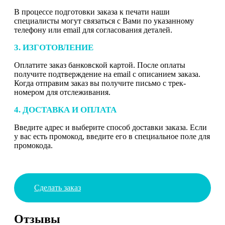
В процессе подготовки заказа к печати наши
специалисты могут связаться с Вами по указанному
телефону или email для согласования деталей.
3. ИЗГОТОВЛЕНИЕ
Оплатите заказ банковской картой. После оплаты
получите подтверждение на email с описанием заказа.
Когда отправим заказ вы получите письмо с трек-
номером для отслеживания.
4. ДОСТАВКА И ОПЛАТА
Введите адрес и выберите способ доставки заказа. Если
у вас есть промокод, введите его в специальное поле для
промокода.
Сделать заказ
Отзывы