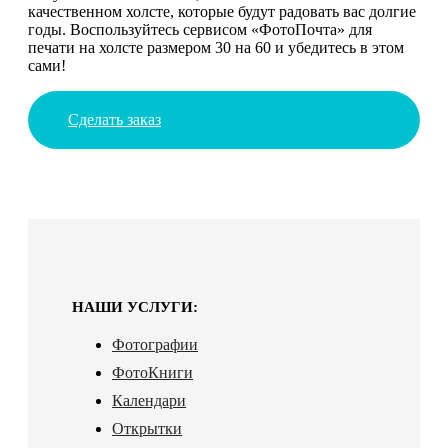
качественном холсте, которые будут радовать вас долгие
годы. Воспользуйтесь сервисом «ФотоПочта» для
печати на холсте размером 30 на 60 и убедитесь в этом
сами!
Сделать заказ
НАШИ УСЛУГИ:
Фотографии
ФотоКниги
Календари
Открытки