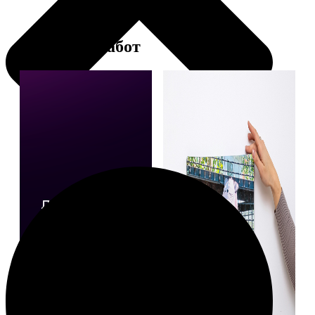
Примеры работ