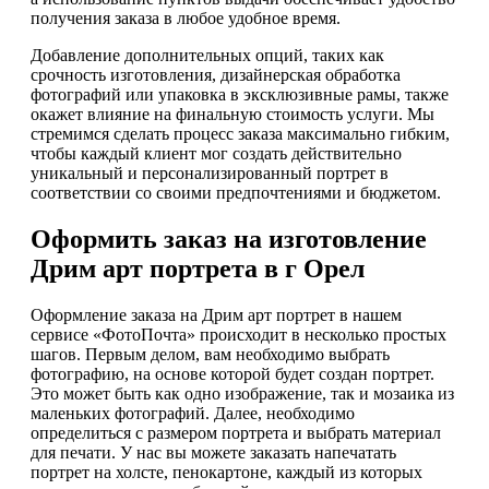
получения заказа в любое удобное время.
Добавление дополнительных опций, таких как
срочность изготовления, дизайнерская обработка
фотографий или упаковка в эксклюзивные рамы, также
окажет влияние на финальную стоимость услуги. Мы
стремимся сделать процесс заказа максимально гибким,
чтобы каждый клиент мог создать действительно
уникальный и персонализированный портрет в
соответствии со своими предпочтениями и бюджетом.
Оформить заказ на изготовление
Дрим арт портрета в г Орел
Оформление заказа на Дрим арт портрет в нашем
сервисе «ФотоПочта» происходит в несколько простых
шагов. Первым делом, вам необходимо выбрать
фотографию, на основе которой будет создан портрет.
Это может быть как одно изображение, так и мозаика из
маленьких фотографий. Далее, необходимо
определиться с размером портрета и выбрать материал
для печати. У нас вы можете заказать напечатать
портрет на холсте, пенокартоне, каждый из которых