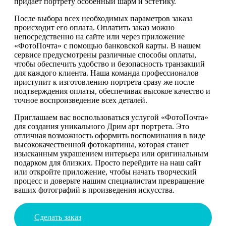
придает портрету особенный шарм и эстетику.
После выбора всех необходимых параметров заказа
происходит его оплата. Оплатить заказ можно
непосредственно на сайте или через приложение
«ФотоПочта» с помощью банковской карты. В нашем
сервисе предусмотрены различные способы оплаты,
чтобы обеспечить удобство и безопасность транзакций
для каждого клиента. Наша команда профессионалов
приступит к изготовлению портрета сразу же после
подтверждения оплаты, обеспечивая высокое качество и
точное воспроизведение всех деталей.
Приглашаем вас воспользоваться услугой «ФотоПочта»
для создания уникального Дрим арт портрета. Это
отличная возможность оформить воспоминания в виде
высококачественной фотокартины, которая станет
изысканным украшением интерьера или оригинальным
подарком для близких. Просто перейдите на наш сайт
или откройте приложение, чтобы начать творческий
процесс и доверьте нашим специалистам превращение
ваших фотографий в произведения искусства.
Сделать заказ