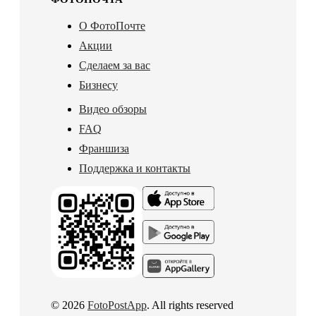
О ФотоПочте
Акции
Сделаем за вас
Бизнесу
Видео обзоры
FAQ
Франшиза
Поддержка и контакты
© 2026
FotoPostApp
. All rights reserved