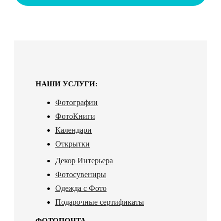
НАШИ УСЛУГИ:
Фотографии
ФотоКниги
Календари
Открытки
Декор Интерьера
Фотосувениры
Одежда с Фото
Подарочные сертификаты
ФОТОПОЧТА