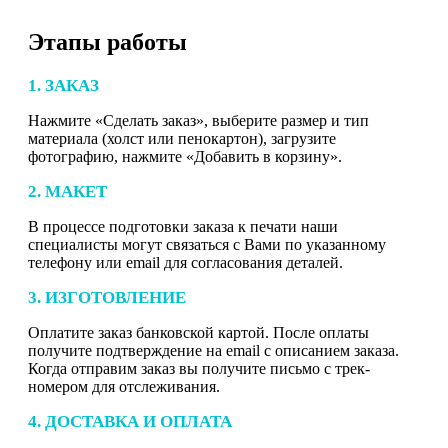
Этапы работы
1. ЗАКАЗ
Нажмите «Сделать заказ», выберите размер и тип
материала (холст или пенокартон), загрузите
фотографию, нажмите «Добавить в корзину».
2. МАКЕТ
В процессе подготовки заказа к печати наши
специалисты могут связаться с Вами по указанному
телефону или email для согласования деталей.
3. ИЗГОТОВЛЕНИЕ
Оплатите заказ банковской картой. После оплаты
получите подтверждение на email с описанием заказа.
Когда отправим заказ вы получите письмо с трек-
номером для отслеживания.
4. ДОСТАВКА И ОПЛАТА