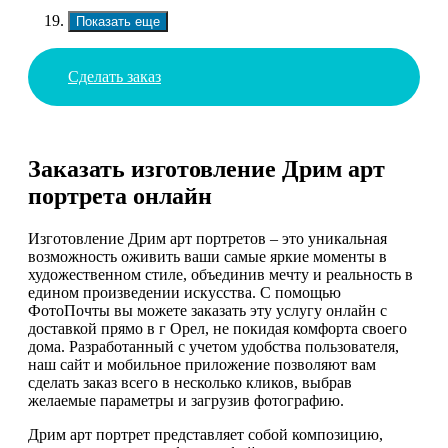
Показать еще
Сделать заказ
Заказать изготовление Дрим арт
портрета онлайн
Изготовление Дрим арт портретов – это уникальная
возможность оживить ваши самые яркие моменты в
художественном стиле, объединив мечту и реальность в
едином произведении искусства. С помощью
ФотоПочты вы можете заказать эту услугу онлайн с
доставкой прямо в г Орел, не покидая комфорта своего
дома. Разработанный с учетом удобства пользователя,
наш сайт и мобильное приложение позволяют вам
сделать заказ всего в несколько кликов, выбрав
желаемые параметры и загрузив фотографию.
Дрим арт портрет представляет собой композицию,