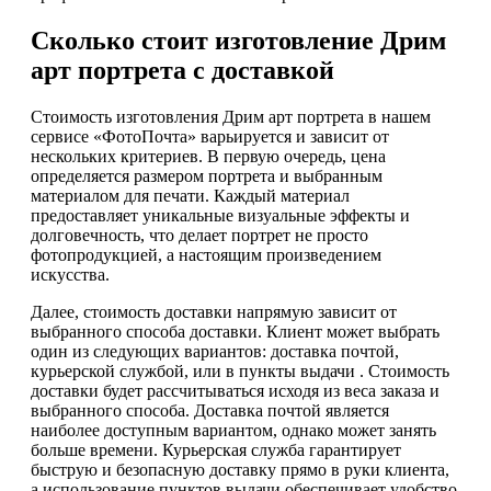
Сколько стоит изготовление Дрим
арт портрета с доставкой
Стоимость изготовления Дрим арт портрета в нашем
сервисе «ФотоПочта» варьируется и зависит от
нескольких критериев. В первую очередь, цена
определяется размером портрета и выбранным
материалом для печати. Каждый материал
предоставляет уникальные визуальные эффекты и
долговечность, что делает портрет не просто
фотопродукцией, а настоящим произведением
искусства.
Далее, стоимость доставки напрямую зависит от
выбранного способа доставки. Клиент может выбрать
один из следующих вариантов: доставка почтой,
курьерской службой, или в пункты выдачи . Стоимость
доставки будет рассчитываться исходя из веса заказа и
выбранного способа. Доставка почтой является
наиболее доступным вариантом, однако может занять
больше времени. Курьерская служба гарантирует
быструю и безопасную доставку прямо в руки клиента,
а использование пунктов выдачи обеспечивает удобство