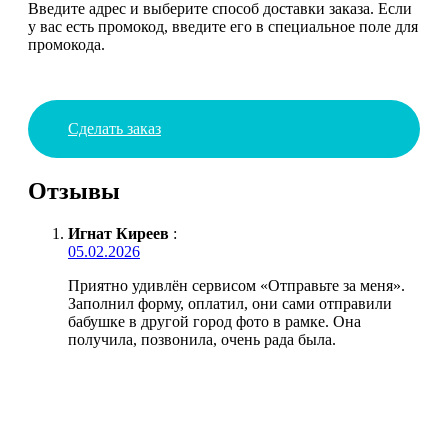
Введите адрес и выберите способ доставки заказа. Если
у вас есть промокод, введите его в специальное поле для
промокода.
Сделать заказ
Отзывы
Игнат Киреев
:
05.02.2026
Приятно удивлён сервисом «Отправьте за меня».
Заполнил форму, оплатил, они сами отправили
бабушке в другой город фото в рамке. Она
получила, позвонила, очень рада была.