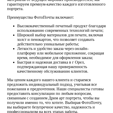
гарантируем премиум-качество каждого изготовленного
портрета.
Преимущества ФотоПочты включают:
Высококачественный печатный продукт благодаря
использованию современных технологий печати;
Широкий выбор материалов для печати, включая
холст и пенокартон, что позволяет создавать
действительно уникальные работы;
Легкость и удобство заказа через онлайн-
платформу или мобильное приложение, сокращая
время, необходимое для оформления заказа;
Быстрая и надежная доставка в г Орел,
подтверждающая нашу приверженность
качественному обслуживанию клиентов.
Мы ценим каждого нашего клиента и стараемся
предложить индивидуальный подход, учитывая все
пожелания и предпочтения. Наши специалисты готовы
предоставить консультации по любым вопросам,
связанным с созданием Дрим арт портрета, чтобы вы
получили именно то, что хотите. Выбирая ФотоПочту,
вы выбираете безупречное качество, надежность и
профессионализм на всех этапах работы.