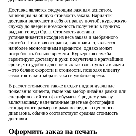
Доставка является следующим важным аспектом,
влияющим на общую стоимость заказа. Варианты
доставки включают в себя отправку почтой, курьерскую
службу до двери и возможность получения в пунктах
выдачи города Орла. Стоимость доставки
устанавливается исходя из веса заказа и выбранного
способа. Почтовая отправка, как правило, является
наиболее экономичным вариантом, однако может
потребовать больше времени. Курьерская служба
гарантирует доставку в руки получателя в кратчайшие
сроки, что удобно для срочных заказов. пункты выдачи
– это баланс скорости и стоимости, позволяя клиенту
самостоятельно забрать заказ в удобное время.
В расчет стоимости также входят индивидуальные
пожелания клиента, такие как выбор дизайна рамки или
специфический тип фотобумаги. Среднему заказу,
включающему напечатанные цветные фотографии
стандартного размера в рамках среднего ценового
диапазона, обычно соответствует средняя стоимость
доставки.
Оформить заказ на печать