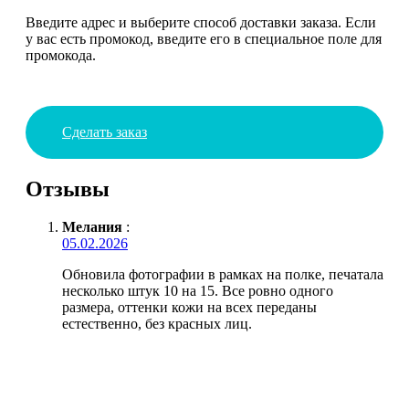
Введите адрес и выберите способ доставки заказа. Если
у вас есть промокод, введите его в специальное поле для
промокода.
Сделать заказ
Отзывы
Мелания
:
05.02.2026
Обновила фотографии в рамках на полке, печатала
несколько штук 10 на 15. Все ровно одного
размера, оттенки кожи на всех переданы
естественно, без красных лиц.