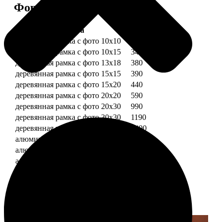
Форматы и цены
Услуга
Цена, руб.
деревянная рамка с фото 10х10
290
деревянная рамка с фото 10х15
340
деревянная рамка с фото 13х18
380
деревянная рамка с фото 15х15
390
деревянная рамка с фото 15х20
440
деревянная рамка с фото 20х20
590
деревянная рамка с фото 20х30
990
деревянная рамка с фото 30х30
1190
деревянная рамка с фото 30х40
1490
алюминиевая рамка с фото 10х15
1490
алюминиевая рамка с фото 20х30
2490
алюминиевая рамка с фото 30х40
2990
Примеры работ