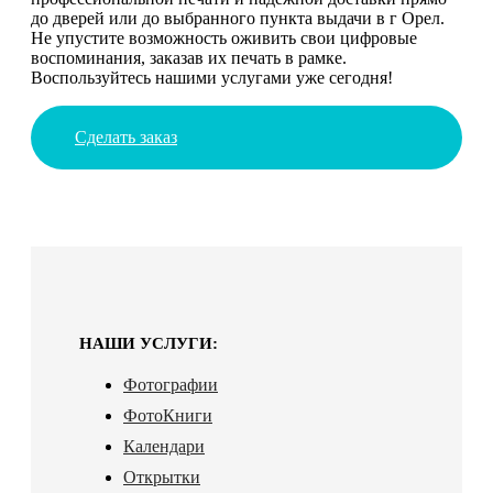
до дверей или до выбранного пункта выдачи в г Орел.
Не упустите возможность оживить свои цифровые
воспоминания, заказав их печать в рамке.
Воспользуйтесь нашими услугами уже сегодня!
Сделать заказ
НАШИ УСЛУГИ:
Фотографии
ФотоКниги
Календари
Открытки