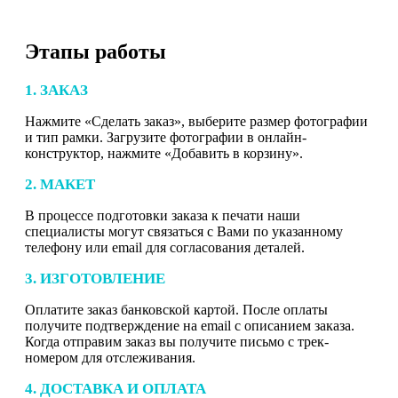
Этапы работы
1. ЗАКАЗ
Нажмите «Сделать заказ», выберите размер фотографии
и тип рамки. Загрузите фотографии в онлайн-
конструктор, нажмите «Добавить в корзину».
2. МАКЕТ
В процессе подготовки заказа к печати наши
специалисты могут связаться с Вами по указанному
телефону или email для согласования деталей.
3. ИЗГОТОВЛЕНИЕ
Оплатите заказ банковской картой. После оплаты
получите подтверждение на email с описанием заказа.
Когда отправим заказ вы получите письмо с трек-
номером для отслеживания.
4. ДОСТАВКА И ОПЛАТА