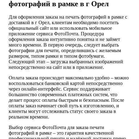
фотографий в рамке в г Орел
Для оформления заказа на печать фотографий в рамке с
доставкой в г Орел, клиентам необходимо посетить
официальный сайт или использовать мобильное
приложение сервиса ФотоПочта. Процедура
оформления заказа интуитивно понятна и не займет
много времени. В первую очередь, следует выбрать
фотографии для печати, определившись с желаемым
размером, типом рамки и типом фотобумаги.
Следующий этап – загрузка выбранных изображений
непосредственно на сайт или в приложение.
Оплата заказа происходит максимально удобно – можно
воспользоваться банковской картой непосредственно
через онлайн-интерфейс. Сервис поддерживает
большинство современных платежных систем, что
делает процесс оплаты быстрым и безопасным. После
оплаты заказ начинает свой путь к изготовлению, и
клиенты могут отслеживать статус своего заказа в
реальном времени.
Выбор сервиса ФотоПочта для заказа печати
фотографий в рамке – это гарантия качественной
профессиональной печати и надёжной доставки прямо