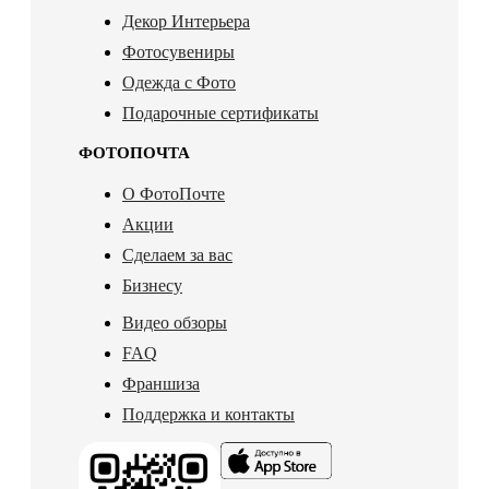
Декор Интерьера
Фотосувениры
Одежда с Фото
Подарочные сертификаты
ФОТОПОЧТА
О ФотоПочте
Акции
Сделаем за вас
Бизнесу
Видео обзоры
FAQ
Франшиза
Поддержка и контакты