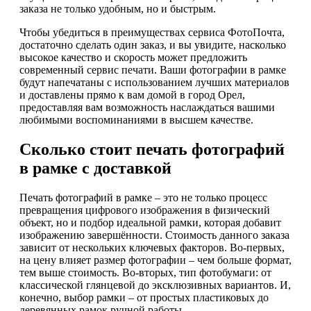
заказа не только удобным, но и быстрым.
Чтобы убедиться в преимуществах сервиса ФотоПочта,
достаточно сделать один заказ, и вы увидите, насколько
высокое качество и скорость может предложить
современный сервис печати. Ваши фотографии в рамке
будут напечатаны с использованием лучших материалов
и доставлены прямо к вам домой в город Орел,
предоставляя вам возможность наслаждаться вашими
любимыми воспоминаниями в высшем качестве.
Сколько стоит печать фотографий
в рамке с доставкой
Печать фотографий в рамке – это не только процесс
превращения цифрового изображения в физический
объект, но и подбор идеальной рамки, которая добавит
изображению завершённости. Стоимость данного заказа
зависит от нескольких ключевых факторов. Во-первых,
на цену влияет размер фотографии – чем больше формат,
тем выше стоимость. Во-вторых, тип фотобумаги: от
классической глянцевой до эксклюзивных вариантов. И,
конечно, выбор рамки – от простых пластиковых до
деревянных рамок ручной работы.