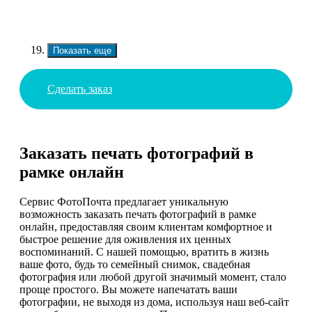
Показать еще
Сделать заказ
Заказать печать фотографий в
рамке онлайн
Сервис ФотоПочта предлагает уникальную
возможность заказать печать фотографий в рамке
онлайн, предоставляя своим клиентам комфортное и
быстрое решение для оживления их ценных
воспоминаний. С нашей помощью, вратить в жизнь
ваше фото, будь то семейный снимок, свадебная
фотография или любой другой значимый момент, стало
проще простого. Вы можете напечатать ваши
фотографии, не выходя из дома, используя наш веб-сайт