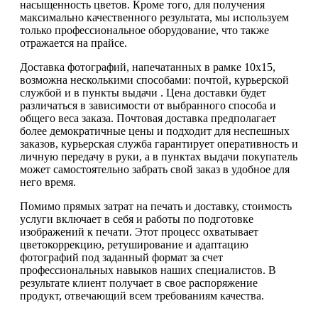
насыщенность цветов. Кроме того, для получения
максимально качественного результата, мы используем
только профессиональное оборудование, что также
отражается на прайсе.
Доставка фотографий, напечатанных в рамке 10х15,
возможна несколькими способами: почтой, курьерской
службой и в пункты выдачи . Цена доставки будет
различаться в зависимости от выбранного способа и
общего веса заказа. Почтовая доставка предполагает
более демократичные цены и подходит для неспешных
заказов, курьерская служба гарантирует оперативность и
личную передачу в руки, а в пунктах выдачи покупатель
может самостоятельно забрать свой заказ в удобное для
него время.
Помимо прямых затрат на печать и доставку, стоимость
услуги включает в себя и работы по подготовке
изображений к печати. Этот процесс охватывает
цветокоррекцию, ретуширование и адаптацию
фотографий под заданный формат за счет
профессиональных навыков наших специалистов. В
результате клиент получает в свое распоряжение
продукт, отвечающий всем требованиям качества.