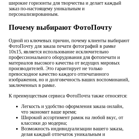
широкие горизонты для творчества и делает каждый
заказ по-настоящему уникальным и
персонализированным.
Почему выбирают ФотоПочту
Одной из ключевых причин, почему клиенты выбирают
ФотоПочту для заказа печати фотографий в рамке
10х15, является использование исключительно
профессионального оборудования для фотопечати и
материалов высокого качества от ведущих мировых
производителей. Это гарантирует не только
превосходное качество каждого отпечатанного
изображения, но и долговечность ваших воспоминаний,
заключенных в рамке.
К преимуществам сервиса ФотоПочта также относятся:
Легкость и удобство оформления заказа онлайн,
что экономит ваше время;
Широкий ассортимент рамок на любой вкус, от
классики до модерна;
Возможность индивидуализации вашего заказа,
делая каждый отпечаток уникальным и