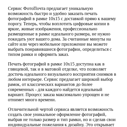
Сервис ФотоПочта предлагает уникальную
возможность быстро и удобно заказать печать
фотографий в рамке 10х15 с доставкой прямо к вашему
порогу. Теперь, чтобы воплотить цифровые копии в
яркие, живые изображения, профессионально
размещенные в рамке идеального размера, не нужно
покидать уют вашего дома. За считанные минуты на
сайте или через мобильное приложение вы можете
выбрать понравившиеся фотографии, определиться с
типом рамки и оформить заказ.
Печать фотографий в рамке 10х15 доступна как в
глянцевой, так и в матовой отделке, что позволяет
достичь идеального визуального восприятия снимков в
любом интерьере. Сервис предлагает широкий выбор
рамок, от классических вариантов до более
современных - для каждого найдется идеальный
вариант. Процесс заказа максимально упрощен и не
отнимет много времени.
Отличительной чертой сервиса является возможность
создать свое уникальное оформление фотографий,
выбрав не только размер и тип рамки, но и сделав свои
индивидуальные пожелания к дизайну. Это открывает