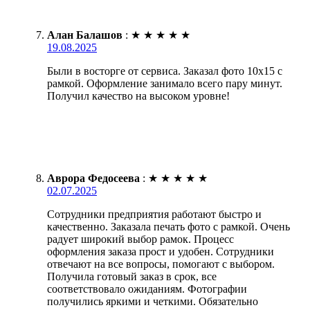
Алан Балашов
:
★
★
★
★
★
19.08.2025
Были в восторге от сервиса. Заказал фото 10х15 с
рамкой. Оформление занимало всего пару минут.
Получил качество на высоком уровне!
Аврора Федосеева
:
★
★
★
★
★
02.07.2025
Сотрудники предприятия работают быстро и
качественно. Заказала печать фото с рамкой. Очень
радует широкий выбор рамок. Процесс
оформления заказа прост и удобен. Сотрудники
отвечают на все вопросы, помогают с выбором.
Получила готовый заказ в срок, все
соответствовало ожиданиям. Фотографии
получились яркими и четкими. Обязательно