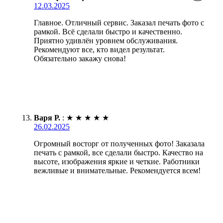
12.03.2025
Главное. Отличный сервис. Заказал печать фото с
рамкой. Всё сделали быстро и качественно.
Приятно удивлён уровнем обслуживания.
Рекомендуют все, кто видел результат.
Обязательно закажу снова!
Варя Р.
:
★
★
★
★
★
26.02.2025
Огромный восторг от полученных фото! Заказала
печать с рамкой, все сделали быстро. Качество на
высоте, изображения яркие и четкие. Работники
вежливые и внимательные. Рекомендуется всем!