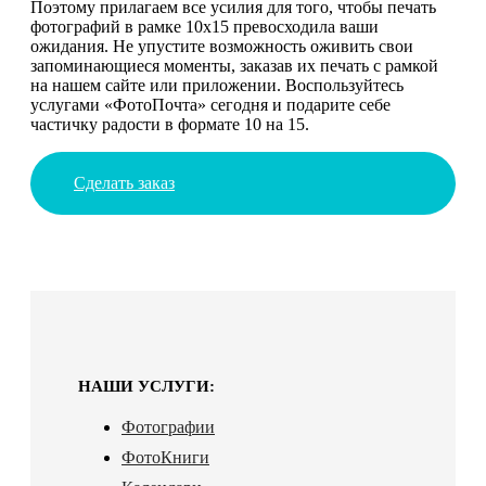
Поэтому прилагаем все усилия для того, чтобы печать
фотографий в рамке 10х15 превосходила ваши
ожидания. Не упустите возможность оживить свои
запоминающиеся моменты, заказав их печать с рамкой
на нашем сайте или приложении. Воспользуйтесь
услугами «ФотоПочта» сегодня и подарите себе
частичку радости в формате 10 на 15.
Сделать заказ
НАШИ УСЛУГИ:
Фотографии
ФотоКниги