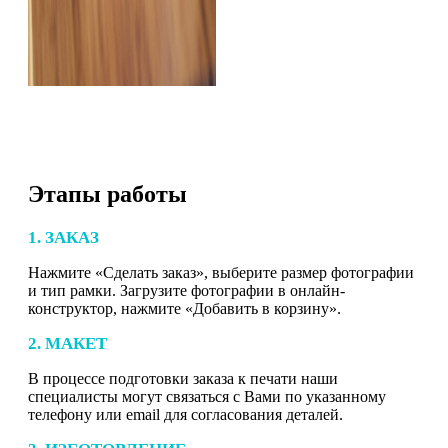
Этапы работы
1. ЗАКАЗ
Нажмите «Сделать заказ», выберите размер фотографии
и тип рамки. Загрузите фотографии в онлайн-
конструктор, нажмите «Добавить в корзину».
2. МАКЕТ
В процессе подготовки заказа к печати наши
специалисты могут связаться с Вами по указанному
телефону или email для согласования деталей.