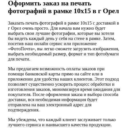
Оформить заказ на печать
фотографий в рамке 10х15 в г Орел
Заказать печать фотографий в рамке 10х15 с доставкой в
г Орел очень просто. Для начала вам нужно будет
выбрать свои лучшие фотографии, которые вы хотели
бы видеть каждый день у себя на стене в рамке. Затем,
посетив наш онлайн сервис или приложение
«ФотоПочта», вы легко сможете загрузить изображения,
выбрать необходимый размер, формат и тип фотобумаги
для печати.
Мы предлагаем возможность оплаты заказов при
помощи банковской карты прямо на сайте или в
приложении для удобства наших клиентов. Этот подход
позволяет существенно ускорить процесс обработки и
изготовления заказов, минимизируя время ожидания для
покупателя. После оформления заказа и выбора способа
доставки, вся необходимая информация будет
отправлена на ваш электронный адрес для
подтверждения.
Мы убеждены, что каждый клиент заслуживает только
лучшего сервиса и наивысшего качества продукции.