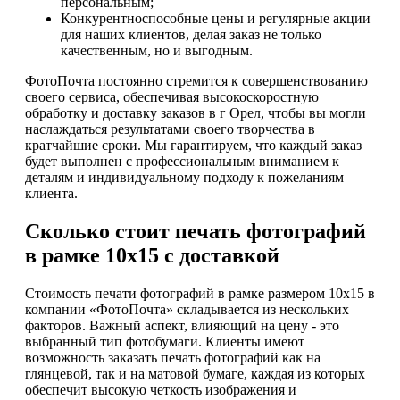
персональным;
Конкурентноспособные цены и регулярные акции
для наших клиентов, делая заказ не только
качественным, но и выгодным.
ФотоПочта постоянно стремится к совершенствованию
своего сервиса, обеспечивая высокоскоростную
обработку и доставку заказов в г Орел, чтобы вы могли
наслаждаться результатами своего творчества в
кратчайшие сроки. Мы гарантируем, что каждый заказ
будет выполнен с профессиональным вниманием к
деталям и индивидуальному подходу к пожеланиям
клиента.
Сколько стоит печать фотографий
в рамке 10х15 с доставкой
Стоимость печати фотографий в рамке размером 10х15 в
компании «ФотоПочта» складывается из нескольких
факторов. Важный аспект, влияющий на цену - это
выбранный тип фотобумаги. Клиенты имеют
возможность заказать печать фотографий как на
глянцевой, так и на матовой бумаге, каждая из которых
обеспечит высокую четкость изображения и