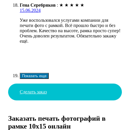
Гена Серебряков
:
★
★
★
★
★
15.06.2024
Уже воспользовался услугами компании для
печати фото с рамкой. Всё прошло быстро и без
проблем. Качество на высоте, рамка просто супер!
Очень доволен результатом. Обязательно закажу
ещё.
Показать еще
Сделать заказ
Заказать печать фотографий в
рамке 10х15 онлайн