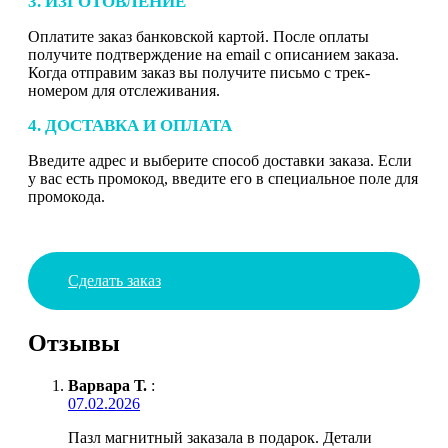
3. ИЗГОТОВЛЕНИЕ
Оплатите заказ банковской картой. После оплаты
получите подтверждение на email с описанием заказа.
Когда отправим заказ вы получите письмо с трек-
номером для отслеживания.
4. ДОСТАВКА И ОПЛАТА
Введите адрес и выберите способ доставки заказа. Если
у вас есть промокод, введите его в специальное поле для
промокода.
Сделать заказ
Отзывы
Варвара Т.
:
07.02.2026
Пазл магнитный заказала в подарок. Детали