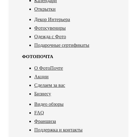
Календари
Открытки
Декор Интерьера
Фотосувениры
Одежда с Фото
Подарочные сертификаты
ФОТОПОЧТА
О ФотоПочте
Акции
Сделаем за вас
Бизнесу
Видео обзоры
FAQ
Франшиза
Поддержка и контакты