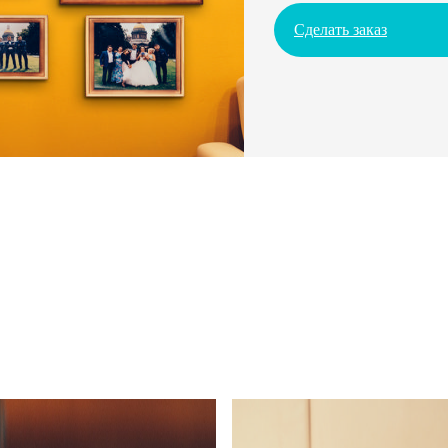
Сделать заказ