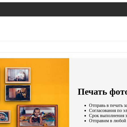
Печать фото
Отправь в печать з
Согласования по эл
Срок выполнения за
Отправим в любой 