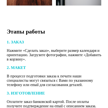
Этапы работы
1. ЗАКАЗ
Нажмите «Сделать заказ», выберите размер календаря и
ориентацию. Загрузите фотографии, нажмите «Добавить
в корзину».
2. МАКЕТ
В процессе подготовки заказа к печати наши
специалисты могут связаться с Вами по указанному
телефону или email для согласования деталей.
3. ИЗГОТОВЛЕНИЕ
Оплатите заказ банковской картой. После оплаты
получите подтверждение на email с описанием заказа.