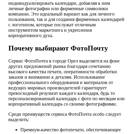
индивидуализировать календари, добавляя к ним
личные фотографии или фирменные символики
компании. Это идеальный вариант как для личного
пользования, так и для создания фирменных календарей
с логотипом, которые послужат отличным
инструментом маркетинга и укрепления
корпоративного духа.
Почему выбирают ФотоПочту
Сервис ФотоПочта в городе Орел выделяется на фоне
других предложений рынка благодаря сочетанию
высокого качества печати, оперативности обработки
заказов и вниманию к деталям. Использование
профессионального оборудования и материалов от
ведущих мировых производителей гарантирует
превосходный результат каждого календаря, будь то
персонализированный календарь с фото по месяцам или
корпоративный календарь со своими фотографиями.
Среди преимуществ сервиса ФотоПочта особо следует
выделить:
Премиум-качество фотопечати, обеспечивающее