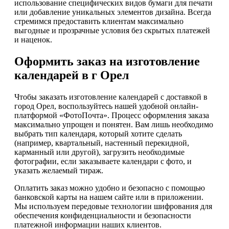
использование специфических видов бумаги для печати
или добавление уникальных элементов дизайна. Всегда
стремимся предоставить клиентам максимально
выгодные и прозрачные условия без скрытых платежей
и наценок.
Оформить заказ на изготовление
календарей в г Орел
Чтобы заказать изготовление календарей с доставкой в
город Орел, воспользуйтесь нашей удобной онлайн-
платформой «ФотоПочта». Процесс оформления заказа
максимально упрощен и понятен. Вам лишь необходимо
выбрать тип календаря, который хотите сделать
(например, квартальный, настенный перекидной,
карманный или другой), загрузить необходимые
фотографии, если заказываете календари с фото, и
указать желаемый тираж.
Оплатить заказ можно удобно и безопасно с помощью
банковской карты на нашем сайте или в приложении.
Мы используем передовые технологии шифрования для
обеспечения конфиденциальности и безопасности
платежной информации наших клиентов.