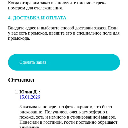
Когда отправим заказ вы получите письмо с трек-
номером для отслеживания.
4. ДОСТАВКА И ОПЛАТА
Введите адрес и выберите способ доставки заказа. Если
у вас есть промокод, введите его в специальное поле для
промокода.
Сделать заказ
Отзывы
Юлия Д.
:
15.01.2026
Заказывала портрет по фото акрилом, это было
рискованно. Получилось очень атмосферно и
похоже, хоть и немного в стилизованной манере.
Повесили в гостиной, гости постоянно обращают
внимание.