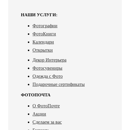
НАШИ УСЛУГИ:
Фотографии
ФотоКниги
Календари
Открытки
Декор Интерьера
Фотосувениры
Одежда с Фото
Подарочные сертификаты
ФОТОПОЧТА
О ФотоПочте
Акции
Сделаем за вас