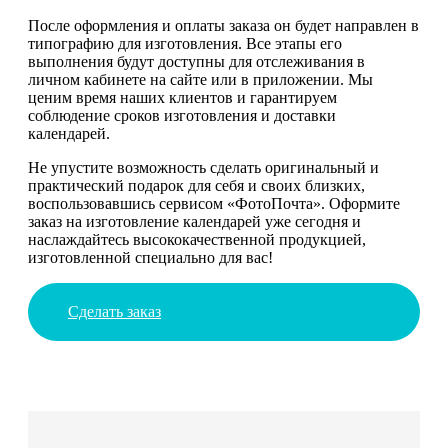
После оформления и оплаты заказа он будет направлен в
типографию для изготовления. Все этапы его
выполнения будут доступны для отслеживания в
личном кабинете на сайте или в приложении. Мы
ценим время наших клиентов и гарантируем
соблюдение сроков изготовления и доставки
календарей.
Не упустите возможность сделать оригинальный и
практический подарок для себя и своих близких,
воспользовавшись сервисом «ФотоПочта». Оформите
заказ на изготовление календарей уже сегодня и
наслаждайтесь высококачественной продукцией,
изготовленной специально для вас!
Сделать заказ