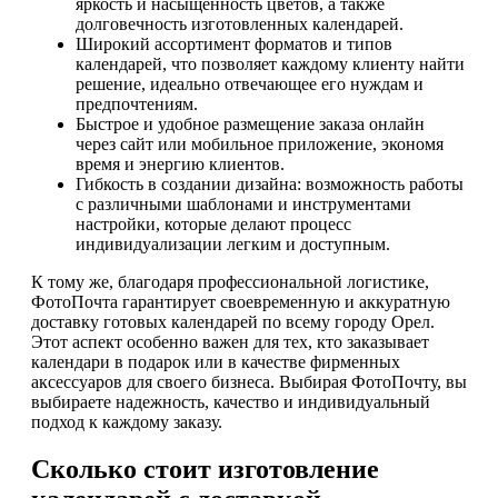
яркость и насыщенность цветов, а также
долговечность изготовленных календарей.
Широкий ассортимент форматов и типов
календарей, что позволяет каждому клиенту найти
решение, идеально отвечающее его нуждам и
предпочтениям.
Быстрое и удобное размещение заказа онлайн
через сайт или мобильное приложение, экономя
время и энергию клиентов.
Гибкость в создании дизайна: возможность работы
с различными шаблонами и инструментами
настройки, которые делают процесс
индивидуализации легким и доступным.
К тому же, благодаря профессиональной логистике,
ФотоПочта гарантирует своевременную и аккуратную
доставку готовых календарей по всему городу Орел.
Этот аспект особенно важен для тех, кто заказывает
календари в подарок или в качестве фирменных
аксессуаров для своего бизнеса. Выбирая ФотоПочту, вы
выбираете надежность, качество и индивидуальный
подход к каждому заказу.
Сколько стоит изготовление