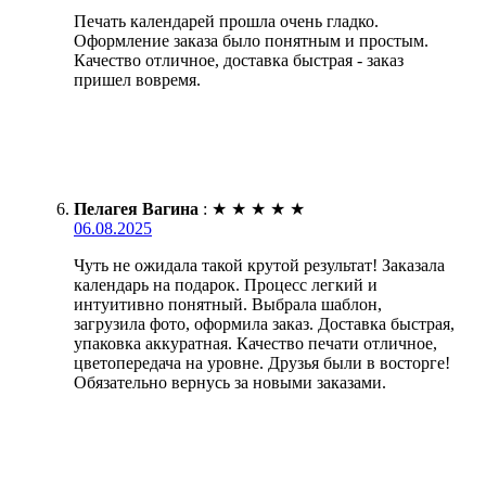
Печать календарей прошла очень гладко.
Оформление заказа было понятным и простым.
Качество отличное, доставка быстрая - заказ
пришел вовремя.
Пелагея Вагина
:
★
★
★
★
★
06.08.2025
Чуть не ожидала такой крутой результат! Заказала
календарь на подарок. Процесс легкий и
интуитивно понятный. Выбрала шаблон,
загрузила фото, оформила заказ. Доставка быстрая,
упаковка аккуратная. Качество печати отличное,
цветопередача на уровне. Друзья были в восторге!
Обязательно вернусь за новыми заказами.