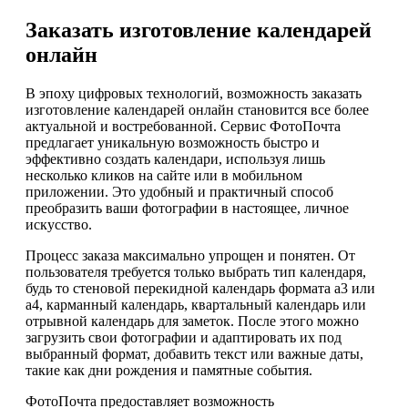
Заказать изготовление календарей
онлайн
В эпоху цифровых технологий, возможность заказать
изготовление календарей онлайн становится все более
актуальной и востребованной. Сервис ФотоПочта
предлагает уникальную возможность быстро и
эффективно создать календари, используя лишь
несколько кликов на сайте или в мобильном
приложении. Это удобный и практичный способ
преобразить ваши фотографии в настоящее, личное
искусство.
Процесс заказа максимально упрощен и понятен. От
пользователя требуется только выбрать тип календаря,
будь то стеновой перекидной календарь формата а3 или
а4, карманный календарь, квартальный календарь или
отрывной календарь для заметок. После этого можно
загрузить свои фотографии и адаптировать их под
выбранный формат, добавить текст или важные даты,
такие как дни рождения и памятные события.
ФотоПочта предоставляет возможность