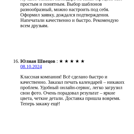
простым и понятным. Выбор шаблонов
разнообразный, можно настроить под себя.
Оформил заявку, дождался подтверждения.
Напечатали качественно и быстро. Рекомендую
всем друзьям.
Юлиан Швецов
:
★
★
★
★
★
08.10.2024
Классная компания! Всё сделано быстро и
качественно. Заказал печать календарей – никаких
проблем. Удобный онлайн-сервис, легко загрузил
свои фото. Очень порадовал результат – яркие
цвета, четкие детали. Доставка пришла вовремя.
Теперь закажу ещё!