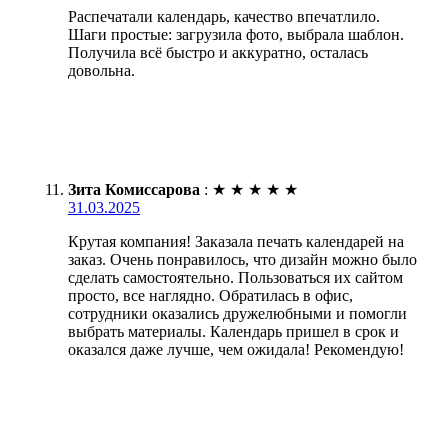
Распечатали календарь, качество впечатлило.
Шаги простые: загрузила фото, выбрала шаблон.
Получила всё быстро и аккуратно, осталась
довольна.
Зита Комиссарова
:
★
★
★
★
★
31.03.2025
Крутая компания! Заказала печать календарей на
заказ. Очень понравилось, что дизайн можно было
сделать самостоятельно. Пользоваться их сайтом
просто, все наглядно. Обратилась в офис,
сотрудники оказались дружелюбными и помогли
выбрать материалы. Календарь пришел в срок и
оказался даже лучше, чем ожидала! Рекомендую!