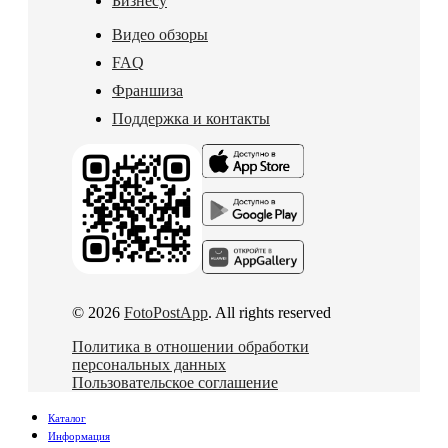
Бизнесу
Видео обзоры
FAQ
Франшиза
Поддержка и контакты
© 2026
FotoPostApp
. All rights reserved
Политика в отношении обработки
персональных данных
Пользовательское соглашение
Каталог
Информация