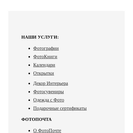
НАШИ УСЛУГИ:
Фотографии
ФотоКниги
Календари
Открытки
Декор Интерьера
Фотосувениры
Одежда с Фото
Подарочные сертификаты
ФОТОПОЧТА
О ФотоПочте