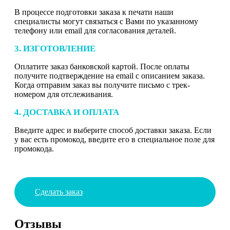
В процессе подготовки заказа к печати наши
специалисты могут связаться с Вами по указанному
телефону или email для согласования деталей.
3. ИЗГОТОВЛЕНИЕ
Оплатите заказ банковской картой. После оплаты
получите подтверждение на email с описанием заказа.
Когда отправим заказ вы получите письмо с трек-
номером для отслеживания.
4. ДОСТАВКА И ОПЛАТА
Введите адрес и выберите способ доставки заказа. Если
у вас есть промокод, введите его в специальное поле для
промокода.
Сделать заказ
Отзывы