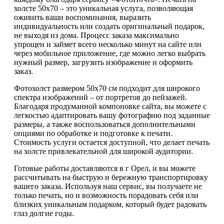
холсте 50х70 – это уникальная услуга, позволяющая
оживить ваши воспоминания, выразить
индивидуальность или создать оригинальный подарок,
не выходя из дома. Процесс заказа максимально
упрощен и займет всего несколько минут на сайте или
через мобильное приложение, где можно легко выбрать
нужный размер, загрузить изображение и оформить
заказ.
Фотохолст размером 50х70 см подходит для широкого
спектра изображений – от портретов до пейзажей.
Благодаря продуманной компоновке сайта, вы можете с
легкостью адаптировать вашу фотографию под заданные
размеры, а также воспользоваться дополнительными
опциями по обработке и подготовке к печати.
Стоимость услуги остается доступной, что делает печать
на холсте привлекательной для широкой аудитории.
Готовые работы доставляются в г Орел, и вы можете
рассчитывать на быструю и бережную транспортировку
вашего заказа. Используя наш сервис, вы получаете не
только печать, но и возможность порадовать себя или
близких уникальным подарком, который будет радовать
глаз долгие годы.