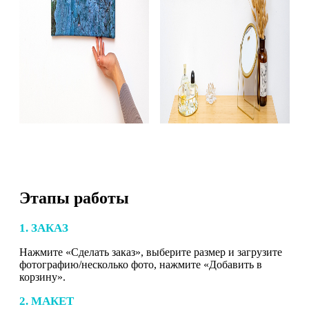
Этапы работы
1. ЗАКАЗ
Нажмите «Сделать заказ», выберите размер и загрузите
фотографию/несколько фото, нажмите «Добавить в
корзину».
2. МАКЕТ