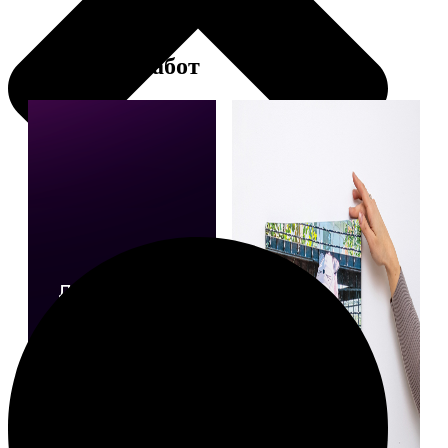
Примеры работ