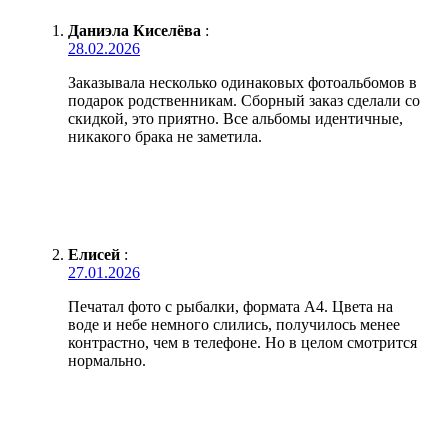
Даниэла Киселёва
:
28.02.2026
Заказывала несколько одинаковых фотоальбомов в
подарок родственникам. Сборный заказ сделали со
скидкой, это приятно. Все альбомы идентичные,
никакого брака не заметила.
Елисей
:
27.01.2026
Печатал фото с рыбалки, формата А4. Цвета на
воде и небе немного слились, получилось менее
контрастно, чем в телефоне. Но в целом смотрится
нормально.