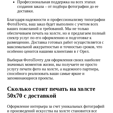
Профессиональная поддержка на всех этапах
создания заказа – от подбора фотографии до ее
доставки.
Благодаря надежности и профессионализму типографии
ФотоПочта, ваш заказ будет выполнен с учетом всех
ваших пожеланий и требований. Мы не только
обеспечиваем печать на холсте, но и предлагаем полный
спектр услуг по его оформлению и подготовке к
размещению. Доставка готовых работ осуществляется с
максимальной аккуратностью и точностью сроков, что
особенно ценится нашими клиентами в г Орел.
Выбирая ФотоПочту для оформления своих наиболее
значимых моментов жизни, вы получаете не просто
услугу печати фото на холсте, а надежного партнера,
способного реализовать ваши самые яркие и
запоминающиеся проекты.
Сколько стоит печать на холсте
50х70 с доставкой
Оформление интерьера за счет уникальных фотографий
и произведений искусства на холсте становится все