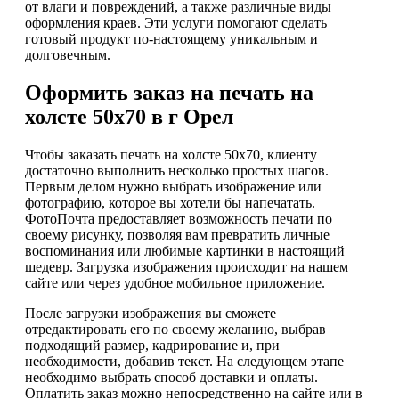
от влаги и повреждений, а также различные виды
оформления краев. Эти услуги помогают сделать
готовый продукт по-настоящему уникальным и
долговечным.
Оформить заказ на печать на
холсте 50х70 в г Орел
Чтобы заказать печать на холсте 50х70, клиенту
достаточно выполнить несколько простых шагов.
Первым делом нужно выбрать изображение или
фотографию, которое вы хотели бы напечатать.
ФотоПочта предоставляет возможность печати по
своему рисунку, позволяя вам превратить личные
воспоминания или любимые картинки в настоящий
шедевр. Загрузка изображения происходит на нашем
сайте или через удобное мобильное приложение.
После загрузки изображения вы сможете
отредактировать его по своему желанию, выбрав
подходящий размер, кадрирование и, при
необходимости, добавив текст. На следующем этапе
необходимо выбрать способ доставки и оплаты.
Оплатить заказ можно непосредственно на сайте или в