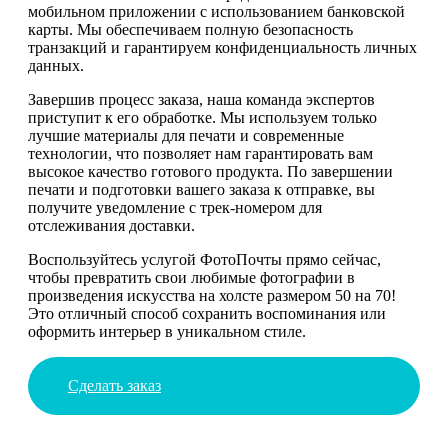
мобильном приложении с использованием банковской
карты. Мы обеспечиваем полную безопасность
транзакций и гарантируем конфиденциальность личных
данных.
Завершив процесс заказа, наша команда экспертов
приступит к его обработке. Мы используем только
лучшие материалы для печати и современные
технологии, что позволяет нам гарантировать вам
высокое качество готового продукта. По завершении
печати и подготовки вашего заказа к отправке, вы
получите уведомление с трек-номером для
отслеживания доставки.
Воспользуйтесь услугой ФотоПочты прямо сейчас,
чтобы превратить свои любимые фотографии в
произведения искусства на холсте размером 50 на 70!
Это отличный способ сохранить воспоминания или
оформить интерьер в уникальном стиле.
Сделать заказ