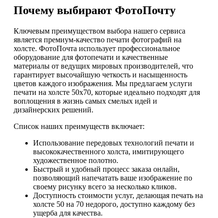
Почему выбирают ФотоПочту
Ключевым преимуществом выбора нашего сервиса
является премиум-качество печати фотографий на
холсте. ФотоПочта использует профессиональное
оборудование для фотопечати и качественные
материалы от ведущих мировых производителей, что
гарантирует высочайшую четкость и насыщенность
цветов каждого изображения. Мы предлагаем услуги
печати на холсте 50х70, которые идеально подходят для
воплощения в жизнь самых смелых идей и
дизайнерских решений.
Список наших преимуществ включает:
Использование передовых технологий печати и
высококачественного холста, имитирующего
художественное полотно.
Быстрый и удобный процесс заказа онлайн,
позволяющий напечатать ваше изображение по
своему рисунку всего за несколько кликов.
Доступность стоимости услуг, делающая печать на
холсте 50 на 70 недорого, доступно каждому без
ущерба для качества.