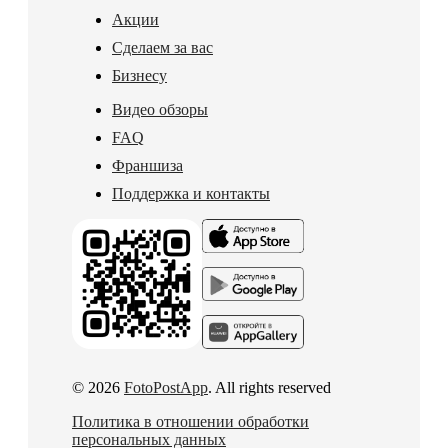
Акции
Сделаем за вас
Бизнесу
Видео обзоры
FAQ
Франшиза
Поддержка и контакты
© 2026
FotoPostApp
. All rights reserved
Политика в отношении обработки
персональных данных