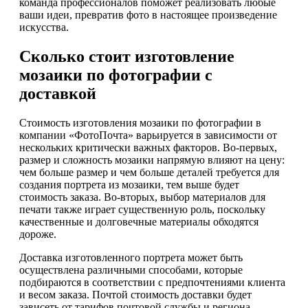
команда профессионалов поможет реализовать любые
ваши идеи, превратив фото в настоящее произведение
искусства.
Сколько стоит изготовление
мозаики по фотографии с
доставкой
Стоимость изготовления мозаики по фотографии в
компании «ФотоПочта» варьируется в зависимости от
нескольких критически важных факторов. Во-первых,
размер и сложность мозаики напрямую влияют на цену:
чем больше размер и чем больше деталей требуется для
создания портрета из мозаики, тем выше будет
стоимость заказа. Во-вторых, выбор материалов для
печати также играет существенную роль, поскольку
качественные и долговечные материалы обходятся
дороже.
Доставка изготовленного портрета может быть
осуществлена различными способами, которые
подбираются в соответствии с предпочтениями клиента
и весом заказа. Почтой стоимость доставки будет
зависеть от тарифов почтовой службы и региона