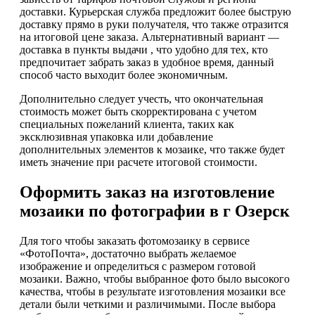
доставки. Курьерская служба предложит более быструю
доставку прямо в руки получателя, что также отразится
на итоговой цене заказа. Альтернативный вариант —
доставка в пункты выдачи , что удобно для тех, кто
предпочитает забрать заказ в удобное время, данный
способ часто выходит более экономичным.
Дополнительно следует учесть, что окончательная
стоимость может быть скорректирована с учетом
специальных пожеланий клиента, таких как
эксклюзивная упаковка или добавление
дополнительных элементов к мозаике, что также будет
иметь значение при расчете итоговой стоимости.
Оформить заказ на изготовление
мозаики по фотографии в г Озерск
Для того чтобы заказать фотомозаику в сервисе
«ФотоПочта», достаточно выбрать желаемое
изображение и определиться с размером готовой
мозаики. Важно, чтобы выбранное фото было высокого
качества, чтобы в результате изготовления мозаики все
детали были четкими и различимыми. После выбора