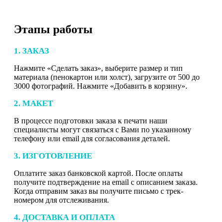
Этапы работы
1. ЗАКАЗ
Нажмите «Сделать заказ», выберите размер и тип
материала (пенокартон или холст), загрузите от 500 до
3000 фотографий. Нажмите «Добавить в корзину».
2. МАКЕТ
В процессе подготовки заказа к печати наши
специалисты могут связаться с Вами по указанному
телефону или email для согласования деталей.
3. ИЗГОТОВЛЕНИЕ
Оплатите заказ банковской картой. После оплаты
получите подтверждение на email с описанием заказа.
Когда отправим заказ вы получите письмо с трек-
номером для отслеживания.
4. ДОСТАВКА И ОПЛАТА