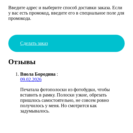
Введите адрес и выберите способ доставки заказа. Если
у вас есть промокод, введите его в специальное поле для
промокода.
Сделать заказ
Отзывы
Виола Бородина
:
09.02.2026
Печатала фотополоски из фотобудки, чтобы
вставить в рамку. Полоски узкие, обрезать
пришлось самостоятельно, не совсем ровно
получилось у меня. Но смотрится как
задумывалось.