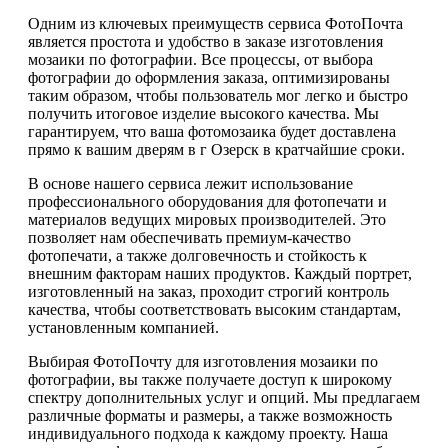
Одним из ключевых преимуществ сервиса ФотоПочта
является простота и удобство в заказе изготовления
мозаики по фотографии. Все процессы, от выбора
фотографии до оформления заказа, оптимизированы
таким образом, чтобы пользователь мог легко и быстро
получить итоговое изделие высокого качества. Мы
гарантируем, что ваша фотомозаика будет доставлена
прямо к вашим дверям в г Озерск в кратчайшие сроки.
В основе нашего сервиса лежит использование
профессионального оборудования для фотопечати и
материалов ведущих мировых производителей. Это
позволяет нам обеспечивать премиум-качество
фотопечати, а также долговечность и стойкость к
внешним факторам наших продуктов. Каждый портрет,
изготовленный на заказ, проходит строгий контроль
качества, чтобы соответствовать высоким стандартам,
установленным компанией.
Выбирая ФотоПочту для изготовления мозаики по
фотографии, вы также получаете доступ к широкому
спектру дополнительных услуг и опций. Мы предлагаем
различные форматы и размеры, а также возможность
индивидуального подхода к каждому проекту. Наша