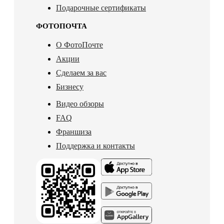
Подарочные сертификаты
ФОТОПОЧТА
О ФотоПочте
Акции
Сделаем за вас
Бизнесу
Видео обзоры
FAQ
Франшиза
Поддержка и контакты