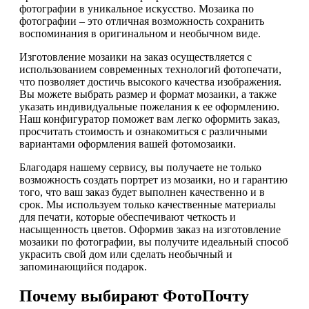
фотографии в уникальное искусство. Мозаика по
фотографии – это отличная возможность сохранить
воспоминания в оригинальном и необычном виде.
Изготовление мозаики на заказ осуществляется с
использованием современных технологий фотопечати,
что позволяет достичь высокого качества изображения.
Вы можете выбрать размер и формат мозаики, а также
указать индивидуальные пожелания к ее оформлению.
Наш конфигуратор поможет вам легко оформить заказ,
просчитать стоимость и ознакомиться с различными
вариантами оформления вашей фотомозаики.
Благодаря нашему сервису, вы получаете не только
возможность создать портрет из мозаики, но и гарантию
того, что ваш заказ будет выполнен качественно и в
срок. Мы используем только качественные материалы
для печати, которые обеспечивают четкость и
насыщенность цветов. Оформив заказ на изготовление
мозаики по фотографии, вы получите идеальный способ
украсить свой дом или сделать необычный и
запоминающийся подарок.
Почему выбирают ФотоПочту