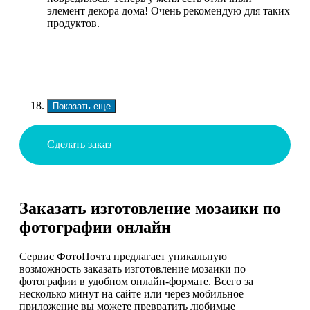
элемент декора дома! Очень рекомендую для таких
продуктов.
Показать еще
Сделать заказ
Заказать изготовление мозаики по
фотографии онлайн
Сервис ФотоПочта предлагает уникальную
возможность заказать изготовление мозаики по
фотографии в удобном онлайн-формате. Всего за
несколько минут на сайте или через мобильное
приложение вы можете превратить любимые