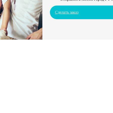
Сделать заказ