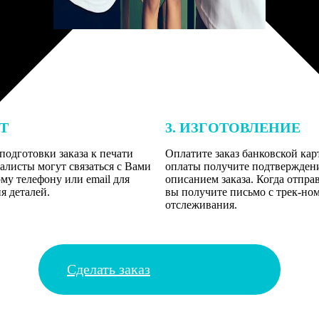
ЕТ
3. ИЗГОТОВЛЕНИЕ
подготовки заказа к печати
Оплатите заказ банковской кар
алисты могут связаться с Вами
оплаты получите подтверждение
му телефону или email для
описанием заказа. Когда отпра
я деталей.
вы получите письмо с трек-но
отслеживания.
Сделать заказ