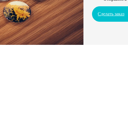
Сделать заказ