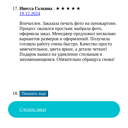
Инесса Галкина
:
★
★
★
★
★
19.12.2024
Впечатлен. Заказала печать фото на пенокартоне.
Процесс оказался простым: выбрала фото,
оформила заказ. Менеджер предложил несколько
вариантов размеров и оформлений. Получила
готовую работу очень быстро. Качество просто
замечательное, цвета яркие, а детали четкие!
Подарок вышел на удивление стильным и
запоминающимся. Обязательно обращусь снова!
Показать еще
Сделать заказ