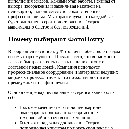
выполнения заказов. Каждый этап работы, начиная от
выбора изображения и заканчивая накаткой на
пенокартон, выполняется с высокой степенью
профессионализма. Мы гарантируем, что каждый заказ
будет выполнен в срок и доставлен в г Озерск
максимально быстро и без повреждений.
Почему выбирают ФотоПочту
Выбор клиентов в пользу ФотоПочты обусловлен рядом
весомых преимуществ. Прежде всего, это возможность
легко и быстро заказать печать на пенокартоне с
доставкой прямо домой. Компания использует
профессиональное оборудование и материалы ведущих
мировых производителей, что позволяет достигать
премиум-качества фотопечати.
Основные преимущества нашего сервиса включают в
себя:
Высокое качество печати на пенокартоне
благодаря использованию современных
технологий и качественных чернил.
Быстрая и надежная доставка в г Озерск,
позволяющая клиентам получать свои заказы в