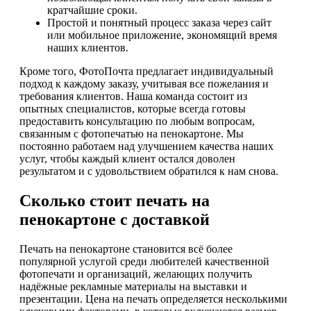
кратчайшие сроки.
Простой и понятный процесс заказа через сайт
или мобильное приложение, экономящий время
наших клиентов.
Кроме того, ФотоПочта предлагает индивидуальный
подход к каждому заказу, учитывая все пожелания и
требования клиентов. Наша команда состоит из
опытных специалистов, которые всегда готовы
предоставить консультацию по любым вопросам,
связанным с фотопечатью на пенокартоне. Мы
постоянно работаем над улучшением качества наших
услуг, чтобы каждый клиент остался доволен
результатом и с удовольствием обратился к нам снова.
Сколько стоит печать на
пенокартоне с доставкой
Печать на пенокартоне становится всё более
популярной услугой среди любителей качественной
фотопечати и организаций, желающих получить
надёжные рекламные материалы на выставки и
презентации. Цена на печать определяется несколькими