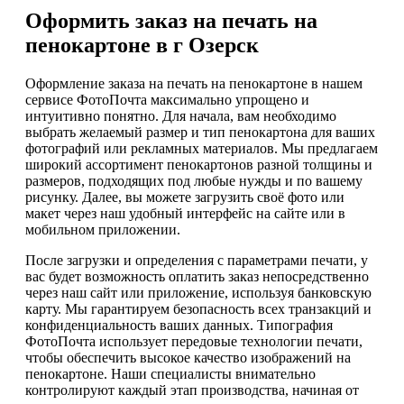
Оформить заказ на печать на
пенокартоне в г Озерск
Оформление заказа на печать на пенокартоне в нашем
сервисе ФотоПочта максимально упрощено и
интуитивно понятно. Для начала, вам необходимо
выбрать желаемый размер и тип пенокартона для ваших
фотографий или рекламных материалов. Мы предлагаем
широкий ассортимент пенокартонов разной толщины и
размеров, подходящих под любые нужды и по вашему
рисунку. Далее, вы можете загрузить своё фото или
макет через наш удобный интерфейс на сайте или в
мобильном приложении.
После загрузки и определения с параметрами печати, у
вас будет возможность оплатить заказ непосредственно
через наш сайт или приложение, используя банковскую
карту. Мы гарантируем безопасность всех транзакций и
конфиденциальность ваших данных. Типография
ФотоПочта использует передовые технологии печати,
чтобы обеспечить высокое качество изображений на
пенокартоне. Наши специалисты внимательно
контролируют каждый этап производства, начиная от