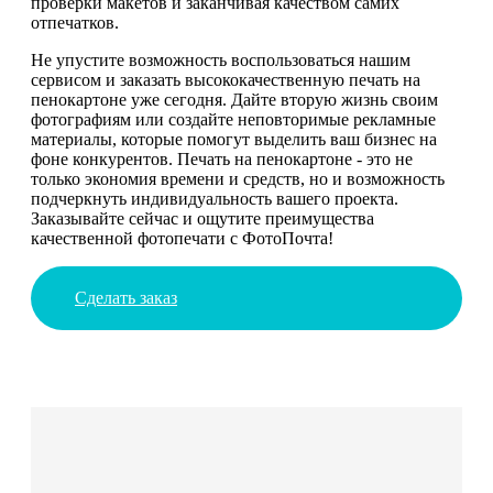
проверки макетов и заканчивая качеством самих
отпечатков.
Не упустите возможность воспользоваться нашим
сервисом и заказать высококачественную печать на
пенокартоне уже сегодня. Дайте вторую жизнь своим
фотографиям или создайте неповторимые рекламные
материалы, которые помогут выделить ваш бизнес на
фоне конкурентов. Печать на пенокартоне - это не
только экономия времени и средств, но и возможность
подчеркнуть индивидуальность вашего проекта.
Заказывайте сейчас и ощутите преимущества
качественной фотопечати с ФотоПочта!
Сделать заказ