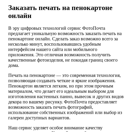
Заказать печать на пенокартоне
онлайн
В эру цифровых технологий сервис ФотоПочта
предлагает уникальную возможность заказать печать на
пенокартоне онлайн. Сделать заказ возможно всего за
несколько минут, воспользовавшись удобным
интерфейсом нашего сайта или мобильного
приложения. Это отличная возможность получить
качественные фотоизделия, не покидая границ своего
дома.
Печать на пенокартоне — это современная технология,
позволяющая создавать четкие и яркие изображения.
Пенокартон является легким, но при этом прочным
материалом, что делает его идеальным выбором для
изготовления настенных панно, вывесок и других видов
декора по вашему рисунку. ФотоПочта предоставляет
возможность заказать печать фотографий,
использование собственных изображений или выбор из
галереи доступных вариантов.
Наш сервис уделяет особое внимание качеству