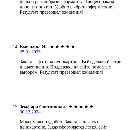
цены и разнообразие форматов. Процесс заказа
прост и понятен. Удобно выбрать оформление.
Результат превзошёл ожидания!
Емельяна Я.
:
★
★
★
★
★
25.01.2025
Заказала фото на пенокартоне. Всё сделали быстро
и качественно. Поддержка на сайте помогла с
выбором. Результат превзошел ожидания!
Земфира Светличная
:
★
★
★
★
★
30.12.2024
Максимально удобно! Заказала печать на
пенокартоне. Заказ оформляется легко, сайт