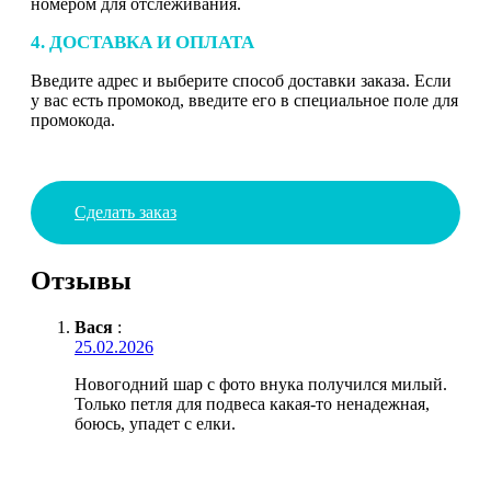
номером для отслеживания.
4. ДОСТАВКА И ОПЛАТА
Введите адрес и выберите способ доставки заказа. Если
у вас есть промокод, введите его в специальное поле для
промокода.
Сделать заказ
Отзывы
Вася
:
25.02.2026
Новогодний шар с фото внука получился милый.
Только петля для подвеса какая-то ненадежная,
боюсь, упадет с елки.