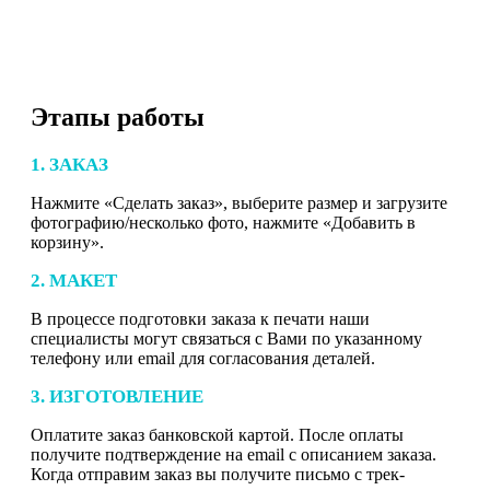
Этапы работы
1. ЗАКАЗ
Нажмите «Сделать заказ», выберите размер и загрузите
фотографию/несколько фото, нажмите «Добавить в
корзину».
2. МАКЕТ
В процессе подготовки заказа к печати наши
специалисты могут связаться с Вами по указанному
телефону или email для согласования деталей.
3. ИЗГОТОВЛЕНИЕ
Оплатите заказ банковской картой. После оплаты
получите подтверждение на email с описанием заказа.
Когда отправим заказ вы получите письмо с трек-