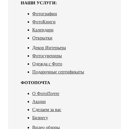
НАШИ УСЛУГИ:
Фотографии
ФотоКниги
Календари
Открытки
Декор Интерьера
Фотосувениры
Одежда с Фото
Подарочные сертификаты
ФОТОПОЧТА
О ФотоПочте
Акции
Сделаем за вас
Бизнесу
Видео обзоры