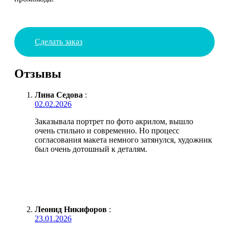
Сделать заказ
Отзывы
Лина Седова
:
02.02.2026
Заказывала портрет по фото акрилом, вышло
очень стильно и современно. Но процесс
согласования макета немного затянулся, художник
был очень дотошный к деталям.
Леонид Никифоров
:
23.01.2026