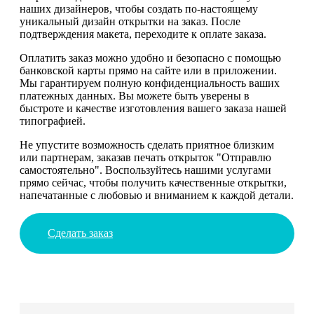
наших дизайнеров, чтобы создать по-настоящему
уникальный дизайн открытки на заказ. После
подтверждения макета, переходите к оплате заказа.
Оплатить заказ можно удобно и безопасно с помощью
банковской карты прямо на сайте или в приложении.
Мы гарантируем полную конфиденциальность ваших
платежных данных. Вы можете быть уверены в
быстроте и качестве изготовления вашего заказа нашей
типографией.
Не упустите возможность сделать приятное близким
или партнерам, заказав печать открыток "Отправлю
самостоятельно". Воспользуйтесь нашими услугами
прямо сейчас, чтобы получить качественные открытки,
напечатанные с любовью и вниманием к каждой детали.
Сделать заказ