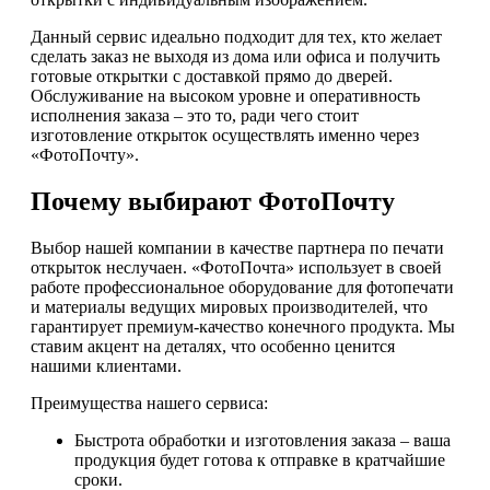
Данный сервис идеально подходит для тех, кто желает
сделать заказ не выходя из дома или офиса и получить
готовые открытки с доставкой прямо до дверей.
Обслуживание на высоком уровне и оперативность
исполнения заказа – это то, ради чего стоит
изготовление открыток осуществлять именно через
«ФотоПочту».
Почему выбирают ФотоПочту
Выбор нашей компании в качестве партнера по печати
открыток неслучаен. «ФотоПочта» использует в своей
работе профессиональное оборудование для фотопечати
и материалы ведущих мировых производителей, что
гарантирует премиум-качество конечного продукта. Мы
ставим акцент на деталях, что особенно ценится
нашими клиентами.
Преимущества нашего сервиса:
Быстрота обработки и изготовления заказа – ваша
продукция будет готова к отправке в кратчайшие
сроки.