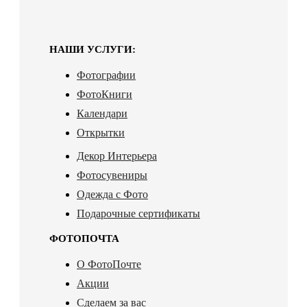
НАШИ УСЛУГИ:
Фотографии
ФотоКниги
Календари
Открытки
Декор Интерьера
Фотосувениры
Одежда с Фото
Подарочные сертификаты
ФОТОПОЧТА
О ФотоПочте
Акции
Сделаем за вас