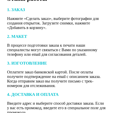
1. ЗАКАЗ
Нажмите «Сделать заказ», выберите фотографии для
создания открыток. Загрузите снимки, нажмите
«Добавить в корзину».
2. МАКЕТ
В процессе подготовки заказа к печати наши
специалисты могут связаться с Вами по указанному
телефону или email для согласования деталей.
3. ИЗГОТОВЛЕНИЕ
Оплатите заказ банковской картой. После оплаты
получите подтверждение на email с описанием заказа.
Когда отправим заказ вы получите письмо с трек-
номером для отслеживания.
4. ДОСТАВКА И ОПЛАТА
Введите адрес и выберите способ доставки заказа. Если
у вас есть промокод, введите его в специальное поле для
промокода.