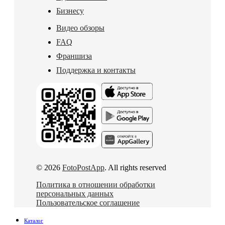
Бизнесу
Видео обзоры
FAQ
Франшиза
Поддержка и контакты
© 2026
FotoPostApp
. All rights reserved
Политика в отношении обработки
персональных данных
Пользовательское соглашение
Каталог