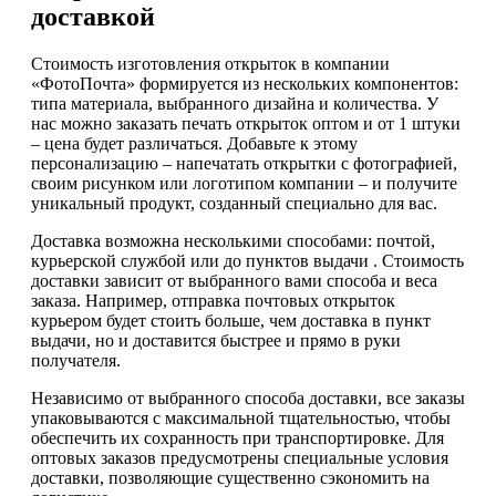
доставкой
Стоимость изготовления открыток в компании
«ФотоПочта» формируется из нескольких компонентов:
типа материала, выбранного дизайна и количества. У
нас можно заказать печать открыток оптом и от 1 штуки
– цена будет различаться. Добавьте к этому
персонализацию – напечатать открытки с фотографией,
своим рисунком или логотипом компании – и получите
уникальный продукт, созданный специально для вас.
Доставка возможна несколькими способами: почтой,
курьерской службой или до пунктов выдачи . Стоимость
доставки зависит от выбранного вами способа и веса
заказа. Например, отправка почтовых открыток
курьером будет стоить больше, чем доставка в пункт
выдачи, но и доставится быстрее и прямо в руки
получателя.
Независимо от выбранного способа доставки, все заказы
упаковываются с максимальной тщательностью, чтобы
обеспечить их сохранность при транспортировке. Для
оптовых заказов предусмотрены специальные условия
доставки, позволяющие существенно сэкономить на