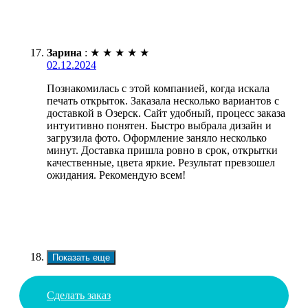
Зарина
:
★
★
★
★
★
02.12.2024
Познакомилась с этой компанией, когда искала
печать открыток. Заказала несколько вариантов с
доставкой в Озерск. Сайт удобный, процесс заказа
интуитивно понятен. Быстро выбрала дизайн и
загрузила фото. Оформление заняло несколько
минут. Доставка пришла ровно в срок, открытки
качественные, цвета яркие. Результат превзошел
ожидания. Рекомендую всем!
Показать еще
Сделать заказ