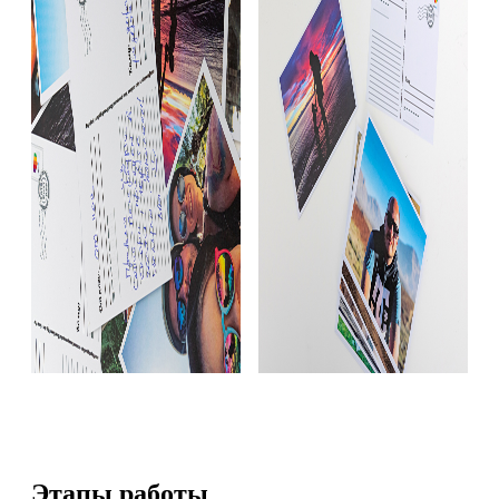
Этапы работы