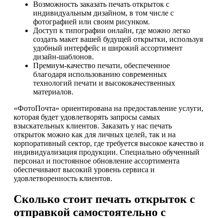
Возможность заказать печать открыток с
индивидуальным дизайном, в том числе с
фотографией или своим рисунком.
Доступ к типографии онлайн, где можно легко
создать макет вашей будущей открытки, используя
удобный интерфейс и широкий ассортимент
дизайн-шаблонов.
Премиум-качество печати, обеспеченное
благодаря использованию современных
технологий печати и высококачественных
материалов.
«ФотоПочта» ориентирована на предоставление услуги,
которая будет удовлетворять запросы самых
взыскательных клиентов. Заказать у нас печать
открыток можно как для личных целей, так и на
корпоративный сектор, где требуется высокое качество и
индивидуализация продукции. Специально обученный
персонал и постоянное обновление ассортимента
обеспечивают высокий уровень сервиса и
удовлетворенность клиентов.
Сколько стоит печать открыток с
отправкой самостоятельно с