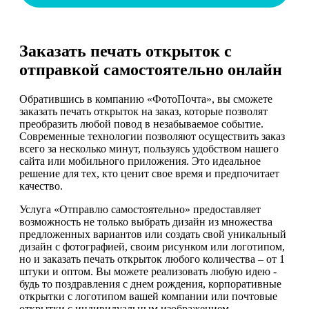
Заказать печать открыток с
отправкой самостоятельно онлайн
Обратившись в компанию «ФотоПочта», вы сможете
заказать печать открыток на заказ, которые позволят
преобразить любой повод в незабываемое событие.
Современные технологии позволяют осуществить заказ
всего за несколько минут, пользуясь удобством нашего
сайта или мобильного приложения. Это идеальное
решение для тех, кто ценит свое время и предпочитает
качество.
Услуга «Отправлю самостоятельно» предоставляет
возможность не только выбрать дизайн из множества
предложенных вариантов или создать свой уникальный
дизайн с фотографией, своим рисунком или логотипом,
но и заказать печать открыток любого количества – от 1
штуки и оптом. Вы можете реализовать любую идею -
будь то поздравления с днем рождения, корпоративные
открытки с логотипом вашей компании или почтовые
открытки с индивидуальным изображением.