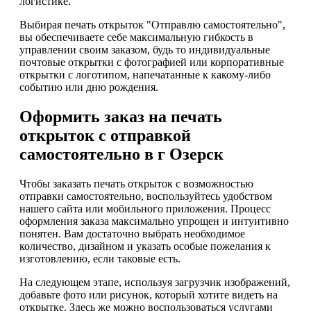
логистике.
Выбирая печать открыток "Отправлю самостоятельно",
вы обеспечиваете себе максимальную гибкость в
управлении своим заказом, будь то индивидуальные
почтовые открытки с фотографией или корпоративные
открытки с логотипом, напечатанные к какому-либо
событию или дню рождения.
Оформить заказ на печать
открыток с отправкой
самостоятельно в г Озерск
Чтобы заказать печать открыток с возможностью
отправки самостоятельно, воспользуйтесь удобством
нашего сайта или мобильного приложения. Процесс
оформления заказа максимально упрощен и интуитивно
понятен. Вам достаточно выбрать необходимое
количество, дизайном и указать особые пожелания к
изготовлению, если таковые есть.
На следующем этапе, используя загрузчик изображений,
добавьте фото или рисунок, который хотите видеть на
открытке. Здесь же можно воспользоваться услугами