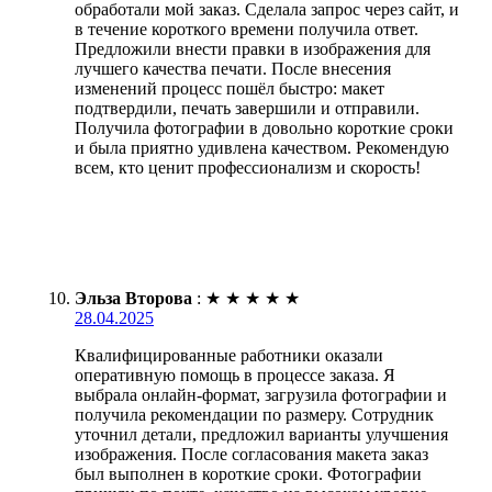
обработали мой заказ. Сделала запрос через сайт, и
в течение короткого времени получила ответ.
Предложили внести правки в изображения для
лучшего качества печати. После внесения
изменений процесс пошёл быстро: макет
подтвердили, печать завершили и отправили.
Получила фотографии в довольно короткие сроки
и была приятно удивлена качеством. Рекомендую
всем, кто ценит профессионализм и скорость!
Эльза Второва
:
★
★
★
★
★
28.04.2025
Квалифицированные работники оказали
оперативную помощь в процессе заказа. Я
выбрала онлайн-формат, загрузила фотографии и
получила рекомендации по размеру. Сотрудник
уточнил детали, предложил варианты улучшения
изображения. После согласования макета заказ
был выполнен в короткие сроки. Фотографии