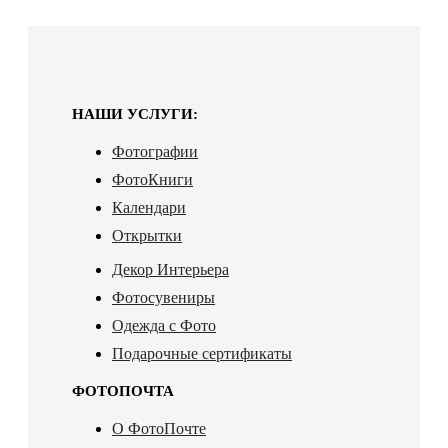
НАШИ УСЛУГИ:
Фотографии
ФотоКниги
Календари
Открытки
Декор Интерьера
Фотосувениры
Одежда с Фото
Подарочные сертификаты
ФОТОПОЧТА
О ФотоПочте