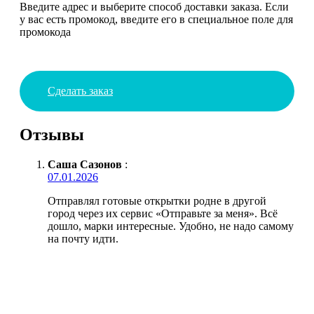
Введите адрес и выберите способ доставки заказа. Если
у вас есть промокод, введите его в специальное поле для
промокода
Сделать заказ
Отзывы
Саша Сазонов
:
07.01.2026
Отправлял готовые открытки родне в другой
город через их сервис «Отправьте за меня». Всё
дошло, марки интересные. Удобно, не надо самому
на почту идти.