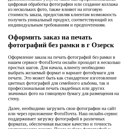
цифровая обработка фотографии или создание коллажа
из нескольких фото, также влияют на итоговую
стоимость заказа, предоставляя клиентам возможность
получить уникальный продукт, соответствующий их
индивидуальным требованиям и предпочтениям.
Оформить заказ на печать
фотографий без рамки в г Озерск
Оформление заказа на печать фотографий без рамки в
нашем сервисе ФотоПочта онлайн проходит в несколько
простых шагов. Для начала, клиенту необходимо
выбрать желаемый формат и вариант фотобумаги для
печати. Это может быть как стандартное изготовление
цветных фотографий для семейного альбома, так и
профессиональная печать свадебных или других
значимых фото на глянцевую бумагу для размещения на
стену.
Далее, необходимо загрузить свои фотографии на сайт
или через приложение ФотоПочта. Наш онлайн-сервис
поддерживает загрузку фотографий в различных
форматах, обеспечивая высокое качество и точность