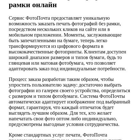
рамки онлайн
Сервис ФотоПочта предоставляет уникальную
возможность заказать печать фотографий без рамки,
посредством нескольких кликов на сайте или в
мобильном приложении. Моменты, заслуживающие
быть запечатленными на бумаге, теперь легко
трансформируются из цифрового формата в
высококачественные фотопринты. Клиентам доступен
широкий диапазон размеров и типов бумаги, будь то
глянцевая или матовая фотобумага, что позволяет
адаптировать заказ под индивидуальные потребности.
Процесс заказа разработан таким образом, чтобы
упростить пользователю задачу: достаточно выбрать
фотографии из галереи своего устройства, определиться
с размером и типом фотобумаги. Система ФотоПочты
автоматически адаптирует изображение под выбранный
формат, гарантируя, что каждый отпечаток будет
выглядеть лучшим образом. Для тех, кто желает
напечатать свои фото оптом либо индивидуально,
предусмотрены выгодные условия сотрудничества.
Кроме стандартных услуг печати, ФотоПочта