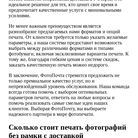
идеальное решение для тех, кто ценит свое время и
предпочитает качественные услуги с минимальными
усилиями.
Не менее важным преимуществом является
разнообразие предлагаемых нами форматов и опций
печати. От клиентов требуется только указать желаемые
параметры, а наша система предоставит возможность
выбрать между различными форматами и типами
фотобумаги, включая эксклюзивные варианты печати. К
тому же, благодаря гибким ценам и системе скидок,
заказать качественную печать можно недорого.
В заключение, ФотоПочта стремится предложить не
только премиальное качество услуг, но и
непревзойденный уровень обслуживания. Наша команда
всегда готова помочь с выбором оптимальных
параметров печати, ответить на любые вопросы и
помочь реализовать самые смелые идеи наших
клиентов. Выбирая ФотоПочту, вы выбираете
надежного партнера в мире фотопечати.
Сколько стоит печать фотографий
без рамки с доставкой