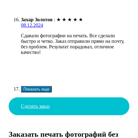
Захар Золотов
:
★
★
★
★
★
08.12.2024
Сдавали фотографии на печать. Все сделали
быстро и четко. Заказ отправили прямо на почту,
без проблем. Результат порадовал, отличное
качество!
Показать еще
Сделать заказ
Заказать печать фотографий без