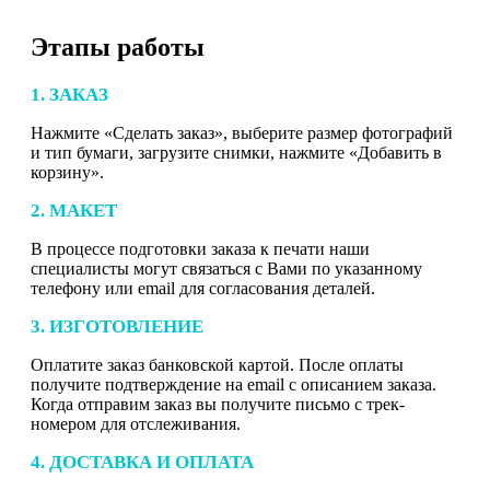
Этапы работы
1. ЗАКАЗ
Нажмите «Сделать заказ», выберите размер фотографий
и тип бумаги, загрузите снимки, нажмите «Добавить в
корзину».
2. МАКЕТ
В процессе подготовки заказа к печати наши
специалисты могут связаться с Вами по указанному
телефону или email для согласования деталей.
3. ИЗГОТОВЛЕНИЕ
Оплатите заказ банковской картой. После оплаты
получите подтверждение на email с описанием заказа.
Когда отправим заказ вы получите письмо с трек-
номером для отслеживания.
4. ДОСТАВКА И ОПЛАТА