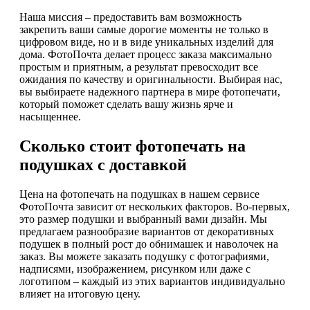
Наша миссия – предоставить вам возможность
закрепить ваши самые дорогие моменты не только в
цифровом виде, но и в виде уникальных изделий для
дома. ФотоПочта делает процесс заказа максимально
простым и приятным, а результат превосходит все
ожидания по качеству и оригинальности. Выбирая нас,
вы выбираете надежного партнера в мире фотопечати,
который поможет сделать вашу жизнь ярче и
насыщеннее.
Сколько стоит фотопечать на
подушках с доставкой
Цена на фотопечать на подушках в нашем сервисе
ФотоПочта зависит от нескольких факторов. Во-первых,
это размер подушки и выбранный вами дизайн. Мы
предлагаем разнообразие вариантов от декоративных
подушек в полный рост до обнимашек и наволочек на
заказ. Вы можете заказать подушку с фотографиями,
надписями, изображением, рисунком или даже с
логотипом – каждый из этих вариантов индивидуально
влияет на итоговую цену.