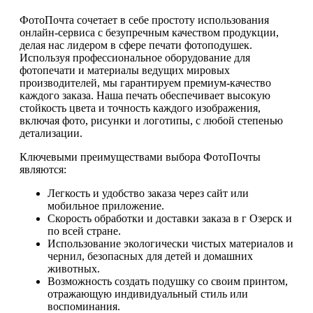
ФотоПочта сочетает в себе простоту использования
онлайн-сервиса с безупречным качеством продукции,
делая нас лидером в сфере печати фотоподушек.
Используя профессиональное оборудование для
фотопечати и материалы ведущих мировых
производителей, мы гарантируем премиум-качество
каждого заказа. Наша печать обеспечивает высокую
стойкость цвета и точность каждого изображения,
включая фото, рисунки и логотипы, с любой степенью
детализации.
Ключевыми преимуществами выбора ФотоПочты
являются:
Легкость и удобство заказа через сайт или
мобильное приложение.
Скорость обработки и доставки заказа в г Озерск и
по всей стране.
Использование экологически чистых материалов и
чернил, безопасных для детей и домашних
животных.
Возможность создать подушку со своим принтом,
отражающую индивидуальный стиль или
воспоминания.