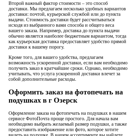
Второй важный фактор стоимости – это способ
доставки. Мы предлагаем несколько удобных вариантов
доставки: почтой, курьерской службой или до пункта
выдачи. Стоимость доставки будет рассчитываться
исходя из выбранного вами способа и общего веса
вашего заказа. Например, доставка до пункта выдачи
обычно является наиболее бюджетным вариантом, тогда
как курьерская доставка предоставляет удобство прямой
доставки к вашему порогу.
Кроме того, для вашего удобства, предлагаем
возможность ускоренной доставки, если вам необходимо
получить заказ в кратчайшие сроки. Однако, необходимо
учитывать, что услуга ускоренной доставки влечет за
собой дополнительные расходы.
Оформить заказ на фотопечать на
подушках в г Озерск
Оформление заказа на фотопечать на подушках в нашем
сервисе ФотоПочта проще простого. Для начала вам
необходимо выбрать желаемый размер подушки, а также
предоставить изображение или фото, которое хотите
видеть на подушке. В нашем ассортименте вы найдете