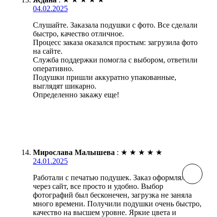
04.02.2025
Слушайте. Заказала подушки с фото. Все сделали
быстро, качество отличное.
Процесс заказа оказался простым: загрузила фото
на сайте.
Служба поддержки помогла с выбором, ответили
оперативно.
Подушки пришли аккуратно упакованные,
выглядят шикарно.
Определенно закажу еще!
Мирослава Малышева
:
★
★
★
★
★
24.01.2025
Работали с печатью подушек. Заказ оформляли
через сайт, все просто и удобно. Выбор
фотографий был бесконечен, загрузка не заняла
много времени. Получили подушки очень быстро,
качество на высшем уровне. Яркие цвета и