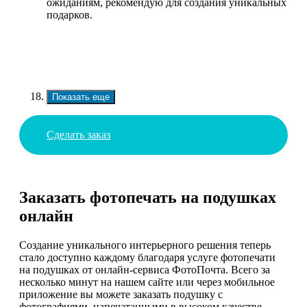
ожиданиям, рекомендую для создания уникальных
подарков.
Показать еще
Сделать заказ
Заказать фотопечать на подушках
онлайн
Создание уникального интерьерного решения теперь
стало доступно каждому благодаря услуге фотопечати
на подушках от онлайн-сервиса ФотоПочта. Всего за
несколько минут на нашем сайте или через мобильное
приложение вы можете заказать подушку с
фотографиями, напечатанными в высоком качестве.