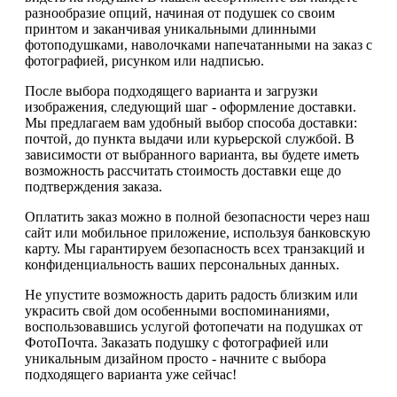
разнообразие опций, начиная от подушек со своим
принтом и заканчивая уникальными длинными
фотоподушками, наволочками напечатанными на заказ с
фотографией, рисунком или надписью.
После выбора подходящего варианта и загрузки
изображения, следующий шаг - оформление доставки.
Мы предлагаем вам удобный выбор способа доставки:
почтой, до пункта выдачи или курьерской службой. В
зависимости от выбранного варианта, вы будете иметь
возможность рассчитать стоимость доставки еще до
подтверждения заказа.
Оплатить заказ можно в полной безопасности через наш
сайт или мобильное приложение, используя банковскую
карту. Мы гарантируем безопасность всех транзакций и
конфиденциальность ваших персональных данных.
Не упустите возможность дарить радость близким или
украсить свой дом особенными воспоминаниями,
воспользовавшись услугой фотопечати на подушках от
ФотоПочта. Заказать подушку с фотографией или
уникальным дизайном просто - начните с выбора
подходящего варианта уже сейчас!