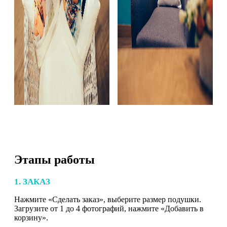
Этапы работы
1. ЗАКАЗ
Нажмите «Сделать заказ», выберите размер подушки.
Загрузите от 1 до 4 фотографий, нажмите «Добавить в
корзину».