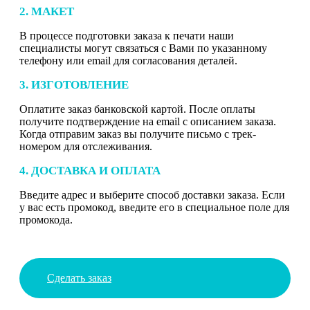
2. МАКЕТ
В процессе подготовки заказа к печати наши
специалисты могут связаться с Вами по указанному
телефону или email для согласования деталей.
3. ИЗГОТОВЛЕНИЕ
Оплатите заказ банковской картой. После оплаты
получите подтверждение на email с описанием заказа.
Когда отправим заказ вы получите письмо с трек-
номером для отслеживания.
4. ДОСТАВКА И ОПЛАТА
Введите адрес и выберите способ доставки заказа. Если
у вас есть промокод, введите его в специальное поле для
промокода.
Сделать заказ