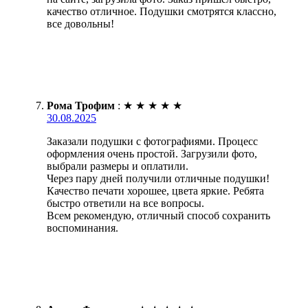
качество отличное. Подушки смотрятся классно,
все довольны!
Рома Трофим
:
★
★
★
★
★
30.08.2025
Заказали подушки с фотографиями. Процесс
оформления очень простой. Загрузили фото,
выбрали размеры и оплатили.
Через пару дней получили отличные подушки!
Качество печати хорошее, цвета яркие. Ребята
быстро ответили на все вопросы.
Всем рекомендую, отличный способ сохранить
воспоминания.