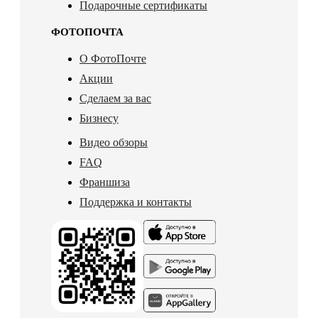
Подарочные сертификаты
ФОТОПОЧТА
О ФотоПочте
Акции
Сделаем за вас
Бизнесу
Видео обзоры
FAQ
Франшиза
Поддержка и контакты