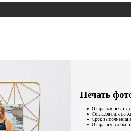
Печать фото
Отправь в печать з
Согласования по эл
Срок выполнения за
Отправим в любой 