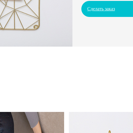
Сделать заказ