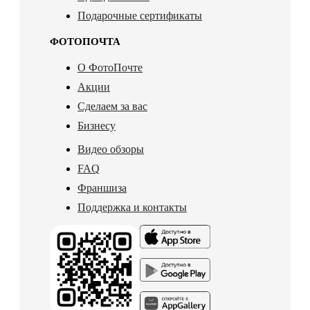
Подарочные сертификаты
ФОТОПОЧТА
О ФотоПочте
Акции
Сделаем за вас
Бизнесу
Видео обзоры
FAQ
Франшиза
Поддержка и контакты