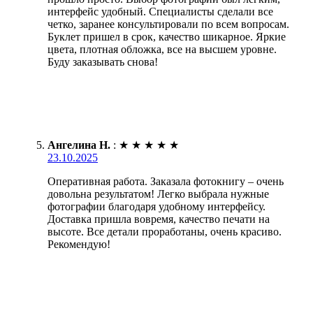
интерфейс удобный. Специалисты сделали все
четко, заранее консультировали по всем вопросам.
Буклет пришел в срок, качество шикарное. Яркие
цвета, плотная обложка, все на высшем уровне.
Буду заказывать снова!
Ангелина Н.
:
★
★
★
★
★
23.10.2025
Оперативная работа. Заказала фотокнигу – очень
довольна результатом! Легко выбрала нужные
фотографии благодаря удобному интерфейсу.
Доставка пришла вовремя, качество печати на
высоте. Все детали проработаны, очень красиво.
Рекомендую!