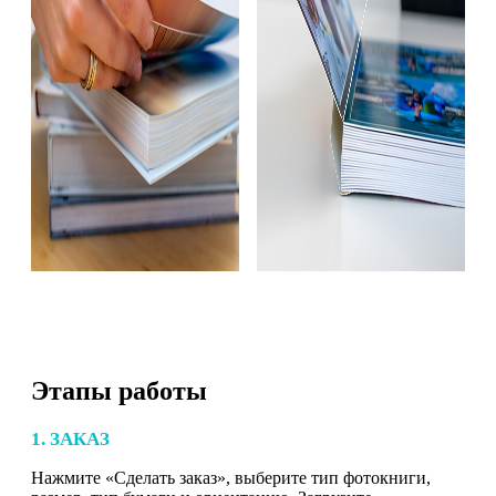
Этапы работы
1. ЗАКАЗ
Нажмите «Сделать заказ», выберите тип фотокниги,