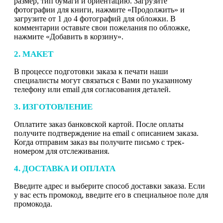
размер, тип бумаги и ориентацию. Загрузите
фотографии для книги, нажмите «Продолжить» и
загрузите от 1 до 4 фотографий для обложки. В
комментарии оставьте свои пожелания по обложке,
нажмите «Добавить в корзину».
2. МАКЕТ
В процессе подготовки заказа к печати наши
специалисты могут связаться с Вами по указанному
телефону или email для согласования деталей.
3. ИЗГОТОВЛЕНИЕ
Оплатите заказ банковской картой. После оплаты
получите подтверждение на email с описанием заказа.
Когда отправим заказ вы получите письмо с трек-
номером для отслеживания.
4. ДОСТАВКА И ОПЛАТА
Введите адрес и выберите способ доставки заказа. Если
у вас есть промокод, введите его в специальное поле для
промокода.