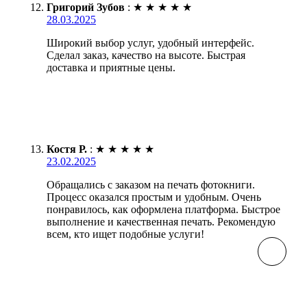
Григорий Зубов
:
★
★
★
★
★
28.03.2025
Широкий выбор услуг, удобный интерфейс.
Сделал заказ, качество на высоте. Быстрая
доставка и приятные цены.
Костя Р.
:
★
★
★
★
★
23.02.2025
Обращались с заказом на печать фотокниги.
Процесс оказался простым и удобным. Очень
понравилось, как оформлена платформа. Быстрое
выполнение и качественная печать. Рекомендую
всем, кто ищет подобные услуги!