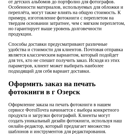
от детских альбомов до портфолио для фотографов.
Особенности материалов, используемых для обложки и
переплёта, могут также влиять на общую стоимость. К
примеру, изготовление фотокниги с переплетом на
твердом основании затратнее, чем с мягким переплетом,
но гарантирует выше уровень долговечности
продукции.
Способы доставки предусматривают различные
удобства и стоимости для клиентов. Почтовая отправка
является классическим вариантом, который подойдет
для тех, кто не спешит получить заказ. Исходя из этих
параметров, клиент может выбирать наиболее
подходящий для себя вариант доставки.
Оформить заказ на печать
фотокниги в г Озерск
Оформление заказа на печать фотокниги в нашем
сервисе ФотоПочта начинается с выбора конкретного
продукта и загрузки фотографий. Клиенты могут
создать уникальный дизайн фотокниги, используя наш
онлайн-редактор, который предлагает множество
шаблонов и инструментов для редактирования.