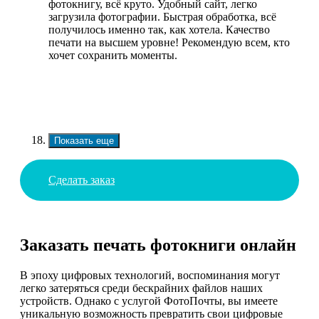
фотокнигу, всё круто. Удобный сайт, легко
загрузила фотографии. Быстрая обработка, всё
получилось именно так, как хотела. Качество
печати на высшем уровне! Рекомендую всем, кто
хочет сохранить моменты.
Показать еще
Сделать заказ
Заказать печать фотокниги онлайн
В эпоху цифровых технологий, воспоминания могут
легко затеряться среди бескрайних файлов наших
устройств. Однако с услугой ФотоПочты, вы имеете
уникальную возможность превратить свои цифровые