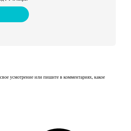
свое усмотрение или пишите в комментариях, какое