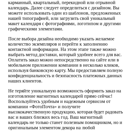
карманный, квартальный, перекидной или отрывной
календарь. Далее следует определиться с дизайном. Вы
можете использовать один из шаблонов, предложенных
нашей типографией, или загрузить свой уникальный
макет календаря с фотографиями, логотипом и другими
графическими элементами.
После выбора дизайна необходимо указать желаемое
количество экземпляров и перейти к заполнению
контактной информации. На этом этапе также можно
выбрать метод доставки, который удобнее всего для вас.
Оплатить заказ можно непосредственно на сайте или в
мобильном приложении компании в несколько кликов,
используя банковскую карту. Мы предоставляем полную
конфиденциальность и безопасность платежных данных
наших клиентов.
Не теряйте уникальную возможность оформить заказ на
изготовление магнитных календарей прямо сейчас!
Воспользуйтесь удобным и надежным сервисом от
компании «ФотоПочта» и получите
высококачественную продукцию, которая будет радовать
вас и ваших близких весь год. Ваш магнитный
календарь не только станет полезным помощником, но и
оригинальным элементом декора на любой