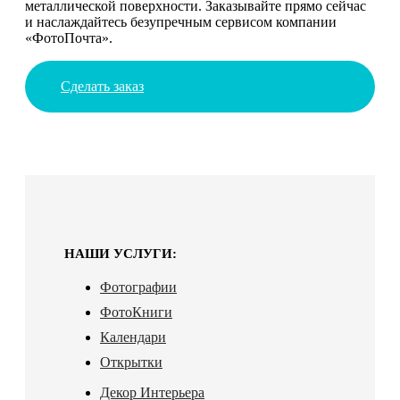
металлической поверхности. Заказывайте прямо сейчас
и наслаждайтесь безупречным сервисом компании
«ФотоПочта».
Сделать заказ
НАШИ УСЛУГИ:
Фотографии
ФотоКниги
Календари
Открытки
Декор Интерьера