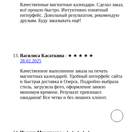
Качественные магнитные календари. Сделал заказ,
всё прошло быстро. Интуитивно понятный
интерфейс. Довольный результатом, рекомендую
друзьям. Буду заказывать ещё!
Василиса Касаткина
:
★
★
★
★
★
28.02.2025
Качественное выполнение заказа на печать
магнитных календарей. Удобный интерфейс сайта
и быстрая доставка в Озерск. Подробно выбрала
стиль, загрузила фото, оформление заняло
минимум времени. Результат превзошел
ожидания! Все четко и без лишних хлопот.