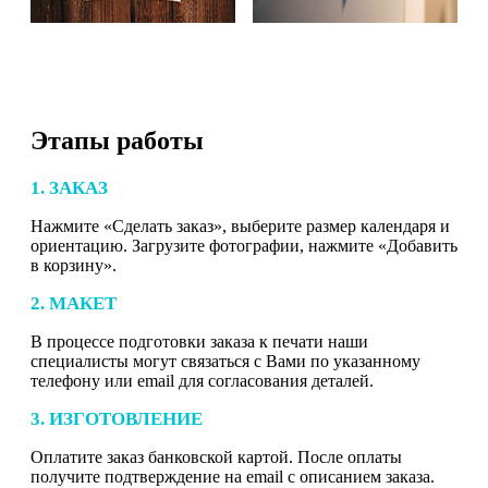
Этапы работы
1. ЗАКАЗ
Нажмите «Сделать заказ», выберите размер календаря и
ориентацию. Загрузите фотографии, нажмите «Добавить
в корзину».
2. МАКЕТ
В процессе подготовки заказа к печати наши
специалисты могут связаться с Вами по указанному
телефону или email для согласования деталей.
3. ИЗГОТОВЛЕНИЕ
Оплатите заказ банковской картой. После оплаты
получите подтверждение на email с описанием заказа.