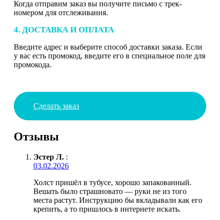
Когда отправим заказ вы получите письмо с трек-
номером для отслеживания.
4. ДОСТАВКА И ОПЛАТА
Введите адрес и выберите способ доставки заказа. Если
у вас есть промокод, введите его в специальное поле для
промокода.
Сделать заказ
Отзывы
Эстер Л.
:
03.02.2026
Холст пришёл в тубусе, хорошо запакованный.
Вешать было страшновато — руки не из того
места растут. Инструкцию бы вкладывали как его
крепить, а то пришлось в интернете искать.