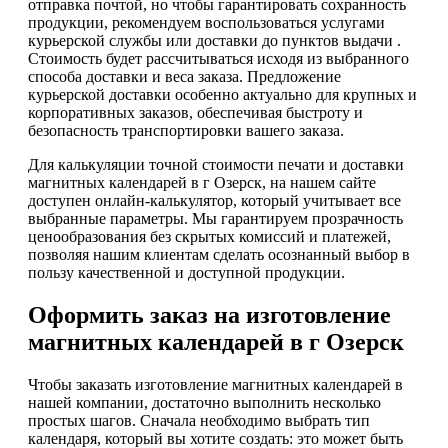
отправка почтой, но чтобы гарантировать сохранность
продукции, рекомендуем воспользоваться услугами
курьерской службы или доставки до пунктов выдачи .
Стоимость будет рассчитываться исходя из выбранного
способа доставки и веса заказа. Предложение
курьерской доставки особенно актуально для крупных и
корпоративных заказов, обеспечивая быстроту и
безопасность транспортировки вашего заказа.
Для калькуляции точной стоимости печати и доставки
магнитных календарей в г Озерск, на нашем сайте
доступен онлайн-калькулятор, который учитывает все
выбранные параметры. Мы гарантируем прозрачность
ценообразования без скрытых комиссий и платежей,
позволяя нашим клиентам сделать осознанный выбор в
пользу качественной и доступной продукции.
Оформить заказ на изготовление
магнитных календарей в г Озерск
Чтобы заказать изготовление магнитных календарей в
нашей компании, достаточно выполнить несколько
простых шагов. Сначала необходимо выбрать тип
календаря, который вы хотите создать: это может быть