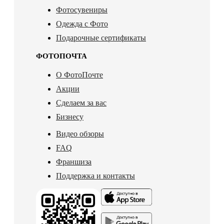
Фотосувениры
Одежда с Фото
Подарочные сертификаты
ФОТОПОЧТА
О ФотоПочте
Акции
Сделаем за вас
Бизнесу
Видео обзоры
FAQ
Франшиза
Поддержка и контакты