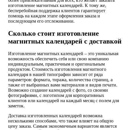
более привлекательным для всех, кто желает заказать
изготовление магнитных календарей. К тому же,
бесперебойная поддержка клиентов гарантирует
помощь на каждом этапе оформления заказа и
последующем его отслеживании.
Сколько стоит изготовление
магнитных календарей с доставкой
Изготовление магнитных календарей – это уникальная
возможность обеспечить себя или свою компанию
индивидуальным, практичным и оригинальным
продуктом. Стоимость изготовления магнитного
календаря в нашей типографии зависит от ряда
параметров: формата, тиража, количества страниц, а
также от выбранных вами материалов и видов печати.
Возможно создание календарей с фото, со своими
фотографиями, с логотипом для корпоративных
клиентов или календарей на каждый месяц с полем для
заметок.
Доставка изготовленных календарей возможна
несколькими способами, что также влияет на общую
цену заказа. Самым экономичным вариантом является