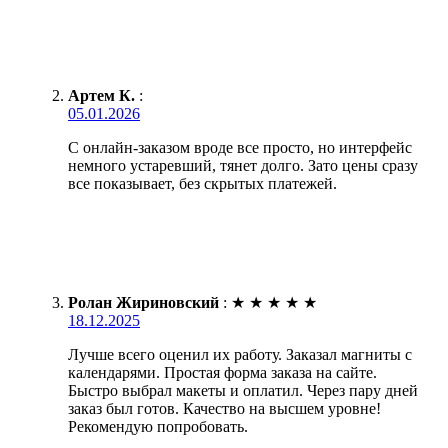
Артем К.
:
05.01.2026
С онлайн-заказом вроде все просто, но интерфейс
немного устаревший, тянет долго. Зато цены сразу
все показывает, без скрытых платежей.
Ролан Жириновский
:
★
★
★
★
★
18.12.2025
Лучше всего оценил их работу. Заказал магниты с
календарями. Простая форма заказа на сайте.
Быстро выбрал макеты и оплатил. Через пару дней
заказ был готов. Качество на высшем уровне!
Рекомендую попробовать.