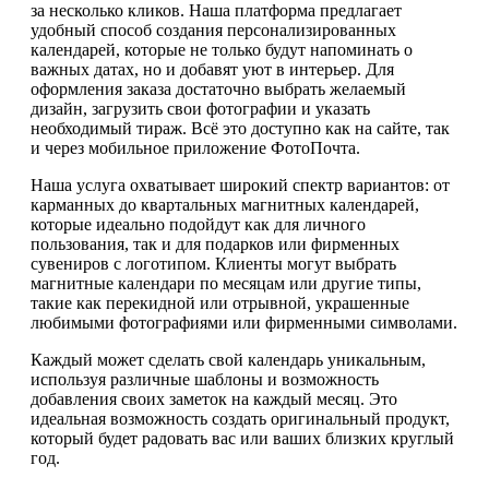
за несколько кликов. Наша платформа предлагает
удобный способ создания персонализированных
календарей, которые не только будут напоминать о
важных датах, но и добавят уют в интерьер. Для
оформления заказа достаточно выбрать желаемый
дизайн, загрузить свои фотографии и указать
необходимый тираж. Всё это доступно как на сайте, так
и через мобильное приложение ФотоПочта.
Наша услуга охватывает широкий спектр вариантов: от
карманных до квартальных магнитных календарей,
которые идеально подойдут как для личного
пользования, так и для подарков или фирменных
сувениров с логотипом. Клиенты могут выбрать
магнитные календари по месяцам или другие типы,
такие как перекидной или отрывной, украшенные
любимыми фотографиями или фирменными символами.
Каждый может сделать свой календарь уникальным,
используя различные шаблоны и возможность
добавления своих заметок на каждый месяц. Это
идеальная возможность создать оригинальный продукт,
который будет радовать вас или ваших близких круглый
год.