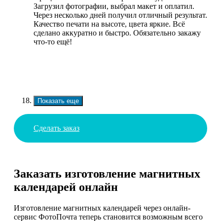
Загрузил фотографии, выбрал макет и оплатил.
Через несколько дней получил отличный результат.
Качество печати на высоте, цвета яркие. Всё
сделано аккуратно и быстро. Обязательно закажу
что-то ещё!
Показать еще
Сделать заказ
Заказать изготовление магнитных
календарей онлайн
Изготовление магнитных календарей через онлайн-
сервис ФотоПочта теперь становится возможным всего