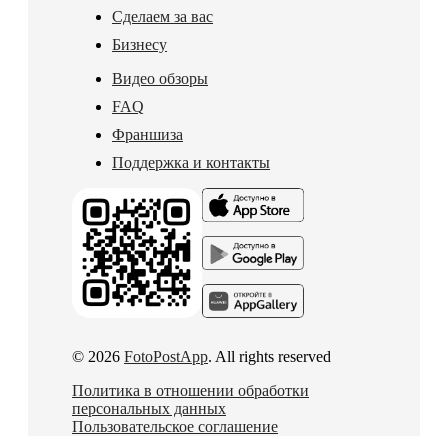
Сделаем за вас
Бизнесу
Видео обзоры
FAQ
Франшиза
Поддержка и контакты
© 2026
FotoPostApp
. All rights reserved
Политика в отношении обработки
персональных данных
Пользовательское соглашение