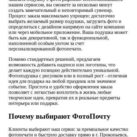
нашим сервисом, вы сможете за несколько минут
создать замечательный и неповторимый сувенир.
Процесс заказа максимально упрощен: достаточно
выбрать желаемый размер подушки, загрузить фото и
определиться с дизайном напрямую на сайте компании
или через мобильное приложение. Ваша подушка может
быть как декоративной, так и функциональной,
наполненной особым уютом за счет
персонализированной фотопечати.
Помимо стандартных решений, предлагаем
возможность добавить надписи или логотипы, что
делает каждую позицию действительно уникальной.
Фотоподушка с рисунком или в полный рост - отличная
идея для подарка на любой праздник или значимое
событие. Простота и удобство оформления заказа
позволяет с легкостью воплотить в жизнь любые
творческие идеи, превратив их в реальные предметы
интерьера или подарки.
Почему выбирают ФотоПочту
Клиенты выбирают наш сервис за премиальное качество
фотопечати и быструю доставку прямо в г. Прокопьевск.