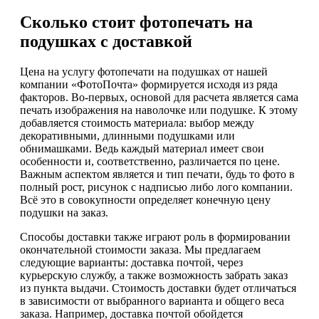
Сколько стоит фотопечать на
подушках с доставкой
Цена на услугу фотопечати на подушках от нашей
компании «ФотоПочта» формируется исходя из ряда
факторов. Во-первых, основой для расчета является сама
печать изображения на наволочке или подушке. К этому
добавляется стоимость материала: выбор между
декоративными, длинными подушками или
обнимашками. Ведь каждый материал имеет свои
особенности и, соответственно, различается по цене.
Важным аспектом является и тип печати, будь то фото в
полный рост, рисунок с надписью либо лого компании.
Всё это в совокупности определяет конечную цену
подушки на заказ.
Способы доставки также играют роль в формировании
окончательной стоимости заказа. Мы предлагаем
следующие варианты: доставка почтой, через
курьерскую службу, а также возможность забрать заказ
из пункта выдачи. Стоимость доставки будет отличаться
в зависимости от выбранного варианта и общего веса
заказа. Например, доставка почтой обойдется