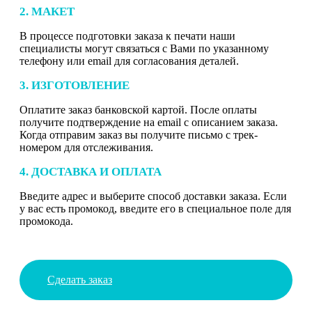
2. МАКЕТ
В процессе подготовки заказа к печати наши
специалисты могут связаться с Вами по указанному
телефону или email для согласования деталей.
3. ИЗГОТОВЛЕНИЕ
Оплатите заказ банковской картой. После оплаты
получите подтверждение на email с описанием заказа.
Когда отправим заказ вы получите письмо с трек-
номером для отслеживания.
4. ДОСТАВКА И ОПЛАТА
Введите адрес и выберите способ доставки заказа. Если
у вас есть промокод, введите его в специальное поле для
промокода.
Сделать заказ