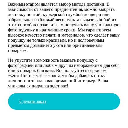
Важным этапом является выбор метода доставки. В
зависимости от вашего предпочтения, можно выбрать
доставку почтой, курьерской службой до двери или
забрать заказ из ближайшего пункта выдачи. Любой из
этих способов позволит вам получить вашу уникальную
фотоподушку в кратчайшие сроки. Мы гарантируем
высокое качество печати и материалов, что сделает вашу
подушку не только красивым, но и долговечным
предметом домашнего уюта или оригинальным
подарком.
Не упустите возможность заказать подушку с
фотографией или любым другим изображением для себя
или в подарок близким. Воспользуйтесь сервисом
«ФотоПочта» уже сегодня, чтобы добавить нотку
личности и тепла в ваш домашний интерьер. Ваша
уникальная подушка ждёт вас!
Сделать заказ