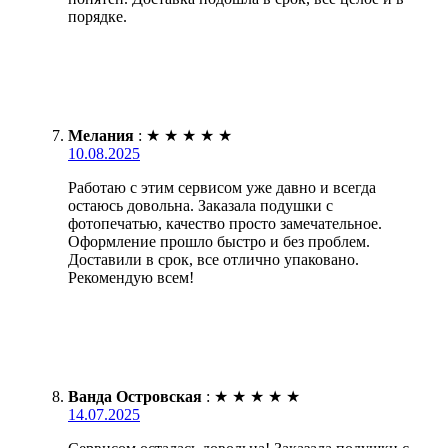
порядке.
Мелания
:
★
★
★
★
★
10.08.2025
Работаю с этим сервисом уже давно и всегда
остаюсь довольна. Заказала подушки с
фотопечатью, качество просто замечательное.
Оформление прошло быстро и без проблем.
Доставили в срок, все отлично упаковано.
Рекомендую всем!
Ванда Островская
:
★
★
★
★
★
14.07.2025