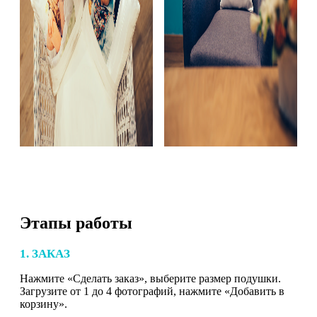
Этапы работы
1. ЗАКАЗ
Нажмите «Сделать заказ», выберите размер подушки.
Загрузите от 1 до 4 фотографий, нажмите «Добавить в
корзину».