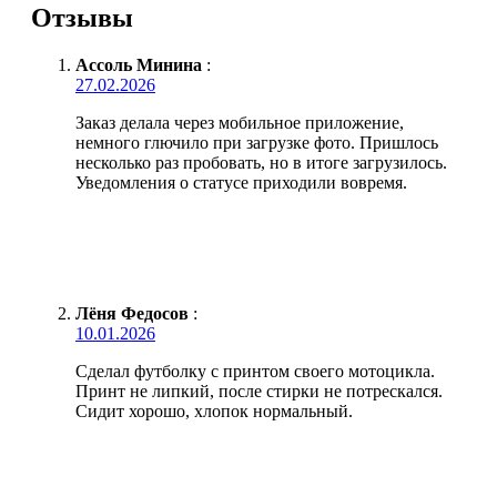
Отзывы
Ассоль Минина
:
27.02.2026
Заказ делала через мобильное приложение,
немного глючило при загрузке фото. Пришлось
несколько раз пробовать, но в итоге загрузилось.
Уведомления о статусе приходили вовремя.
Лёня Федосов
:
10.01.2026
Сделал футболку с принтом своего мотоцикла.
Принт не липкий, после стирки не потрескался.
Сидит хорошо, хлопок нормальный.