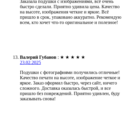
Заказала подушки с изображениями, всё очень
быстро сделали. Приятно удивила цена. Качество
на высоте, изображения четкие и яркие. Всё
пришло в срок, упаковано аккуратно. Рекомендую
всем, кто хочет что-то оригинальное и полезное!
Валерий Губанов
:
★
★
★
★
★
23.02.2025
Подушки с фотографиями получились отличные!
Качество печати на высоте, изображение четкое и
яркое. Заказ оформил быстро, через сайт, ничего
сложного. Доставка оказалась быстрой, и все
пришло без повреждений. Приятно удивлен, буду
заказывать снова!