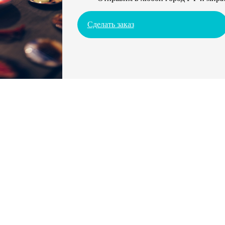
Сделать заказ