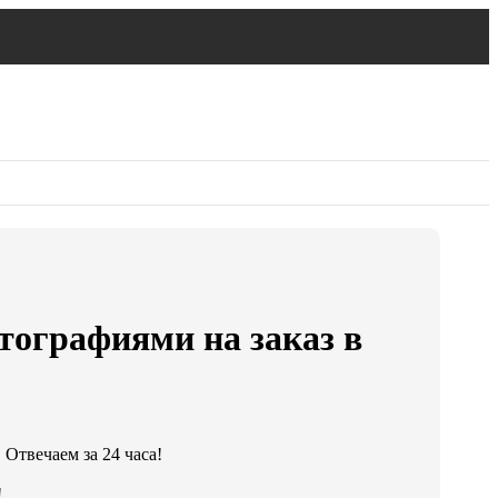
ографиями на заказ в
 Отвечаем за 24 часа!
!