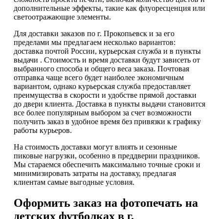
дополнительные эффекты, такие как флуоресценция или
светоотражающие элементы.
Для доставки заказов по г. Прокопьевск и за его
пределами мы предлагаем несколько вариантов:
доставка почтой России, курьерская служба и в пункты
выдачи . Стоимость и время доставки будут зависеть от
выбранного способа и общего веса заказа. Почтовая
отправка чаще всего будет наиболее экономичным
вариантом, однако курьерская служба предоставляет
преимущества в скорости и удобстве прямой доставки
до двери клиента. Доставка в пункты выдачи становится
все более популярным выбором за счет возможности
получить заказ в удобное время без привязки к графику
работы курьеров.
На стоимость доставки могут влиять и сезонные
пиковые нагрузки, особенно в преддверии праздников.
Мы стараемся обеспечить максимально точные сроки и
минимизировать затраты на доставку, предлагая
клиентам самые выгодные условия.
Оформить заказ на фотопечать на
детских футболках в г.