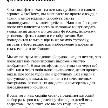
Заказывая фотопечать на детских футболках в нашем
сервисе ФотоПочта, вы выбираете не просто одежду, а
яркий и неповторимый способ выразить
индивидуальность вашего ребенка. Наш онлайн-сервис
позволяет клиентам всего за несколько минут создать
уникальный дизайн для детских футболок, используя
различные фото, надписи и изображения. Вам
понадобится только выбрать желаемую футболку,
загрузить фотографию или изображение и добавить
текст, если это необходимо.
Мы используем передовое оборудование для печати, что
позволяет нам гарантировать высокое качество
изображений. Наша платформа доступна как через веб-
сайт, так и через мобильное приложение, делая процесс
заказа еще более удобным и доступным. Все изделия,
доступные для заказа, выполнены из качественных
материалов, безопасных для детей и комфортных для
повседневного ношения.
Кроме того, наш онлайн сервис предлагает широкий
выбор размеров и моделей футболок для детей всех
возрастов. Это значит, что вы без труда найдете