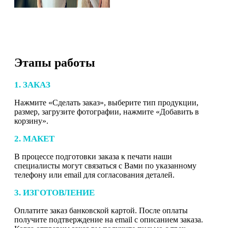
Этапы работы
1. ЗАКАЗ
Нажмите «Сделать заказ», выберите тип продукции,
размер, загрузите фотографии, нажмите «Добавить в
корзину».
2. МАКЕТ
В процессе подготовки заказа к печати наши
специалисты могут связаться с Вами по указанному
телефону или email для согласования деталей.
3. ИЗГОТОВЛЕНИЕ
Оплатите заказ банковской картой. После оплаты
получите подтверждение на email с описанием заказа.