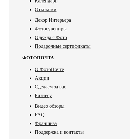
Календари
Открытки
Декор Интерьера
Фотосувениры
Одежда с Фото
Подарочные сертификаты
ФОТОПОЧТА
О ФотоПочте
Акции
Сделаем за вас
Бизнесу
Видео обзоры
FAQ
Франшиза
Поддержка и контакты