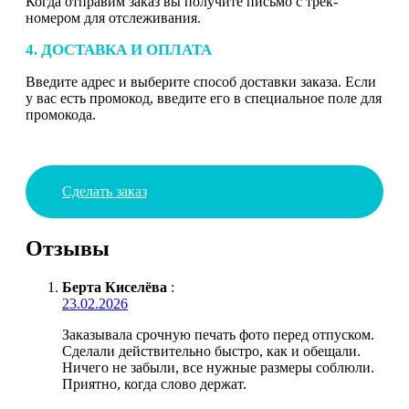
Когда отправим заказ вы получите письмо с трек-
номером для отслеживания.
4. ДОСТАВКА И ОПЛАТА
Введите адрес и выберите способ доставки заказа. Если
у вас есть промокод, введите его в специальное поле для
промокода.
Сделать заказ
Отзывы
Берта Киселёва
:
23.02.2026
Заказывала срочную печать фото перед отпуском.
Сделали действительно быстро, как и обещали.
Ничего не забыли, все нужные размеры соблюли.
Приятно, когда слово держат.