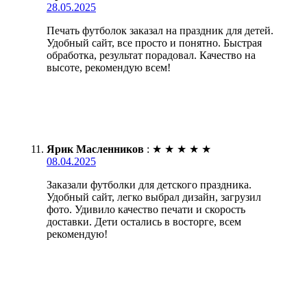
28.05.2025
Печать футболок заказал на праздник для детей.
Удобный сайт, все просто и понятно. Быстрая
обработка, результат порадовал. Качество на
высоте, рекомендую всем!
Ярик Масленников
:
★
★
★
★
★
08.04.2025
Заказали футболки для детского праздника.
Удобный сайт, легко выбрал дизайн, загрузил
фото. Удивило качество печати и скорость
доставки. Дети остались в восторге, всем
рекомендую!