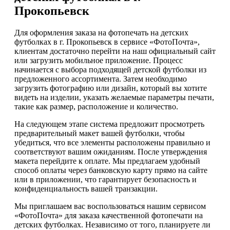
Прокопьевск
Для оформления заказа на фотопечать на детских
футболках в г. Прокопьевск в сервисе «ФотоПочта»,
клиентам достаточно перейти на наш официальный сайт
или загрузить мобильное приложение. Процесс
начинается с выбора подходящей детской футболки из
предложенного ассортимента. Затем необходимо
загрузить фотографию или дизайн, который вы хотите
видеть на изделии, указать желаемые параметры печати,
такие как размер, расположение и количество.
На следующем этапе система предложит просмотреть
предварительный макет вашей футболки, чтобы
убедиться, что все элементы расположены правильно и
соответствуют вашим ожиданиям. После утверждения
макета перейдите к оплате. Мы предлагаем удобный
способ оплаты через банковскую карту прямо на сайте
или в приложении, что гарантирует безопасность и
конфиденциальность вашей транзакции.
Мы приглашаем вас воспользоваться нашим сервисом
«ФотоПочта» для заказа качественной фотопечати на
детских футболках. Независимо от того, планируете ли