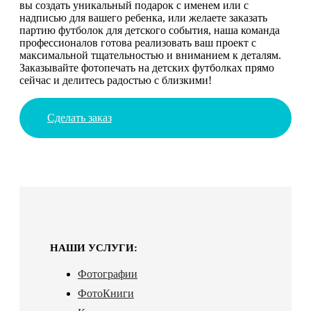
вы создать уникальный подарок с именем или с
надписью для вашего ребенка, или желаете заказать
партию футболок для детского события, наша команда
профессионалов готова реализовать ваш проект с
максимальной тщательностью и вниманием к деталям.
Заказывайте фотопечать на детских футболках прямо
сейчас и делитесь радостью с близкими!
Сделать заказ
НАШИ УСЛУГИ:
Фотографии
ФотоКниги