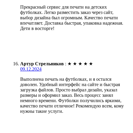
Прекрасный сервис для печати на детских
футболках. Легко разместить заказ через сайт,
выбор дизайна был огромным. Качество печати
впечатляет. Доставка быстрая, упаковка надежная.
Дети в восторге!
Артур Стрельников
:
★
★
★
★
★
09.12.2024
Выполнена печать на футболках, и я остался
доволен. Удобный интерфейс на сайте и быстрая
загрузка файлов. Просто выбрал дизайн, указал
размеры и оформил заказ. Весь процесс занял
немного времени. Футболки получились яркими,
качество печати отличное! Рекомендую всем, кому
нужны такие услуги.