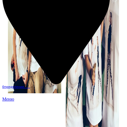
Определение...
Меню