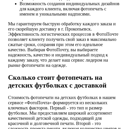
Возможность создания индивидуальных дизайнов
для каждого клиента, включая фотопечать с
именем и уникальными надписями.
Мы гарантируем быструю обработку каждого заказа и
его скорейшую доставку в г. Прокопьевск.
Эффективность логистических процессов в ФотоПочте
позволяет клиенту получить свой заказ в максимально
сжатые сроки, сохраняя при этом его идеальное
качество. Выбирая ФотоПочту, вы выбираете
надежность, качество и индивидуальный подход к
каждому заказу, что делает наш сервис лидером на
рынке фотопечати на одежде.
Сколько стоит фотопечать на
детских футболках с доставкой
Стоимость фотопечати на детских футболках в нашем
сервисе «ФотоПочта» формируется из нескольких
ключевых факторов. Первый - это тип и размер
футболки. Мы предоставляем широкий ассортимент
качественной детской одежды, подходящей для
красочной и долговечной печати. Второй - это
сложность проекта печати, включая количество цветов и