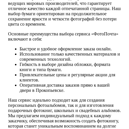
ведущих мировых производителей, что гарантирует
отличное качество каждой отпечатанной страницы. Наш
выбор бумаги ориентирован на продолжительное
сохранение яркости и четкости фотографий без потери
цвета со временем.
Основные преимущества выбора сервиса «ФотоПочта»
включают в себя:
Быстрое и удобное оформление заказа онлайн.
Использование только качественных материалов и
современных технологий.
Гибкость в выборе дизайна обложки, формата
книги и типа бумаги.
Привлекательные цены и регулярные акции для
клиентов.
Оперативная доставка заказов прямо к вашей
двери в Прокопьевске.
Наш сервис идеально подходит как для создания
персональных фотоальбомов, так и для изготовления
подарочных фотокниг, школьных и свадебных альбомов.
Мы предлагаем индивидуальный подход к каждому
заказчику, обеспечивая возможность создать фотокнигу,
которая станет уникальным воспоминанием на долгие