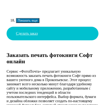
Показать еще
Сделать заказ
Заказать печать фотокниги Софт
онлайн
Сервис «ФотоПочта» предлагает уникальную
возможность заказать печать фотокниги Софт прямо из
вашего уютного дома в Прокопьевске. Этот процесс
занимает всего несколько минут благодаря удобному
сайту и мобильному приложению, разработанным с
учетом последних тенденций в области
пользовательского интерфейса. Выбор формата, бумаги
и дизайна обложки позволяет создать по-настоящему