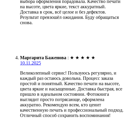
выбора оформления порадовала. Качество печати
на высоте, цвета яркие, текст аккуратный.
Доставка в срок, всё целое и без дефектов.
Результат превзошёл ожидания. Буду обращаться
снова.
Маргарита Баженова
:
★
★
★
★
★
10.11.2025
Великолепный сервис! Пользуюсь регулярно, и
каждый раз остаюсь довольна. Процесс заказа
простой и понятный. Качество печати на высоте,
цвета яркие и насыщенные. Доставка быстрая, все
пришло в идеальном состоянии. Фотокнига
выглядит просто потрясающе, оформлена
аккуратно. Рекомендую всем, кто ценит
качественную печать и профессиональный подход.
Отличный способ сохранить воспоминания!