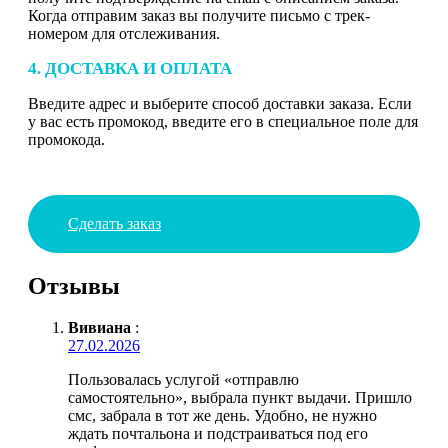
Когда отправим заказ вы получите письмо с трек-
номером для отслеживания.
4. ДОСТАВКА И ОПЛАТА
Введите адрес и выберите способ доставки заказа. Если
у вас есть промокод, введите его в специальное поле для
промокода.
Сделать заказ
Отзывы
Вивиана
:
27.02.2026
Пользовалась услугой «отправлю
самостоятельно», выбрала пункт выдачи. Пришло
смс, забрала в тот же день. Удобно, не нужно
ждать почтальона и подстраиваться под его