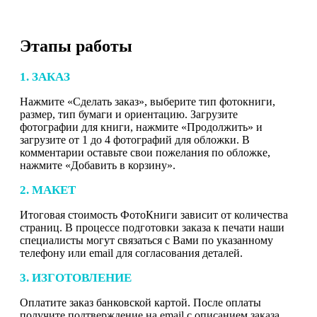
Этапы работы
1. ЗАКАЗ
Нажмите «Сделать заказ», выберите тип фотокниги,
размер, тип бумаги и ориентацию. Загрузите
фотографии для книги, нажмите «Продолжить» и
загрузите от 1 до 4 фотографий для обложки. В
комментарии оставьте свои пожелания по обложке,
нажмите «Добавить в корзину».
2. МАКЕТ
Итоговая стоимость ФотоКниги зависит от количества
страниц. В процессе подготовки заказа к печати наши
специалисты могут связаться с Вами по указанному
телефону или email для согласования деталей.
3. ИЗГОТОВЛЕНИЕ
Оплатите заказ банковской картой. После оплаты
получите подтверждение на email с описанием заказа.