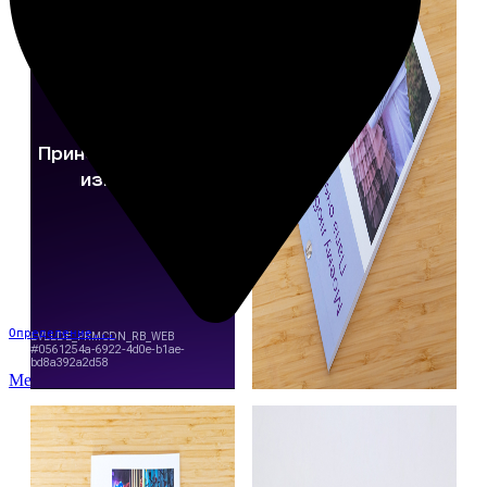
Определение...
Меню