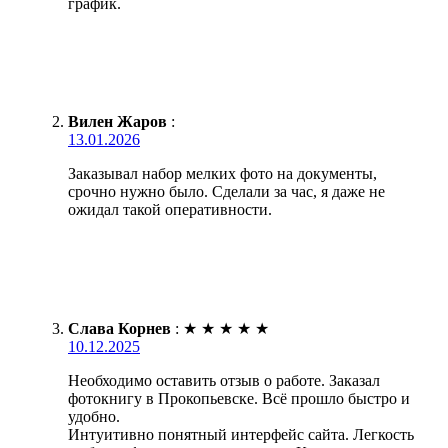
график.
Вилен Жаров
:
13.01.2026
Заказывал набор мелких фото на документы,
срочно нужно было. Сделали за час, я даже не
ожидал такой оперативности.
Слава Корнев
:
★
★
★
★
★
10.12.2025
Необходимо оставить отзыв о работе. Заказал
фотокнигу в Прокопьевске. Всё прошло быстро и
удобно.
Интуитивно понятный интерфейс сайта. Легкость