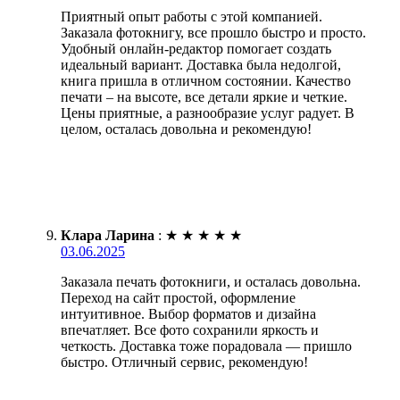
Приятный опыт работы с этой компанией.
Заказала фотокнигу, все прошло быстро и просто.
Удобный онлайн-редактор помогает создать
идеальный вариант. Доставка была недолгой,
книга пришла в отличном состоянии. Качество
печати – на высоте, все детали яркие и четкие.
Цены приятные, а разнообразие услуг радует. В
целом, осталась довольна и рекомендую!
Клара Ларина
:
★
★
★
★
★
03.06.2025
Заказала печать фотокниги, и осталась довольна.
Переход на сайт простой, оформление
интуитивное. Выбор форматов и дизайна
впечатляет. Все фото сохранили яркость и
четкость. Доставка тоже порадовала — пришло
быстро. Отличный сервис, рекомендую!