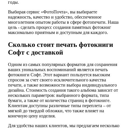
годы.
Выбирая сервис «ФотоПочта», вы выбираете
надежность, качество и удобство, обеспеченное
многолетним опытом работы в сфере фотопечати. Наша
цель - сделать процесс создания памятных фотокниг
максимально приятным и доступным для каждого.
Сколько стоит печать фотокниги
Софт с доставкой
Одним из самых популярных форматов для сохранения
ваших уникальных воспоминаний является печать
фотокниги Софт. Этот вариант пользуется высоким
спросом за счет своего исключительного качества
печати, а также возможности выбора индивидуального
дизайна. Стоимость создания такого альбома зависит от
нескольких параметров: выбранного формата, типа
бумаги, а также от количества страниц в фотокниге.
Клиентам доступны различные типы переплета – от
мягкой до твердой обложки, что также влияет на
конечную цену изделия.
Для удобства наших клиентов, мы предлагаем несколько