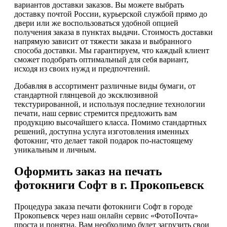
вариантов доставки заказов. Вы можете выбрать
доставку почтой России, курьерской службой прямо до
двери или же воспользоваться удобной опцией
получения заказа в пунктах выдачи. Стоимость доставки
напрямую зависит от тяжести заказа и выбранного
способа доставки. Мы гарантируем, что каждый клиент
сможет подобрать оптимальный для себя вариант,
исходя из своих нужд и предпочтений.
Добавляя в ассортимент различные виды бумаги, от
стандартной глянцевой до эксклюзивной
текстурированной, и используя последние технологии
печати, наш сервис стремится предложить вам
продукцию высочайшего класса. Помимо стандартных
решений, доступна услуга изготовления именных
фотокниг, что делает такой подарок по-настоящему
уникальным и личным.
Оформить заказ на печать
фотокниги Софт в г. Прокопьевск
Процедура заказа печати фотокниги Софт в городе
Прокопьевск через наш онлайн сервис «ФотоПочта»
проста и понятна. Вам необходимо будет загрузить свои