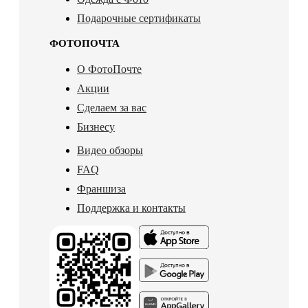
Подарочные сертификаты
ФОТОПОЧТА
О ФотоПочте
Акции
Сделаем за вас
Бизнесу
Видео обзоры
FAQ
Франшиза
Поддержка и контакты